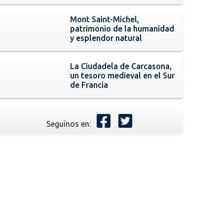
Mont Saint-Michel,
patrimonio de la humanidad
y esplendor natural
La Ciudadela de Carcasona,
un tesoro medieval en el Sur
de Francia
Seguinos en: