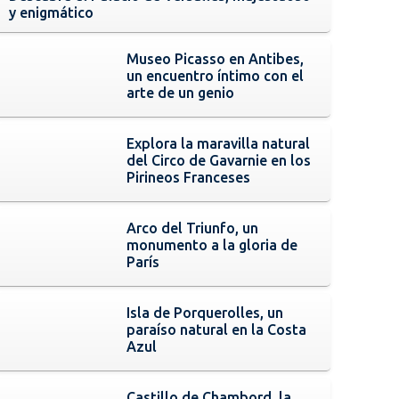
y enigmático
Museo Picasso en Antibes,
un encuentro íntimo con el
arte de un genio
Explora la maravilla natural
del Circo de Gavarnie en los
Pirineos Franceses
Arco del Triunfo, un
monumento a la gloria de
París
Isla de Porquerolles, un
paraíso natural en la Costa
Azul
Castillo de Chambord, la