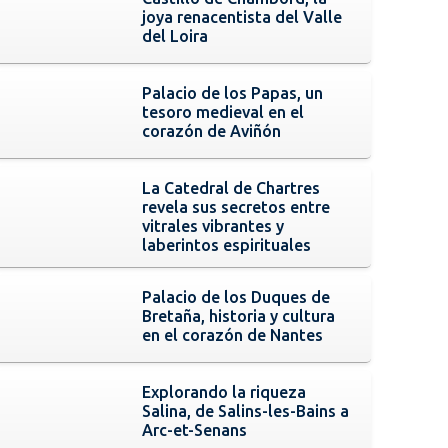
joya renacentista del Valle
del Loira
Palacio de los Papas, un
tesoro medieval en el
corazón de Aviñón
La Catedral de Chartres
revela sus secretos entre
vitrales vibrantes y
laberintos espirituales
Palacio de los Duques de
Bretaña, historia y cultura
en el corazón de Nantes
Explorando la riqueza
Salina, de Salins-les-Bains a
Arc-et-Senans