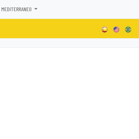
MEDITERRANEO