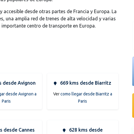
 accesible desde otras partes de Francia y Europa. La
, una amplia red de trenes de alta velocidad y varias
n importante centro de transporte en Europa.
 desde Avignon
669 kms desde Biarritz
gar desde Avignon a
Ver
como llegar desde Biarritz a
Paris
Paris
s desde Cannes
628 kms desde