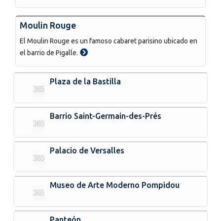
Moulin Rouge
El Moulin Rouge es un famoso cabaret parisino ubicado en
el barrio de Pigalle.
Plaza de la Bastilla
Barrio Saint-Germain-des-Prés
Palacio de Versalles
Museo de Arte Moderno Pompidou
Panteón