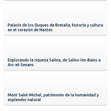
Palacio de los Duques de Bretaña, historia y cultura
en el corazón de Nantes
Explorando la riqueza Salina, de Salins-les-Bains a
Arc-et-Senans
Mont Saint-Michel, patrimonio de la humanidad y
esplendor natural