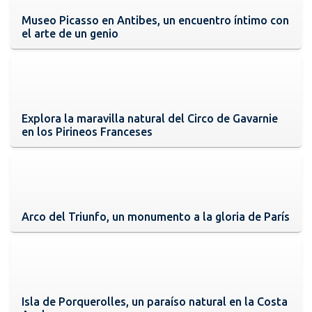
Museo Picasso en Antibes, un encuentro íntimo con
el arte de un genio
Explora la maravilla natural del Circo de Gavarnie
en los Pirineos Franceses
Arco del Triunfo, un monumento a la gloria de París
Isla de Porquerolles, un paraíso natural en la Costa