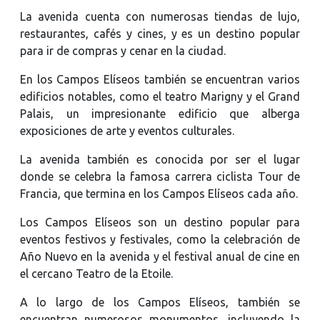
La avenida cuenta con numerosas tiendas de lujo,
restaurantes, cafés y cines, y es un destino popular
para ir de compras y cenar en la ciudad.
En los Campos Elíseos también se encuentran varios
edificios notables, como el teatro Marigny y el Grand
Palais, un impresionante edificio que alberga
exposiciones de arte y eventos culturales.
La avenida también es conocida por ser el lugar
donde se celebra la famosa carrera ciclista Tour de
Francia, que termina en los Campos Elíseos cada año.
Los Campos Elíseos son un destino popular para
eventos festivos y festivales, como la celebración de
Año Nuevo en la avenida y el festival anual de cine en
el cercano Teatro de la Etoile.
A lo largo de los Campos Elíseos, también se
encuentran numerosos monumentos, incluyendo la