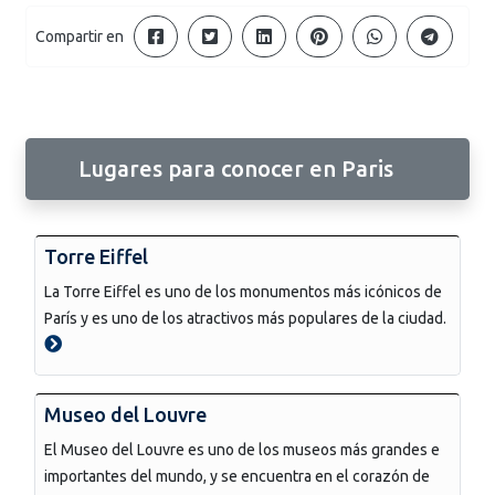
Compartir en
Lugares para conocer en Paris
Torre Eiffel
La Torre Eiffel es uno de los monumentos más icónicos de
París y es uno de los atractivos más populares de la ciudad.
Museo del Louvre
El Museo del Louvre es uno de los museos más grandes e
importantes del mundo, y se encuentra en el corazón de