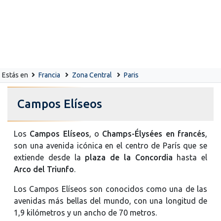
Estás en
Francia
Zona Central
Paris
Campos Elíseos
Los
Campos Elíseos
, o
Champs-Élysées en francés
,
son una avenida icónica en el centro de París que se
extiende desde la
plaza de la Concordia
hasta el
Arco del Triunfo
.
Los Campos Elíseos son conocidos como una de las
avenidas más bellas del mundo, con una longitud de
1,9 kilómetros y un ancho de 70 metros.