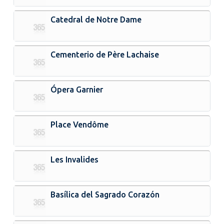
Catedral de Notre Dame
Cementerio de Père Lachaise
Ópera Garnier
Place Vendôme
Les Invalides
Basílica del Sagrado Corazón