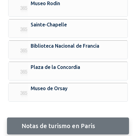
Museo Rodin
Sainte-Chapelle
Biblioteca Nacional de Francia
Plaza de la Concordia
Museo de Orsay
Notas de turismo en Paris