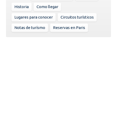
Historia
Como llegar
Lugares para conocer
Circuitos turísticos
Notas de turísmo
Reservas en Paris