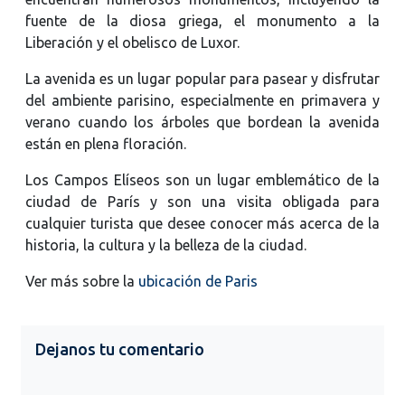
fuente de la diosa griega, el monumento a la
Liberación y el obelisco de Luxor.
La avenida es un lugar popular para pasear y disfrutar
del ambiente parisino, especialmente en primavera y
verano cuando los árboles que bordean la avenida
están en plena floración.
Los Campos Elíseos son un lugar emblemático de la
ciudad de París y son una visita obligada para
cualquier turista que desee conocer más acerca de la
historia, la cultura y la belleza de la ciudad.
Ver más sobre la
ubicación de Paris
Dejanos tu comentario