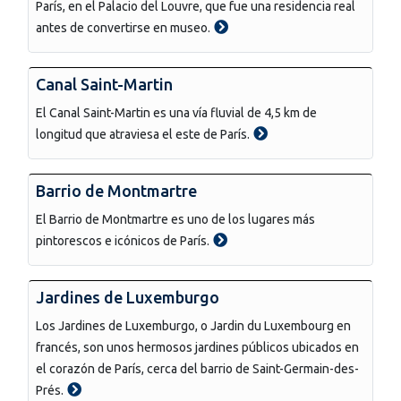
París, en el Palacio del Louvre, que fue una residencia real
antes de convertirse en museo.
Canal Saint-Martin
El Canal Saint-Martin es una vía fluvial de 4,5 km de
longitud que atraviesa el este de París.
Barrio de Montmartre
El Barrio de Montmartre es uno de los lugares más
pintorescos e icónicos de París.
Jardines de Luxemburgo
Los Jardines de Luxemburgo, o Jardin du Luxembourg en
francés, son unos hermosos jardines públicos ubicados en
el corazón de París, cerca del barrio de Saint-Germain-des-
Prés.