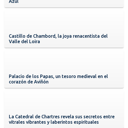
Azul
Castillo de Chambord, la joya renacentista del
Valle del Loira
Palacio de los Papas, un tesoro medieval en el
corazón de Aviñón
La Catedral de Chartres revela sus secretos entre
vitrales vibrantes y laberintos espirituales