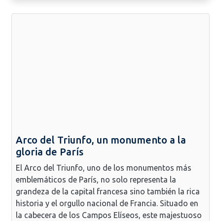
Arco del Triunfo, un monumento a la
gloria de París
El Arco del Triunfo, uno de los monumentos más
emblemáticos de París, no solo representa la
grandeza de la capital francesa sino también la rica
historia y el orgullo nacional de Francia. Situado en
la cabecera de los Campos Elíseos, este majestuoso