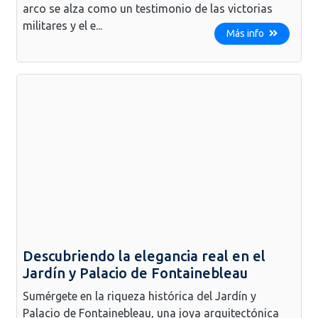
arco se alza como un testimonio de las victorias
militares y el e...
Más info
Descubriendo la elegancia real en el
Jardín y Palacio de Fontainebleau
Sumérgete en la riqueza histórica del Jardín y
Palacio de Fontainebleau, una joya arquitectónica