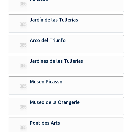
Jardín de las Tullerías
Arco del Triunfo
Jardines de las Tullerías
Museo Picasso
Museo de la Orangerie
Pont des Arts