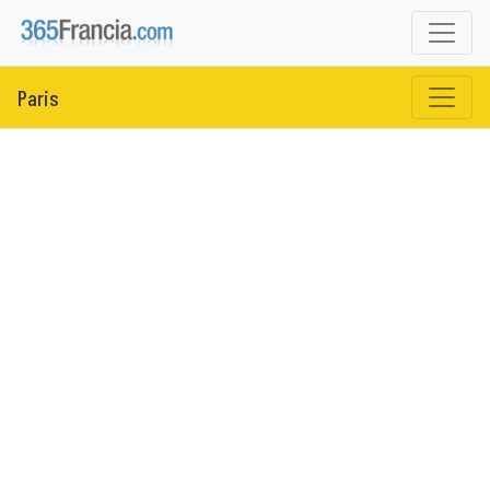
Paris