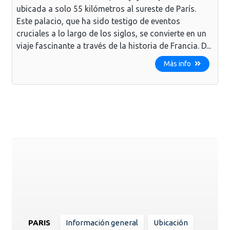
ubicada a solo 55 kilómetros al sureste de París.
Este palacio, que ha sido testigo de eventos
cruciales a lo largo de los siglos, se convierte en un
viaje fascinante a través de la historia de Francia. D...
Más info
PARIS
Información general
Ubicación