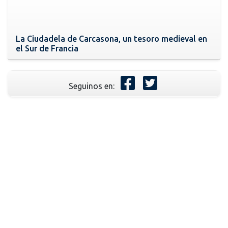
La Ciudadela de Carcasona, un tesoro medieval en
el Sur de Francia
Seguinos en: