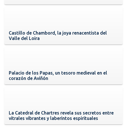
Castillo de Chambord, la joya renacentista del
Valle del Loira
Palacio de los Papas, un tesoro medieval en el
corazón de Aviñón
La Catedral de Chartres revela sus secretos entre
vitrales vibrantes y laberintos espirituales