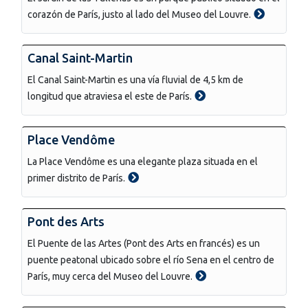
corazón de París, justo al lado del Museo del Louvre.
Canal Saint-Martin
El Canal Saint-Martin es una vía fluvial de 4,5 km de
longitud que atraviesa el este de París.
Place Vendôme
La Place Vendôme es una elegante plaza situada en el
primer distrito de París.
Pont des Arts
El Puente de las Artes (Pont des Arts en francés) es un
puente peatonal ubicado sobre el río Sena en el centro de
París, muy cerca del Museo del Louvre.