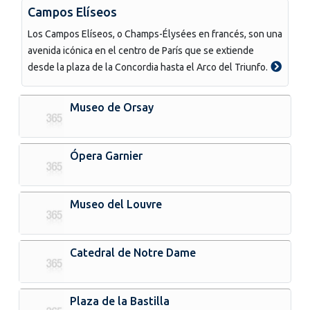
Campos Elíseos
Los Campos Elíseos, o Champs-Élysées en francés, son una
avenida icónica en el centro de París que se extiende
desde la plaza de la Concordia hasta el Arco del Triunfo.
Museo de Orsay
Ópera Garnier
Museo del Louvre
Catedral de Notre Dame
Plaza de la Bastilla