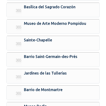
Basílica del Sagrado Corazón
Museo de Arte Moderno Pompidou
Sainte-Chapelle
Barrio Saint-Germain-des-Prés
Jardines de las Tullerías
Barrio de Montmartre