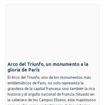
Arco del Triunfo, un monumento a la
gloria de París
El Arco del Triunfo, uno de los monumentos más
emblemáticos de París, no solo representa la
grandeza de la capital francesa sino también la rica
historia y el orgullo nacional de Francia. Situado en
la cabecera de los Campos Elíseos, este majestuoso