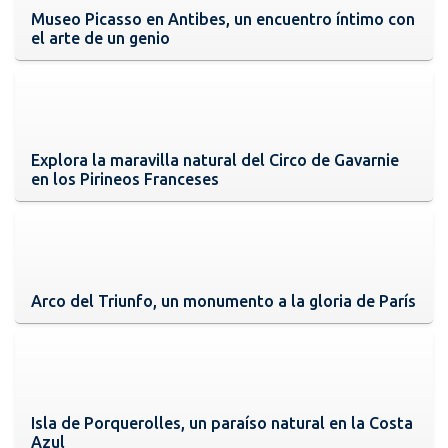
Museo Picasso en Antibes, un encuentro íntimo con
el arte de un genio
Explora la maravilla natural del Circo de Gavarnie
en los Pirineos Franceses
Arco del Triunfo, un monumento a la gloria de París
Isla de Porquerolles, un paraíso natural en la Costa
Azul