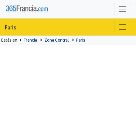
Paris
Estás en
Francia
Zona Central
Paris