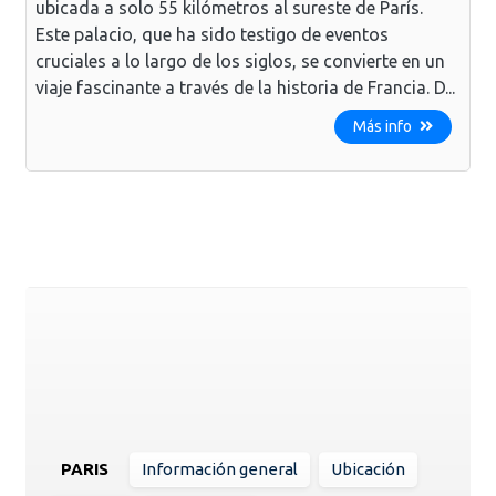
ubicada a solo 55 kilómetros al sureste de París.
Este palacio, que ha sido testigo de eventos
cruciales a lo largo de los siglos, se convierte en un
viaje fascinante a través de la historia de Francia. D...
Más info
PARIS
Información general
Ubicación