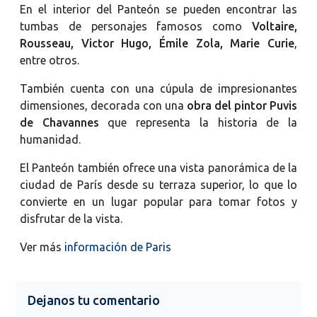
En el interior del Panteón se pueden encontrar las
tumbas de personajes famosos como
Voltaire,
Rousseau, Victor Hugo, Émile Zola, Marie Curie
,
entre otros.
También cuenta con una cúpula de impresionantes
dimensiones, decorada con una
obra del pintor Puvis
de Chavannes
que representa la historia de la
humanidad.
El Panteón también ofrece una vista panorámica de la
ciudad de París desde su terraza superior, lo que lo
convierte en un lugar popular para tomar fotos y
disfrutar de la vista.
Ver más
información de Paris
Dejanos tu comentario