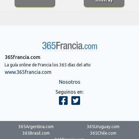
365francia.com
La guía online de Francia los 365 días del año
www.365francia.com
Nosotros
Seguinos en:
365Argentina.com
365Uruguay.com
365Brasil.com
365Chile.com