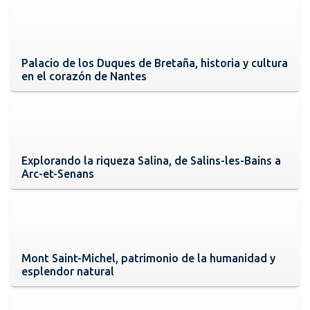
Palacio de los Duques de Bretaña, historia y cultura
en el corazón de Nantes
Explorando la riqueza Salina, de Salins-les-Bains a
Arc-et-Senans
Mont Saint-Michel, patrimonio de la humanidad y
esplendor natural