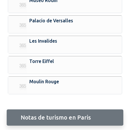
Museo Rodin
Palacio de Versalles
Les Invalides
Torre Eiffel
Moulin Rouge
Notas de turismo en Paris