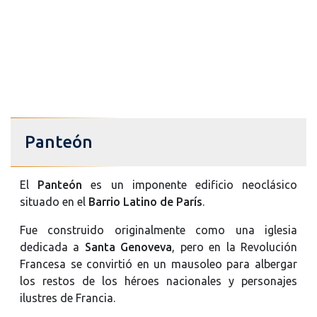
Panteón
El
Panteón
es un imponente edificio neoclásico
situado en el
Barrio Latino de París
.
Fue construido originalmente como una iglesia
dedicada a
Santa Genoveva
, pero en la Revolución
Francesa se convirtió en un mausoleo para albergar
los restos de los héroes nacionales y personajes
ilustres de Francia.