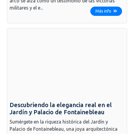
arco se alza como un testimonio de las victorias
militares y el e...
Más info
Descubriendo la elegancia real en el
Jardín y Palacio de Fontainebleau
Sumérgete en la riqueza histórica del Jardín y
Palacio de Fontainebleau, una joya arquitectónica