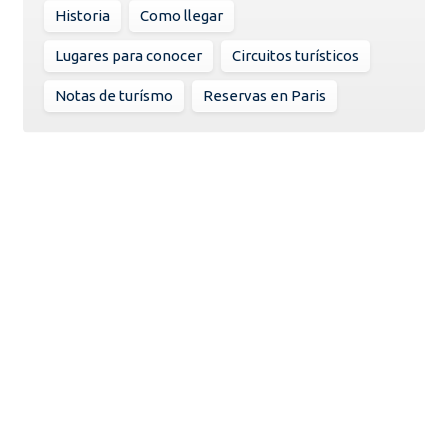
Historia
Como llegar
Lugares para conocer
Circuitos turísticos
Notas de turísmo
Reservas en Paris