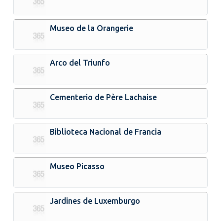
Museo de la Orangerie
Arco del Triunfo
Cementerio de Père Lachaise
Biblioteca Nacional de Francia
Museo Picasso
Jardines de Luxemburgo