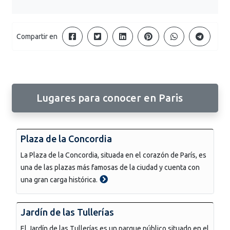
Compartir en
Lugares para conocer en Paris
Plaza de la Concordia
La Plaza de la Concordia, situada en el corazón de París, es
una de las plazas más famosas de la ciudad y cuenta con
una gran carga histórica.
Jardín de las Tullerías
El Jardín de las Tullerías es un parque público situado en el