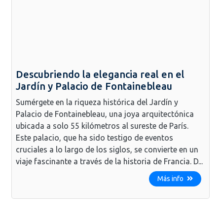
Descubriendo la elegancia real en el
Jardín y Palacio de Fontainebleau
Sumérgete en la riqueza histórica del Jardín y
Palacio de Fontainebleau, una joya arquitectónica
ubicada a solo 55 kilómetros al sureste de París.
Este palacio, que ha sido testigo de eventos
cruciales a lo largo de los siglos, se convierte en un
viaje fascinante a través de la historia de Francia. D...
Más info