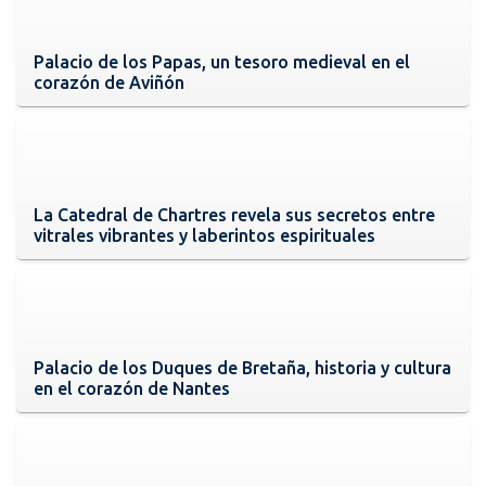
Palacio de los Papas, un tesoro medieval en el
corazón de Aviñón
La Catedral de Chartres revela sus secretos entre
vitrales vibrantes y laberintos espirituales
Palacio de los Duques de Bretaña, historia y cultura
en el corazón de Nantes