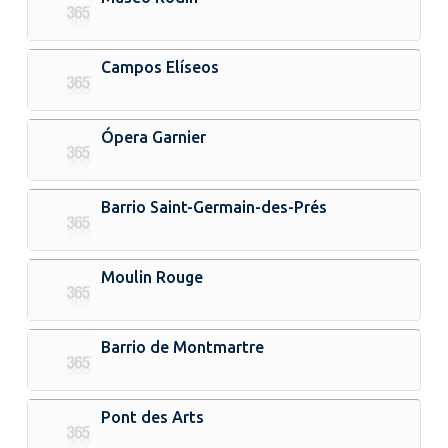
Campos Elíseos
Ópera Garnier
Barrio Saint-Germain-des-Prés
Moulin Rouge
Barrio de Montmartre
Pont des Arts