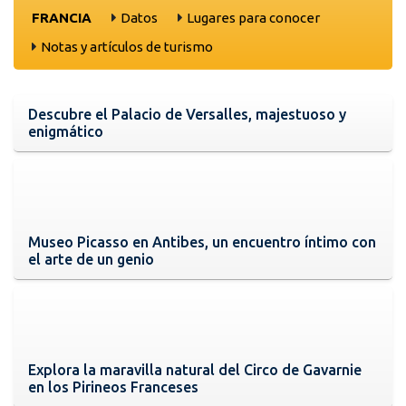
FRANCIA
Datos
Lugares para conocer
Notas y artículos de turismo
Descubre el Palacio de Versalles, majestuoso y
enigmático
Museo Picasso en Antibes, un encuentro íntimo con
el arte de un genio
Explora la maravilla natural del Circo de Gavarnie
en los Pirineos Franceses