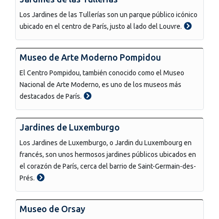
Los Jardines de las Tullerías son un parque público icónico
ubicado en el centro de París, justo al lado del Louvre.
Museo de Arte Moderno Pompidou
El Centro Pompidou, también conocido como el Museo
Nacional de Arte Moderno, es uno de los museos más
destacados de París.
Jardines de Luxemburgo
Los Jardines de Luxemburgo, o Jardin du Luxembourg en
francés, son unos hermosos jardines públicos ubicados en
el corazón de París, cerca del barrio de Saint-Germain-des-
Prés.
Museo de Orsay