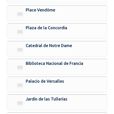
Place Vendôme
Plaza de la Concordia
Catedral de Notre Dame
Biblioteca Nacional de Francia
Palacio de Versalles
Jardín de las Tullerías