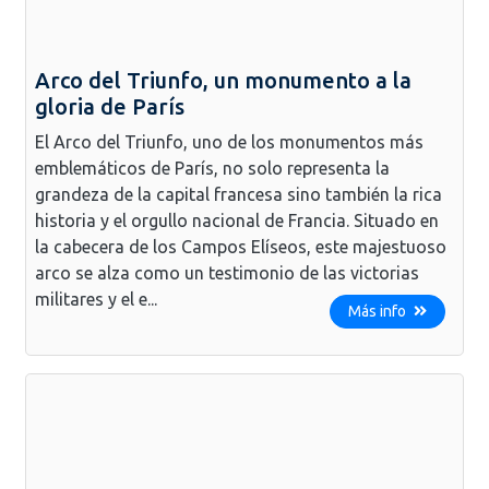
Arco del Triunfo, un monumento a la
gloria de París
El Arco del Triunfo, uno de los monumentos más
emblemáticos de París, no solo representa la
grandeza de la capital francesa sino también la rica
historia y el orgullo nacional de Francia. Situado en
la cabecera de los Campos Elíseos, este majestuoso
arco se alza como un testimonio de las victorias
militares y el e...
Más info