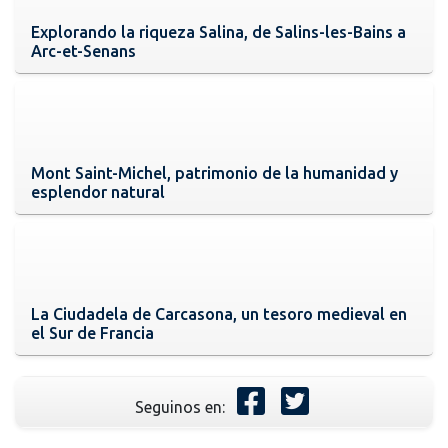
Explorando la riqueza Salina, de Salins-les-Bains a
Arc-et-Senans
Mont Saint-Michel, patrimonio de la humanidad y
esplendor natural
La Ciudadela de Carcasona, un tesoro medieval en
el Sur de Francia
Seguinos en: