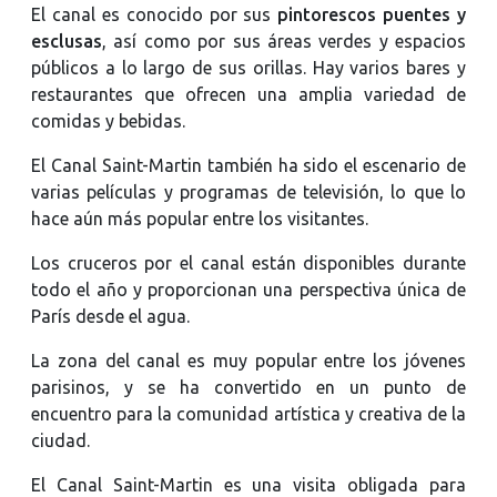
El canal es conocido por sus
pintorescos puentes y
esclusas
, así como por sus áreas verdes y espacios
públicos a lo largo de sus orillas. Hay varios bares y
restaurantes que ofrecen una amplia variedad de
comidas y bebidas.
El Canal Saint-Martin también ha sido el escenario de
varias películas y programas de televisión, lo que lo
hace aún más popular entre los visitantes.
Los cruceros por el canal están disponibles durante
todo el año y proporcionan una perspectiva única de
París desde el agua.
La zona del canal es muy popular entre los jóvenes
parisinos, y se ha convertido en un punto de
encuentro para la comunidad artística y creativa de la
ciudad.
El Canal Saint-Martin es una visita obligada para