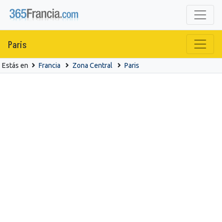
Paris
Estás en
Francia
Zona Central
Paris