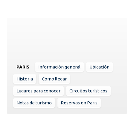
PARIS
Información general
Ubicación
Historia
Como llegar
Lugares para conocer
Circuitos turísticos
Notas de turísmo
Reservas en Paris