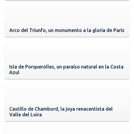
Arco del Triunfo, un monumento a la gloria de París
Isla de Porquerolles, un paraíso natural en la Costa
Azul
Castillo de Chambord, la joya renacentista del
Valle del Loira