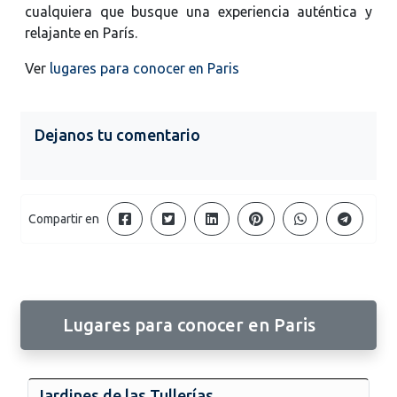
cualquiera que busque una experiencia auténtica y
relajante en París.
Ver
lugares para conocer en Paris
Dejanos tu comentario
Compartir en
Lugares para conocer en Paris
Jardines de las Tullerías