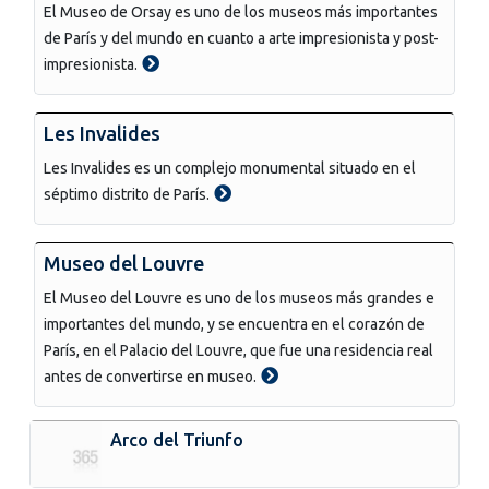
El Museo de Orsay es uno de los museos más importantes
de París y del mundo en cuanto a arte impresionista y post-
impresionista.
Les Invalides
Les Invalides es un complejo monumental situado en el
séptimo distrito de París.
Museo del Louvre
El Museo del Louvre es uno de los museos más grandes e
importantes del mundo, y se encuentra en el corazón de
París, en el Palacio del Louvre, que fue una residencia real
antes de convertirse en museo.
Arco del Triunfo