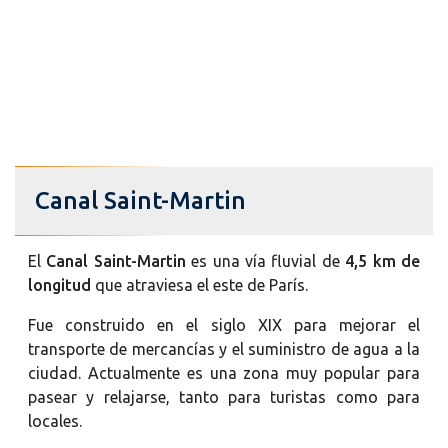
Canal Saint-Martin
El
Canal Saint-Martin
es una vía fluvial de
4,5 km de
longitud
que atraviesa el este de París.
Fue construido en el siglo XIX para mejorar el
transporte de mercancías y el suministro de agua a la
ciudad. Actualmente es una zona muy popular para
pasear y relajarse, tanto para turistas como para
locales.