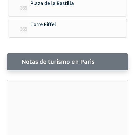
Plaza de la Bastilla
Torre Eiffel
Notas de turismo en Paris