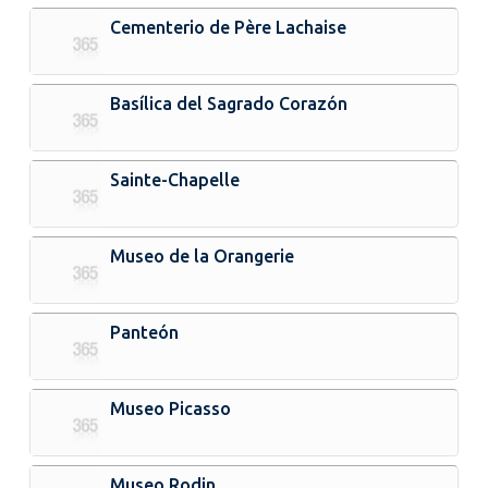
Cementerio de Père Lachaise
Basílica del Sagrado Corazón
Sainte-Chapelle
Museo de la Orangerie
Panteón
Museo Picasso
Museo Rodin