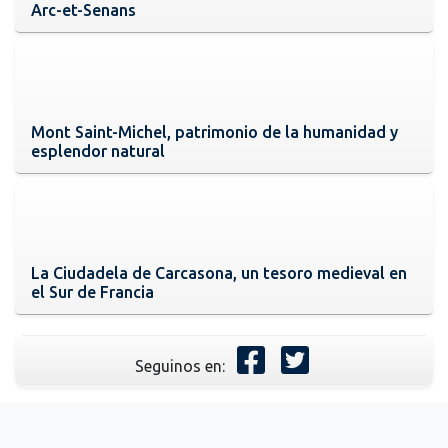
Arc-et-Senans
Mont Saint-Michel, patrimonio de la humanidad y
esplendor natural
La Ciudadela de Carcasona, un tesoro medieval en
el Sur de Francia
Seguinos en: