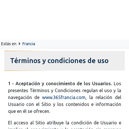
Estás en
Francia
Términos y condiciones de uso
1 - Aceptación y conocimiento de los Usuarios.
Los
presentes Términos y Condiciones regulan el uso y la
navegación de
www.365francia.com
, la relación del
Usuario con el Sitio y los contenidos e información
que en él se ofrecen.
El acceso al Sitio atribuye la condición de Usuario e