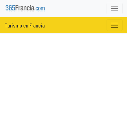
Turismo en Francia