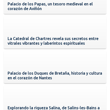
Palacio de los Papas, un tesoro medieval en el
corazón de Aviñón
La Catedral de Chartres revela sus secretos entre
vitrales vibrantes y laberintos espirituales
Palacio de los Duques de Bretaña, historia y cultura
en el corazón de Nantes
Explorando la riqueza Salina, de Salins-les-Bains a