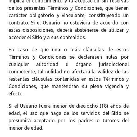
implica el conocimiento y la aceptación sin reservas
de los presentes Términos y Condiciones, que tienen
carácter obligatorio y vinculante, constituyendo un
contrato. Si el Usuario no estuviera de acuerdo con
estas disposiciones, deberá abstenerse de utilizar y
acceder el Sitio y a sus contenidos.
En caso de que una o más cláusulas de estos
Términos y Condiciones se declarasen nulas por
cualquier autoridad u órgano jurisdiccional
competente, tal nulidad no afectará la validez de las
restantes cláusulas contenidas en estos Términos y
Condiciones, que mantendrán su plena vigencia y
efecto.
Si el Usuario fuera menor de dieciocho (18) años de
edad, el uso que haga de los servicios del Sitio se
presumirá aceptado por los padres o tutores del
menor de edad.