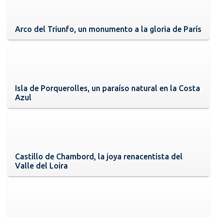
Arco del Triunfo, un monumento a la gloria de París
Isla de Porquerolles, un paraíso natural en la Costa
Azul
Castillo de Chambord, la joya renacentista del
Valle del Loira