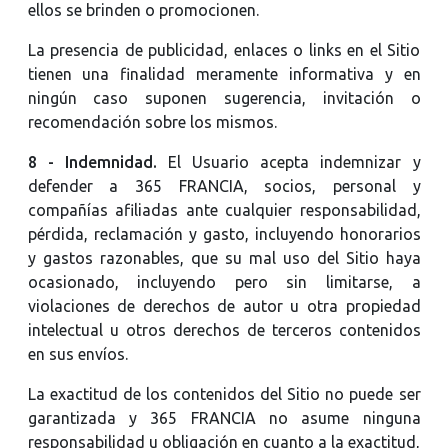
ellos se brinden o promocionen.
La presencia de publicidad, enlaces o links en el Sitio
tienen una finalidad meramente informativa y en
ningún caso suponen sugerencia, invitación o
recomendación sobre los mismos.
8 - Indemnidad.
El Usuario acepta indemnizar y
defender a 365 FRANCIA, socios, personal y
compañías afiliadas ante cualquier responsabilidad,
pérdida, reclamación y gasto, incluyendo honorarios
y gastos razonables, que su mal uso del Sitio haya
ocasionado, incluyendo pero sin limitarse, a
violaciones de derechos de autor u otra propiedad
intelectual u otros derechos de terceros contenidos
en sus envíos.
La exactitud de los contenidos del Sitio no puede ser
garantizada y 365 FRANCIA no asume ninguna
responsabilidad u obligación en cuanto a la exactitud,