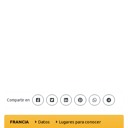
Compartir en
FRANCIA
Datos
Lugares para conocer