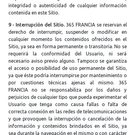
integridad o autenticidad de cualquier información
contenida en este Sitio.
9 - Interrupción del Sitio.
365 FRANCIA se reservan el
derecho de interrumpir, suspender o modificar en
cualquier momento los contenidos ofrecidos en el
Sitio, ya sea en forma permanente o transitoria. No se
requerirá la conformidad del Usuario, ni será
necesario aviso previo alguno. Tampoco se garantiza
el acceso o posibilidad de uso permanente del Sitio,
ya que éste podría interrumpirse por mantenimiento o
por cuestiones técnicas ajenas al mismo. 365
FRANCIA no se responsabiliza por los daños y
perjuicios de cualquier tipo que pueda experimentar el
Usuario que tenga como causa fallas o falta de
correcta conexión en las redes de telecomunicaciones
y que provoquen la interrupción o cancelación de la
información y contenidos brindados en el Sitio, ya
sea durante la navegación en el mismo o con carácter