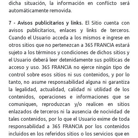
dicha situación, la información en conflicto será
automáticamente removida.
7 - Avisos publicitarios y links.
El Sitio cuenta con
avisos publicitarios, enlaces y links de terceros.
Cuando el Usuario acceda a los mismos e ingrese en
otros sitios que no pertenezcan a 365 FRANCIA estará
sujeto a los términos y condiciones de dichos sitios y
el Usuario deberá leer detenidamente sus políticas de
acceso y uso. 365 FRANCIA no ejerce ningún tipo de
control sobre esos sitios ni sus contenidos, y por lo
tanto, no asume responsabilidad alguna ni garantiza
la legalidad, actualidad, calidad ni utilidad de los
contenidos, operaciones e informaciones que se
comuniquen, reproduzcan y/o realicen en sitios
enlazados de terceros ni la ausencia de nocividad de
tales contenidos, por lo que el Usuario exime de toda
responsabilidad a 365 FRANCIA por los contenidos
incluidos en los referidos sitios o los servicios que en