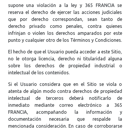
supone una violación a la ley y 365 FRANCIA se
reserva el derecho de ejercer las acciones judiciales
que por derecho correspondan, sean tanto de
derecho privado como penales, contra quienes
infrinjan o violen los derechos amparados por este
punto y cualquier otro de los Términos y Condiciones.
El hecho de que el Usuario pueda acceder a este Sitio,
no le otorga licencia, derecho ni titularidad alguna
sobre los derechos de propiedad industrial o
intelectual de los contenidos.
Si el Usuario considera que en el Sitio se viola o
atenta de algún modo contra derechos de propiedad
intelectual de terceros deberá notificarlo de
inmediato mediante correo electrónico a 365
FRANCIA, acompañando la información y
documentación necesaria que respalde la
mencionada consideración. En caso de corroborarse