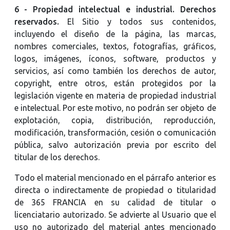
6 - Propiedad intelectual e industrial. Derechos
reservados.
El Sitio y todos sus contenidos,
incluyendo el diseño de la página, las marcas,
nombres comerciales, textos, fotografías, gráficos,
logos, imágenes, íconos, software, productos y
servicios, así como también los derechos de autor,
copyright, entre otros, están protegidos por la
legislación vigente en materia de propiedad industrial
e intelectual. Por este motivo, no podrán ser objeto de
explotación, copia, distribución, reproducción,
modificación, transformación, cesión o comunicación
pública, salvo autorización previa por escrito del
titular de los derechos.
Todo el material mencionado en el párrafo anterior es
directa o indirectamente de propiedad o titularidad
de 365 FRANCIA en su calidad de titular o
licenciatario autorizado. Se advierte al Usuario que el
uso no autorizado del material antes mencionado