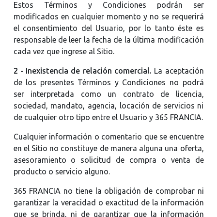
Estos Términos y Condiciones podrán ser
modificados en cualquier momento y no se requerirá
el consentimiento del Usuario, por lo tanto éste es
responsable de leer la fecha de la última modificación
cada vez que ingrese al Sitio.
2 - Inexistencia de relación comercial.
La aceptación
de los presentes Términos y Condiciones no podrá
ser interpretada como un contrato de licencia,
sociedad, mandato, agencia, locación de servicios ni
de cualquier otro tipo entre el Usuario y 365 FRANCIA.
Cualquier información o comentario que se encuentre
en el Sitio no constituye de manera alguna una oferta,
asesoramiento o solicitud de compra o venta de
producto o servicio alguno.
365 FRANCIA no tiene la obligación de comprobar ni
garantizar la veracidad o exactitud de la información
que se brinda, ni de garantizar que la información