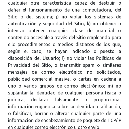
cualquier otra característica capaz de destruir o
dañar el funcionamiento de una computadora, del
Sitio o del sistema; j) no violar los sistemas de
autenticación y seguridad del Sitio; k) no obtener o
intentar obtener cualquier clase de material o
contenido accesible a través del Sitio empleando para
ello procedimientos o medios distintos de los que,
según el caso, se hayan indicado o puesto a
disposición del Usuario; l) no violar las Políticas de
Privacidad del Sitio, o transmitir spam o similares
mensajes de correo electrónico no solicitados,
publicidad comercial masiva, o cartas en cadena a
uno o varios grupos de correo electrónico; m) no
suplantar la identidad de cualquier persona física o
jurídica, declarar falsamente o proporcionar
información engañosa sobre su identidad o afiliación,
o falsificar, borrar o alterar cualquier parte de una
información de encabezamiento de paquete de TCP/IP
en cualquier correo electrónico u otro envío.