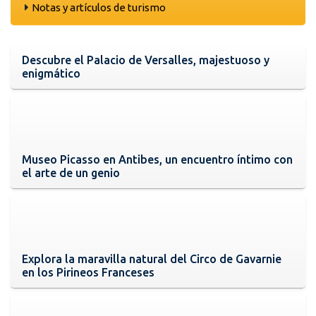
Notas y artículos de turismo
Descubre el Palacio de Versalles, majestuoso y
enigmático
Museo Picasso en Antibes, un encuentro íntimo con
el arte de un genio
Explora la maravilla natural del Circo de Gavarnie
en los Pirineos Franceses