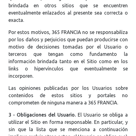
brindada en otros sitios que se encuentren
eventualmente enlazados al presente sea correcta o
exacta.
Por estos motivos, 365 FRANCIA no se responsabiliza
por los daños y perjuicios que puedan producirse con
motivo de decisiones tomadas por el Usuario o
terceros que tengan como fundamento la
información brindada tanto en el Sitio como en los
links o hipervínculos que eventualmente se
incorporen.
Las opiniones publicadas por los Usuarios sobre
contenidos de estos sitios y portales no
comprometen de ninguna manera a 365 FRANCIA.
3 - Obligaciones del Usuario.
El Usuario se obliga a
utilizar el Sitio en forma responsable. En particular, y
sin que la lista que se menciona a continuación