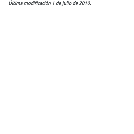
Última modificación 1 de julio de 2010.