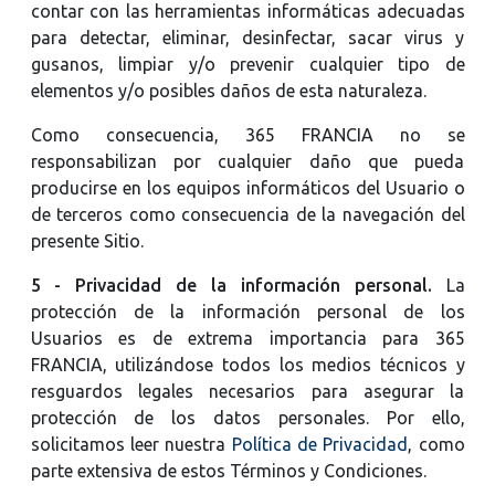
contar con las herramientas informáticas adecuadas
para detectar, eliminar, desinfectar, sacar virus y
gusanos, limpiar y/o prevenir cualquier tipo de
elementos y/o posibles daños de esta naturaleza.
Como consecuencia, 365 FRANCIA no se
responsabilizan por cualquier daño que pueda
producirse en los equipos informáticos del Usuario o
de terceros como consecuencia de la navegación del
presente Sitio.
5 - Privacidad de la información personal.
La
protección de la información personal de los
Usuarios es de extrema importancia para 365
FRANCIA, utilizándose todos los medios técnicos y
resguardos legales necesarios para asegurar la
protección de los datos personales. Por ello,
solicitamos leer nuestra
Política de Privacidad
, como
parte extensiva de estos Términos y Condiciones.