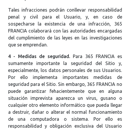
Tales infracciones podrán conllevar responsabilidad
penal y civil para el Usuario, y, en caso de
sospecharse la existencia de una infracción, 365
FRANCIA colaborará con las autoridades encargadas
del cumplimiento de las leyes en las investigaciones
que se emprendan.
4 - Medidas de seguridad.
Para
365 FRANCIA es
sumamente importante la seguridad del Sitio y,
especialmente, los datos personales de sus Usuarios.
Por ello implementa importantes medidas de
seguridad para el Sitio. Sin embargo, 365 FRANCIA no
puede garantizar fehacientemente que en alguna
situación imprevista aparezca un virus, gusano o
cualquier otro elemento informático que pueda llegar
a destruir, dañar o alterar el normal funcionamiento
de una computadora o sistema. Por ello es
responsabilidad y obligación exclusiva del Usuario