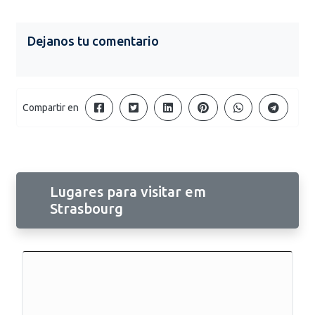
Dejanos tu comentario
Compartir en
Lugares para visitar em
Strasbourg