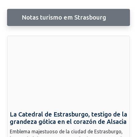
Notas turismo em Strasbourg
La Catedral de Estrasburgo, testigo de la
grandeza gótica en el corazón de Alsacia
Emblema majestuoso de la ciudad de Estrasburgo,