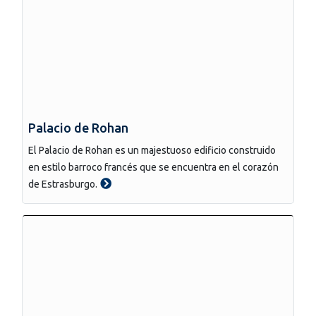
Palacio de Rohan
El Palacio de Rohan es un majestuoso edificio construido
en estilo barroco francés que se encuentra en el corazón
de Estrasburgo.