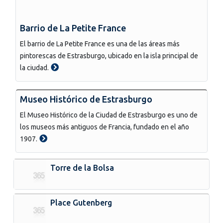
Barrio de La Petite France
El barrio de La Petite France es una de las áreas más
pintorescas de Estrasburgo, ubicado en la isla principal de
la ciudad.
Museo Histórico de Estrasburgo
El Museo Histórico de la Ciudad de Estrasburgo es uno de
los museos más antiguos de Francia, fundado en el año
1907.
Torre de la Bolsa
Place Gutenberg