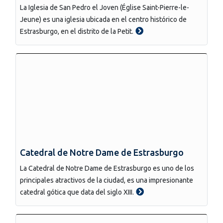
La Iglesia de San Pedro el Joven (Église Saint-Pierre-le-
Jeune) es una iglesia ubicada en el centro histórico de
Estrasburgo, en el distrito de la Petit.
Catedral de Notre Dame de Estrasburgo
La Catedral de Notre Dame de Estrasburgo es uno de los
principales atractivos de la ciudad, es una impresionante
catedral gótica que data del siglo XIII.