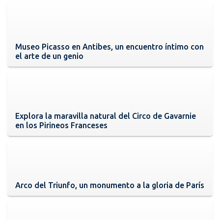
Museo Picasso en Antibes, un encuentro íntimo con
el arte de un genio
Explora la maravilla natural del Circo de Gavarnie
en los Pirineos Franceses
Arco del Triunfo, un monumento a la gloria de París