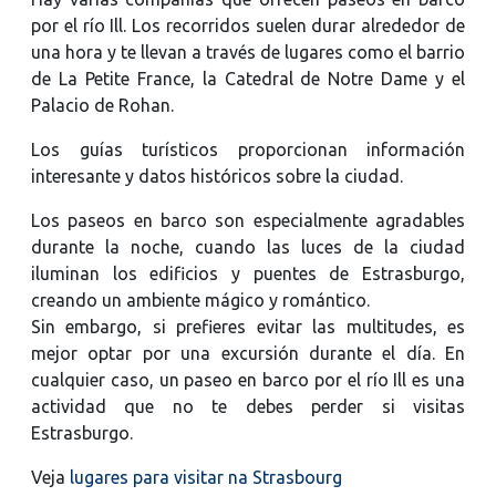
por el río Ill. Los recorridos suelen durar alrededor de
una hora y te llevan a través de lugares como el barrio
de La Petite France, la Catedral de Notre Dame y el
Palacio de Rohan.
Los guías turísticos proporcionan información
interesante y datos históricos sobre la ciudad.
Los paseos en barco son especialmente agradables
durante la noche, cuando las luces de la ciudad
iluminan los edificios y puentes de Estrasburgo,
creando un ambiente mágico y romántico.
Sin embargo, si prefieres evitar las multitudes, es
mejor optar por una excursión durante el día. En
cualquier caso, un paseo en barco por el río Ill es una
actividad que no te debes perder si visitas
Estrasburgo.
Veja
lugares para visitar na Strasbourg