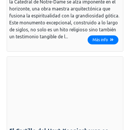
la Catedral de Notre-Dame se alza imponente en el
horizonte, una obra maestra arquitectónica que
fusiona la espiritualidad con la grandiosidad gótica.
Este monumento excepcional, construido a lo largo
de siglos, no solo es un hito religioso sino también
un testimonio tangible de l...
Más info