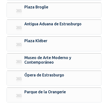
Plaza Broglie
Antigua Aduana de Estrasburgo
Plaza Kléber
Museo de Arte Moderno y
Contemporáneo
Ópera de Estrasburgo
Parque de la Orangerie