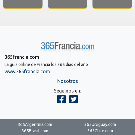
365francia.com
La guía online de Francia los 365 días del año
www.365francia.com
Nosotros
Seguinos en:
365Argentina.com
365Uruguay.com
365Brasil.com
365Chile.com