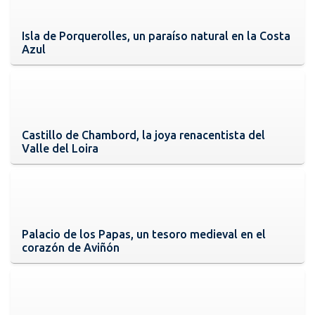
Isla de Porquerolles, un paraíso natural en la Costa
Azul
Castillo de Chambord, la joya renacentista del
Valle del Loira
Palacio de los Papas, un tesoro medieval en el
corazón de Aviñón