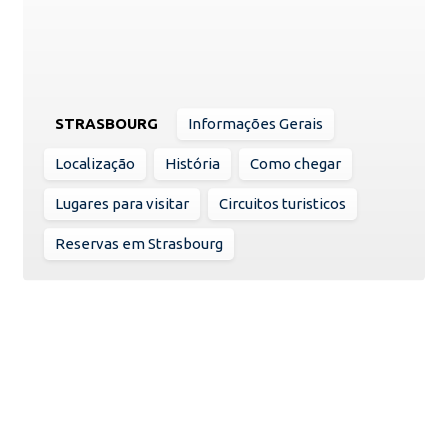
STRASBOURG
Informações Gerais
Localização
História
Como chegar
Lugares para visitar
Circuitos turisticos
Reservas em Strasbourg