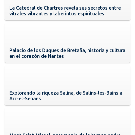
La Catedral de Chartres revela sus secretos entre
vitrales vibrantes y laberintos espirituales
Palacio de los Duques de Bretaña, historia y cultura
en el corazón de Nantes
Explorando la riqueza Salina, de Salins-les-Bains a
Arc-et-Senans