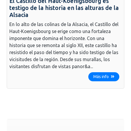
El Castillo del Haut-Koenigsbourg es
testigo de la historia en las alturas de la
Alsacia
En lo alto de las colinas de la Alsacia, el Castillo del
Haut-Koenigsbourg se erige como una fortaleza
imponente que domina el horizonte. Con una
historia que se remonta al siglo XII, este castillo ha
resistido el paso del tiempo y ha sido testigo de las
vicisitudes de la región. Desde sus murallas, los
visitantes disfrutan de vistas panor&a...
Más info