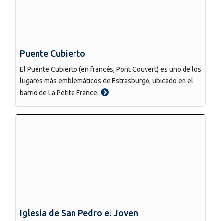
Puente Cubierto
El Puente Cubierto (en francés, Pont Couvert) es uno de los
lugares más emblemáticos de Estrasburgo, ubicado en el
barrio de La Petite France.
Iglesia de San Pedro el Joven