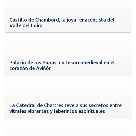
Castillo de Chambord, la joya renacentista del
Valle del Loira
Palacio de los Papas, un tesoro medieval en el
corazón de Aviñón
La Catedral de Chartres revela sus secretos entre
vitrales vibrantes y laberintos espirituales