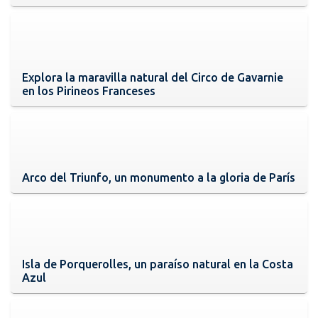
Explora la maravilla natural del Circo de Gavarnie
en los Pirineos Franceses
Arco del Triunfo, un monumento a la gloria de París
Isla de Porquerolles, un paraíso natural en la Costa
Azul