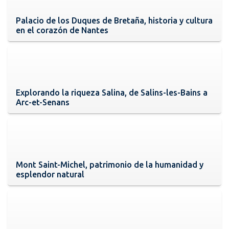
Palacio de los Duques de Bretaña, historia y cultura
en el corazón de Nantes
Explorando la riqueza Salina, de Salins-les-Bains a
Arc-et-Senans
Mont Saint-Michel, patrimonio de la humanidad y
esplendor natural