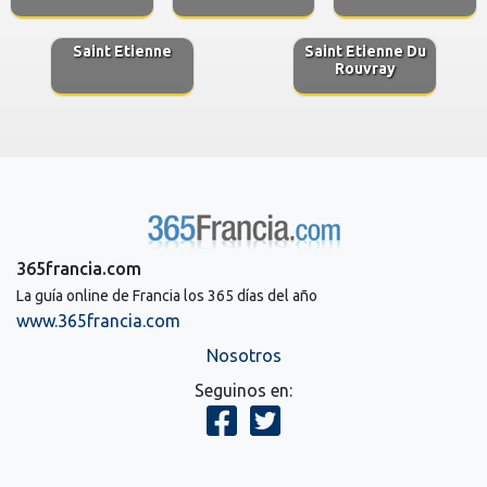
Saint Etienne
Saint Etienne Du
Rouvray
365francia.com
La guía online de Francia los 365 días del año
www.365francia.com
Nosotros
Seguinos en: