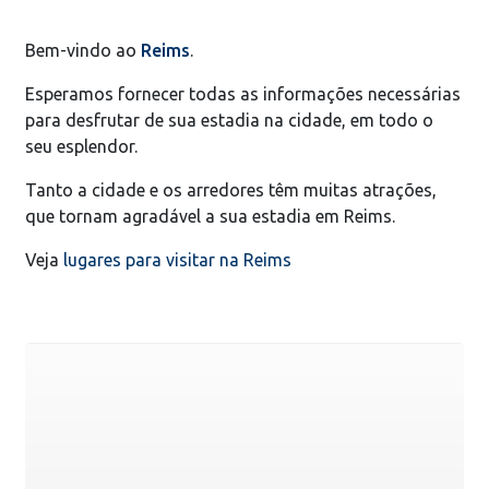
Bem-vindo ao
Reims
.
Esperamos fornecer todas as informações necessárias
para desfrutar de sua estadia na cidade, em todo o
seu esplendor.
Tanto a cidade e os arredores têm muitas atrações,
que tornam agradável a sua estadia em Reims.
Veja
lugares para visitar na Reims