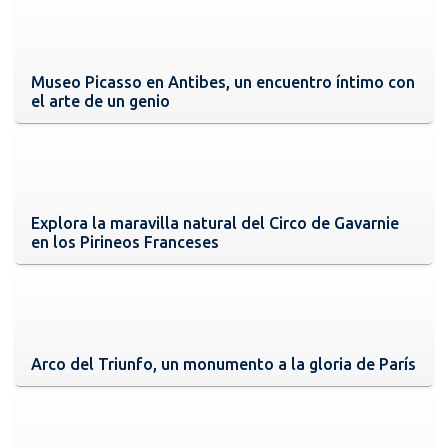
Museo Picasso en Antibes, un encuentro íntimo con
el arte de un genio
Explora la maravilla natural del Circo de Gavarnie
en los Pirineos Franceses
Arco del Triunfo, un monumento a la gloria de París