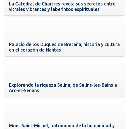
La Catedral de Chartres revela sus secretos entre
vitrales vibrantes y laberintos espirituales
Palacio de los Duques de Bretaña, historia y cultura
en el corazón de Nantes
Explorando la riqueza Salina, de Salins-les-Bains a
Arc-et-Senans
Mont Saint-Michel, patrimonio de la humanidad y