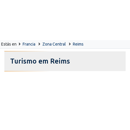
Estás en
Francia
Zona Central
Reims
Turismo em Reims