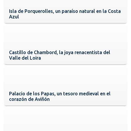
Isla de Porquerolles, un paraíso natural en la Costa
Azul
Castillo de Chambord, la joya renacentista del
Valle del Loira
Palacio de los Papas, un tesoro medieval en el
corazón de Aviñón