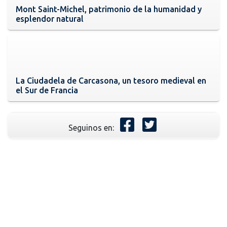
Mont Saint-Michel, patrimonio de la humanidad y
esplendor natural
La Ciudadela de Carcasona, un tesoro medieval en
el Sur de Francia
Seguinos en: