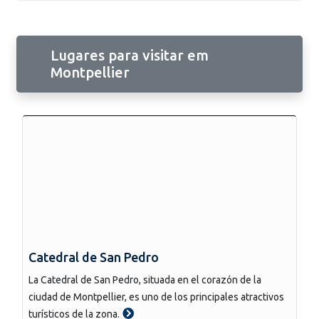
Lugares para visitar em
Montpellier
Catedral de San Pedro
La Catedral de San Pedro, situada en el corazón de la
ciudad de Montpellier, es uno de los principales atractivos
turísticos de la zona.