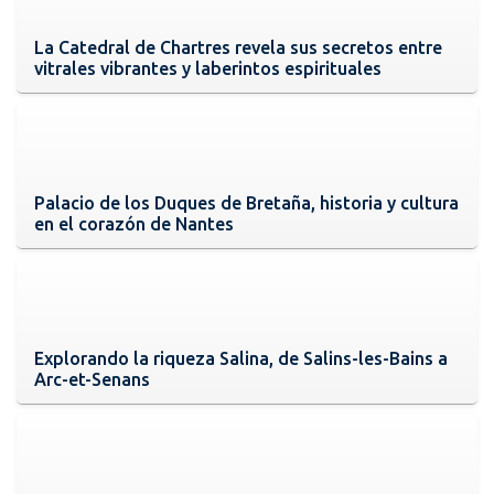
La Catedral de Chartres revela sus secretos entre
vitrales vibrantes y laberintos espirituales
Palacio de los Duques de Bretaña, historia y cultura
en el corazón de Nantes
Explorando la riqueza Salina, de Salins-les-Bains a
Arc-et-Senans