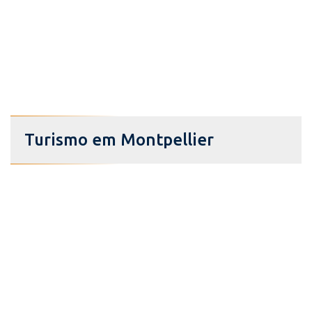
Turismo em Montpellier