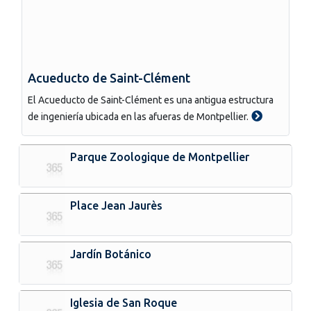
Acueducto de Saint-Clément
El Acueducto de Saint-Clément es una antigua estructura
de ingeniería ubicada en las afueras de Montpellier.
Parque Zoologique de Montpellier
Place Jean Jaurès
Jardín Botánico
Iglesia de San Roque