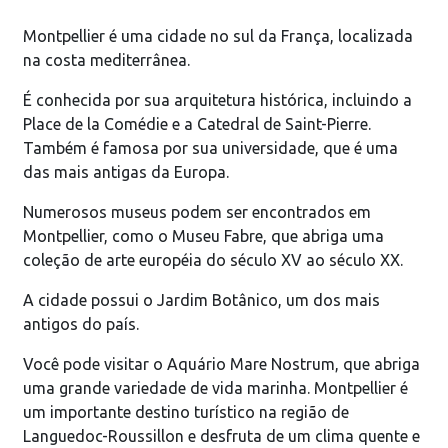
Montpellier é uma cidade no sul da França, localizada
na costa mediterrânea.
É conhecida por sua arquitetura histórica, incluindo a
Place de la Comédie e a Catedral de Saint-Pierre.
Também é famosa por sua universidade, que é uma
das mais antigas da Europa.
Numerosos museus podem ser encontrados em
Montpellier, como o Museu Fabre, que abriga uma
coleção de arte européia do século XV ao século XX.
A cidade possui o Jardim Botânico, um dos mais
antigos do país.
Você pode visitar o Aquário Mare Nostrum, que abriga
uma grande variedade de vida marinha. Montpellier é
um importante destino turístico na região de
Languedoc-Roussillon e desfruta de um clima quente e