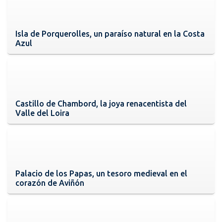
Isla de Porquerolles, un paraíso natural en la Costa
Azul
Castillo de Chambord, la joya renacentista del
Valle del Loira
Palacio de los Papas, un tesoro medieval en el
corazón de Aviñón