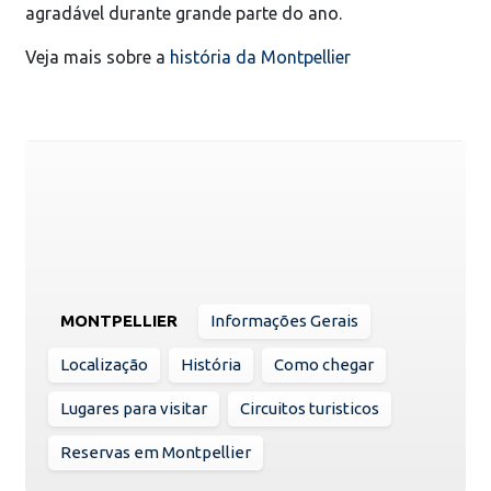
agradável durante grande parte do ano.
Veja mais sobre a
história da Montpellier
MONTPELLIER
Informações Gerais
Localização
História
Como chegar
Lugares para visitar
Circuitos turisticos
Reservas em Montpellier