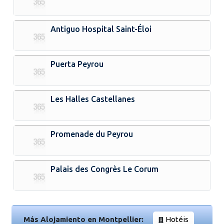
Antiguo Hospital Saint-Éloi
Puerta Peyrou
Les Halles Castellanes
Promenade du Peyrou
Palais des Congrès Le Corum
Más Alojamiento en Montpellier:
Hotéis