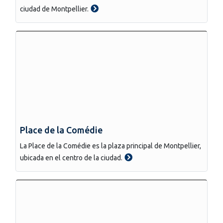
ciudad de Montpellier.
Place de la Comédie
La Place de la Comédie es la plaza principal de Montpellier,
ubicada en el centro de la ciudad.