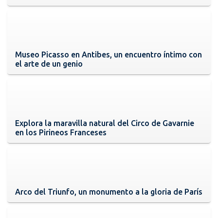
Museo Picasso en Antibes, un encuentro íntimo con
el arte de un genio
Explora la maravilla natural del Circo de Gavarnie
en los Pirineos Franceses
Arco del Triunfo, un monumento a la gloria de París