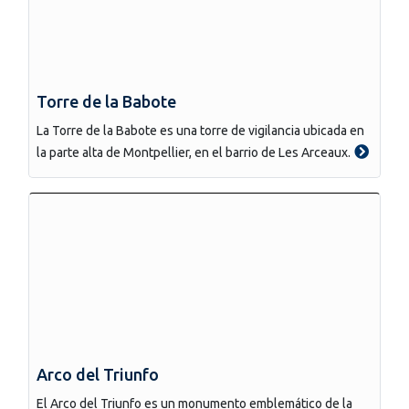
Torre de la Babote
La Torre de la Babote es una torre de vigilancia ubicada en
la parte alta de Montpellier, en el barrio de Les Arceaux.
Arco del Triunfo
El Arco del Triunfo es un monumento emblemático de la