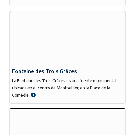
Fontaine des Trois Grâces
La Fontaine des Trois Grâces es una fuente monumental
ubicada en el centro de Montpellier, en la Place de la
Comédie.