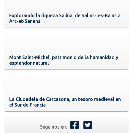
Explorando la riqueza Salina, de Salins-les-Bains a
Arc-et-Senans
Mont Saint-Michel, patrimonio de la humanidad y
esplendor natural
La Ciudadela de Carcasona, un tesoro medieval en
el Sur de Francia
Seguinos en: