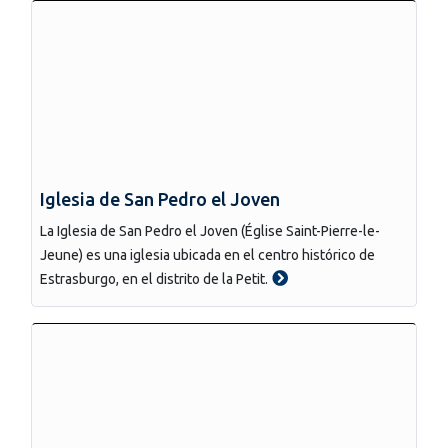
Iglesia de San Pedro el Joven
La Iglesia de San Pedro el Joven (Église Saint-Pierre-le-
Jeune) es una iglesia ubicada en el centro histórico de
Estrasburgo, en el distrito de la Petit.