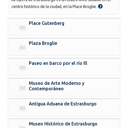
centro histórico de la ciudad, en la Place Broglie.
Place Gutenberg
Plaza Broglie
Paseo en barco por el río Ill
Museo de Arte Moderno y
Contemporáneo
Antigua Aduana de Estrasburgo
Museo Histórico de Estrasburgo