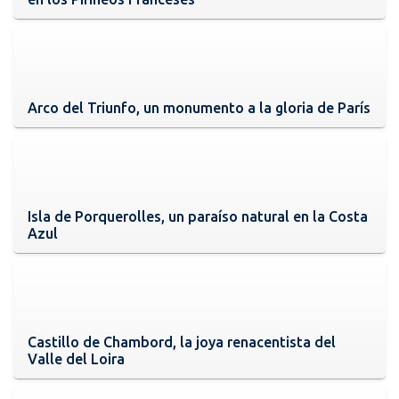
Arco del Triunfo, un monumento a la gloria de París
Isla de Porquerolles, un paraíso natural en la Costa
Azul
Castillo de Chambord, la joya renacentista del
Valle del Loira