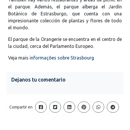
el parque. Además, el parque alberga el Jardín
Botánico de Estrasburgo, que cuenta con una
impresionante colección de plantas y flores de todo
el mundo.
El parque de la Orangerie se encuentra en el centro de
la ciudad, cerca del Parlamento Europeo.
Veja mais
informações sobre Strasbourg
Dejanos tu comentario
Compartir en