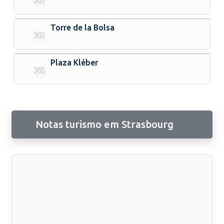
Torre de la Bolsa
Plaza Kléber
Notas turismo em Strasbourg