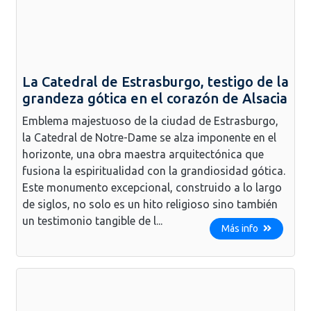
La Catedral de Estrasburgo, testigo de la
grandeza gótica en el corazón de Alsacia
Emblema majestuoso de la ciudad de Estrasburgo,
la Catedral de Notre-Dame se alza imponente en el
horizonte, una obra maestra arquitectónica que
fusiona la espiritualidad con la grandiosidad gótica.
Este monumento excepcional, construido a lo largo
de siglos, no solo es un hito religioso sino también
un testimonio tangible de l...
Más info