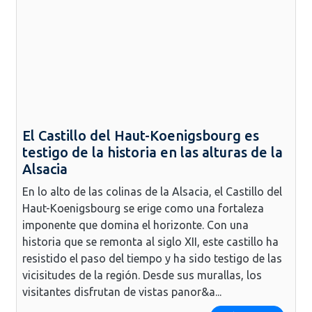
El Castillo del Haut-Koenigsbourg es
testigo de la historia en las alturas de la
Alsacia
En lo alto de las colinas de la Alsacia, el Castillo del
Haut-Koenigsbourg se erige como una fortaleza
imponente que domina el horizonte. Con una
historia que se remonta al siglo XII, este castillo ha
resistido el paso del tiempo y ha sido testigo de las
vicisitudes de la región. Desde sus murallas, los
visitantes disfrutan de vistas panor&a...