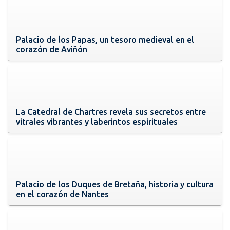
Palacio de los Papas, un tesoro medieval en el
corazón de Aviñón
La Catedral de Chartres revela sus secretos entre
vitrales vibrantes y laberintos espirituales
Palacio de los Duques de Bretaña, historia y cultura
en el corazón de Nantes