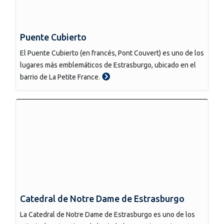
Puente Cubierto
El Puente Cubierto (en francés, Pont Couvert) es uno de los
lugares más emblemáticos de Estrasburgo, ubicado en el
barrio de La Petite France.
Catedral de Notre Dame de Estrasburgo
La Catedral de Notre Dame de Estrasburgo es uno de los