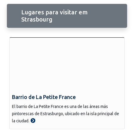
Lugares para visitar em
Strasbourg
Barrio de La Petite France
El barrio de La Petite France es una de las áreas más
pintorescas de Estrasburgo, ubicado en la isla principal de
la ciudad.