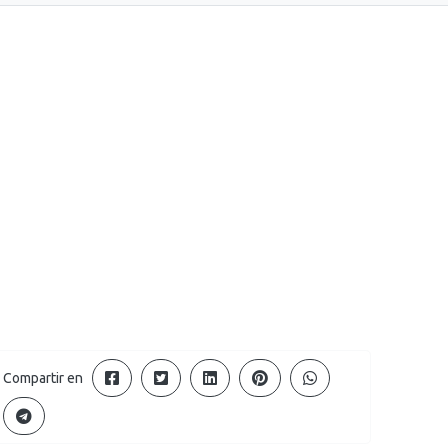
Compartir en