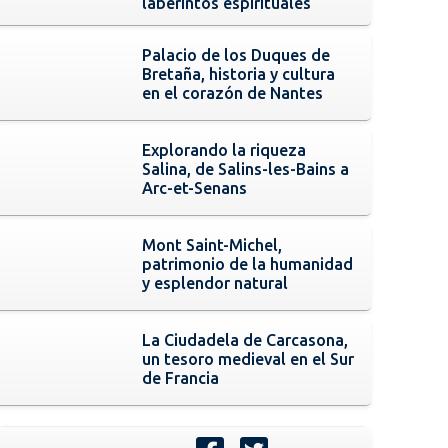
laberintos espirituales
Palacio de los Duques de
Bretaña, historia y cultura
en el corazón de Nantes
Explorando la riqueza
Salina, de Salins-les-Bains a
Arc-et-Senans
Mont Saint-Michel,
patrimonio de la humanidad
y esplendor natural
La Ciudadela de Carcasona,
un tesoro medieval en el Sur
de Francia