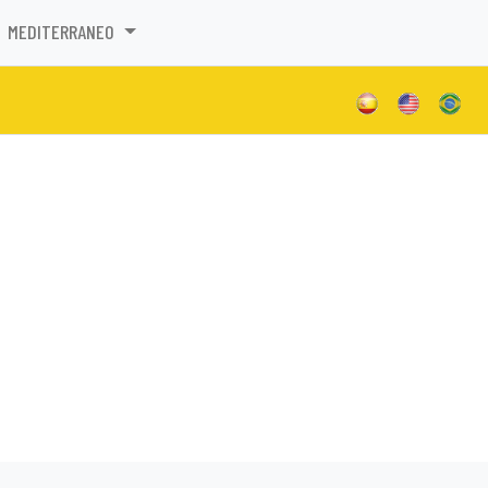
MEDITERRANEO