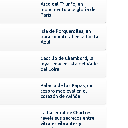
Arco del Triunfo, un
monumento a la gloria de
París
Isla de Porquerolles, un
paraíso natural en la Costa
Azul
Castillo de Chambord, la
joya renacentista del Valle
del Loira
Palacio de los Papas, un
tesoro medieval en el
corazón de Aviñón
La Catedral de Chartres
revela sus secretos entre
vitrales vibrantes y