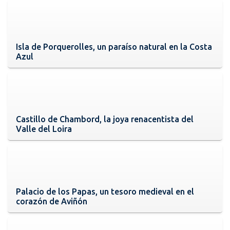
Isla de Porquerolles, un paraíso natural en la Costa
Azul
Castillo de Chambord, la joya renacentista del
Valle del Loira
Palacio de los Papas, un tesoro medieval en el
corazón de Aviñón