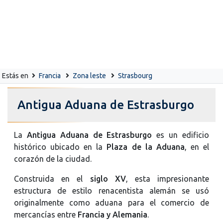
Estás en
Francia
Zona leste
Strasbourg
Antigua Aduana de Estrasburgo
La
Antigua Aduana de Estrasburgo
es un edificio
histórico ubicado en la
Plaza de la Aduana
, en el
corazón de la ciudad.
Construida en el
siglo XV
, esta impresionante
estructura de estilo renacentista alemán se usó
originalmente como aduana para el comercio de
mercancías entre
Francia y Alemania
.