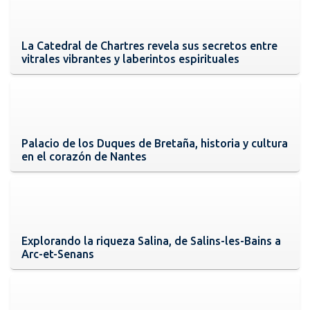
La Catedral de Chartres revela sus secretos entre
vitrales vibrantes y laberintos espirituales
Palacio de los Duques de Bretaña, historia y cultura
en el corazón de Nantes
Explorando la riqueza Salina, de Salins-les-Bains a
Arc-et-Senans