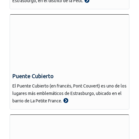
Estrasburgo, en el distrito de la Petit.
Puente Cubierto
El Puente Cubierto (en francés, Pont Couvert) es uno de los
lugares más emblemáticos de Estrasburgo, ubicado en el
barrio de La Petite France.