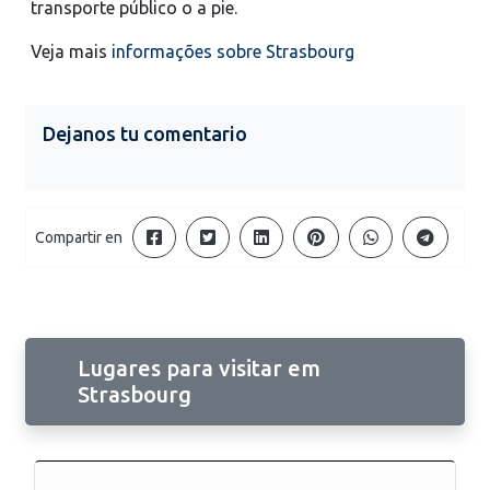
transporte público o a pie.
Veja mais
informações sobre Strasbourg
Dejanos tu comentario
Compartir en
Lugares para visitar em
Strasbourg