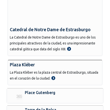
Catedral de Notre Dame de Estrasburgo
La Catedral de Notre Dame de Estrasburgo es uno de los
principales atractivos de la ciudad, es una impresionante
catedral gótica que data del siglo XIII.
Plaza Kléber
La Plaza Kléber es la plaza central de Estrasburgo, situada
en el corazón de la ciudad.
Place Gutenberg
Torre de la Bolsa