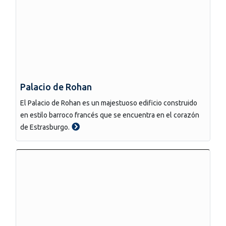
Palacio de Rohan
El Palacio de Rohan es un majestuoso edificio construido
en estilo barroco francés que se encuentra en el corazón
de Estrasburgo.