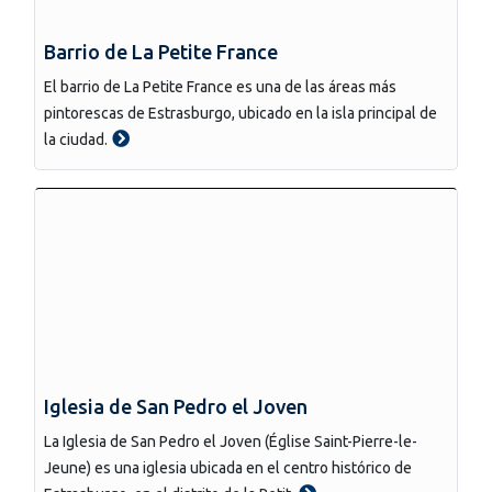
Barrio de La Petite France
El barrio de La Petite France es una de las áreas más
pintorescas de Estrasburgo, ubicado en la isla principal de
la ciudad.
Iglesia de San Pedro el Joven
La Iglesia de San Pedro el Joven (Église Saint-Pierre-le-
Jeune) es una iglesia ubicada en el centro histórico de