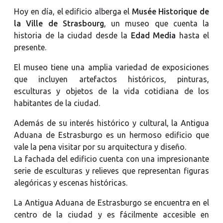
Hoy en día, el edificio alberga el
Musée Historique de
la Ville de Strasbourg
, un museo que cuenta la
historia de la ciudad desde la
Edad Media
hasta el
presente.
El museo tiene una amplia variedad de exposiciones
que incluyen artefactos históricos, pinturas,
esculturas y objetos de la vida cotidiana de los
habitantes de la ciudad.
Además de su interés histórico y cultural, la Antigua
Aduana de Estrasburgo es un hermoso edificio que
vale la pena visitar por su arquitectura y diseño.
La fachada del edificio cuenta con una impresionante
serie de esculturas y relieves que representan figuras
alegóricas y escenas históricas.
La Antigua Aduana de Estrasburgo se encuentra en el
centro de la ciudad y es fácilmente accesible en