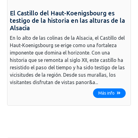
El Castillo del Haut-Koenigsbourg es
testigo de la historia en las alturas de la
Alsacia
En lo alto de las colinas de la Alsacia, el Castillo del
Haut-Koenigsbourg se erige como una fortaleza
imponente que domina el horizonte. Con una
historia que se remonta al siglo XII, este castillo ha
resistido el paso del tiempo y ha sido testigo de las
vicisitudes de la región. Desde sus murallas, los
visitantes disfrutan de vistas panor&a...
Más info