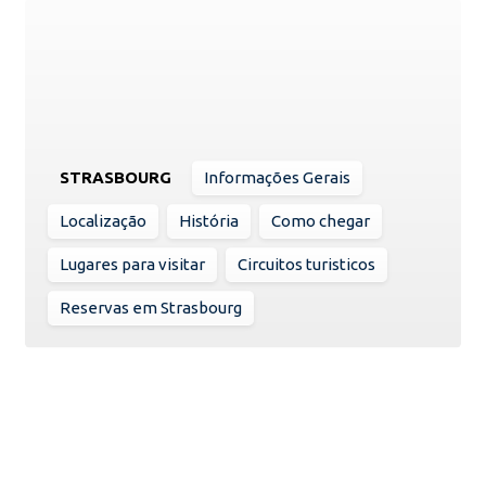
STRASBOURG
Informações Gerais
Localização
História
Como chegar
Lugares para visitar
Circuitos turisticos
Reservas em Strasbourg