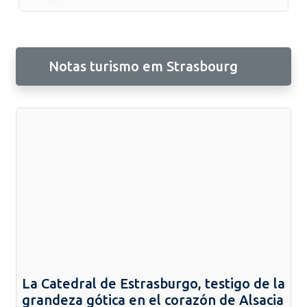
Notas turismo em Strasbourg
La Catedral de Estrasburgo, testigo de la
grandeza gótica en el corazón de Alsacia