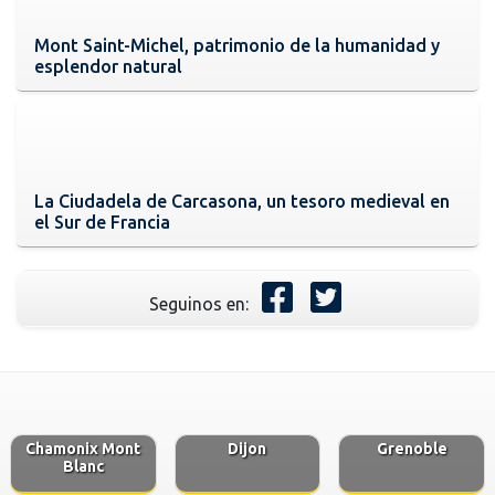
Mont Saint-Michel, patrimonio de la humanidad y
esplendor natural
La Ciudadela de Carcasona, un tesoro medieval en
el Sur de Francia
Seguinos en:
Chamonix Mont
Dijon
Grenoble
Blanc