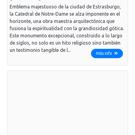
Emblema majestuoso de la ciudad de Estrasburgo,
la Catedral de Notre-Dame se alza imponente en el
horizonte, una obra maestra arquitectónica que
fusiona la espiritualidad con la grandiosidad gótica.
Este monumento excepcional, construido a lo largo
de siglos, no solo es un hito religioso sino también
un testimonio tangible de l...
Más info