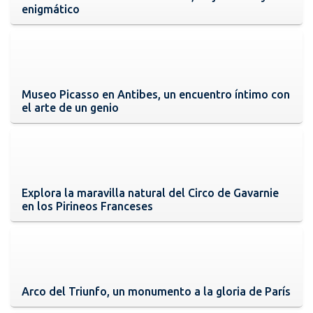
enigmático
Museo Picasso en Antibes, un encuentro íntimo con
el arte de un genio
Explora la maravilla natural del Circo de Gavarnie
en los Pirineos Franceses
Arco del Triunfo, un monumento a la gloria de París