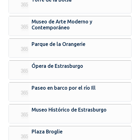
Museo de Arte Moderno y
Contemporáneo
Parque de la Orangerie
Ópera de Estrasburgo
Paseo en barco por el río Ill
Museo Histórico de Estrasburgo
Plaza Broglie