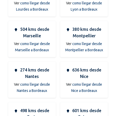
Ver
como llegar desde
Ver
como llegar desde
Lourdes a Bordeaux
Lyon a Bordeaux
504 kms desde
380 kms desde
Marseille
Montpellier
Ver
como llegar desde
Ver
como llegar desde
Marseille a Bordeaux
Montpellier a Bordeaux
274 kms desde
636 kms desde
Nantes
Nice
Ver
como llegar desde
Ver
como llegar desde
Nantes a Bordeaux
Nice a Bordeaux
498 kms desde
601 kms desde