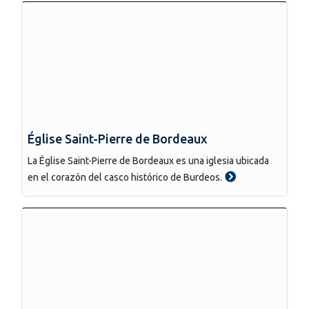
Église Saint-Pierre de Bordeaux
La Église Saint-Pierre de Bordeaux es una iglesia ubicada
en el corazón del casco histórico de Burdeos.