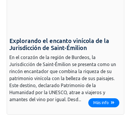
Explorando el encanto vinícola de la
Jurisdicción de Saint-Émilion
En el corazón de la región de Burdeos, la
Jurisdicción de Saint-Émilion se presenta como un
rincón encantador que combina la riqueza de su
patrimonio vinícola con la belleza de sus paisajes.
Este destino, declarado Patrimonio de la
Humanidad por la UNESCO, atrae a viajeros y
amantes del vino por igual. Desd...
Más info