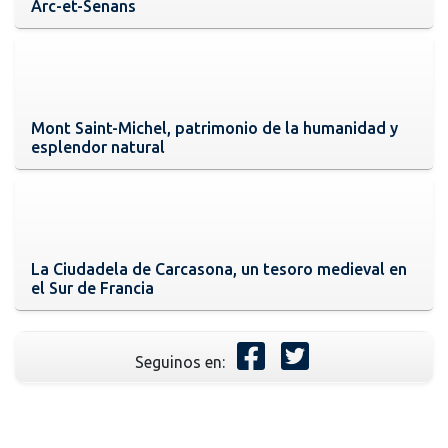
Arc-et-Senans
Mont Saint-Michel, patrimonio de la humanidad y
esplendor natural
La Ciudadela de Carcasona, un tesoro medieval en
el Sur de Francia
Seguinos en: