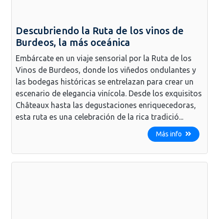
Descubriendo la Ruta de los vinos de
Burdeos, la más oceánica
Embárcate en un viaje sensorial por la Ruta de los
Vinos de Burdeos, donde los viñedos ondulantes y
las bodegas históricas se entrelazan para crear un
escenario de elegancia vinícola. Desde los exquisitos
Châteaux hasta las degustaciones enriquecedoras,
esta ruta es una celebración de la rica tradició...
Más info