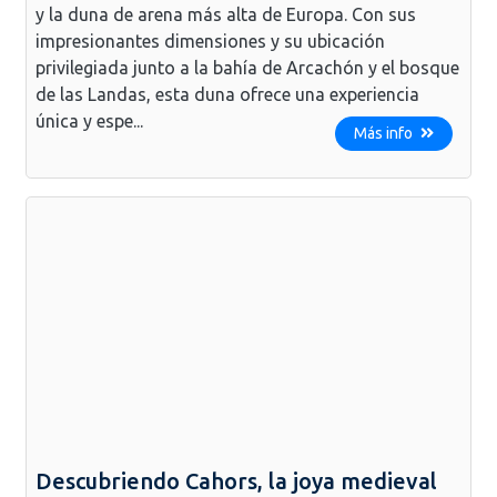
y la duna de arena más alta de Europa. Con sus
impresionantes dimensiones y su ubicación
privilegiada junto a la bahía de Arcachón y el bosque
de las Landas, esta duna ofrece una experiencia
única y espe...
Más info
Descubriendo Cahors, la joya medieval