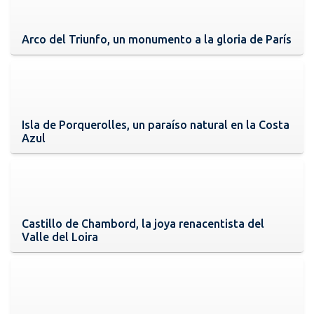
Arco del Triunfo, un monumento a la gloria de París
Isla de Porquerolles, un paraíso natural en la Costa
Azul
Castillo de Chambord, la joya renacentista del
Valle del Loira