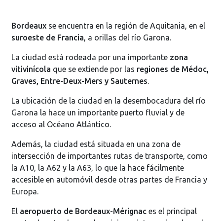
Bordeaux
se encuentra en la región de Aquitania, en el
suroeste de Francia
, a orillas del río Garona.
La ciudad está rodeada por una importante
zona
vitivinícola
que se extiende por las
regiones de Médoc,
Graves, Entre-Deux-Mers y Sauternes
.
La ubicación de la ciudad en la desembocadura del río
Garona la hace un importante puerto fluvial y de
acceso al Océano Atlántico.
Además, la ciudad está situada en una zona de
intersección de importantes rutas de transporte, como
la A10, la A62 y la A63, lo que la hace fácilmente
accesible en automóvil desde otras partes de Francia y
Europa.
El
aeropuerto de Bordeaux-Mérignac
es el principal