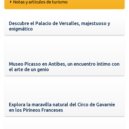
Notas y artículos de turismo
Descubre el Palacio de Versalles, majestuoso y
enigmático
Museo Picasso en Antibes, un encuentro íntimo con
el arte de un genio
Explora la maravilla natural del Circo de Gavarnie
en los Pirineos Franceses