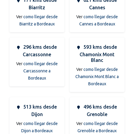
Biarritz
Cannes
Ver
como llegar desde
Ver
como llegar desde
Biarritz a Bordeaux
Cannes a Bordeaux
296 kms desde
593 kms desde
Carcassonne
Chamonix Mont
Blanc
Ver
como llegar desde
Ver
como llegar desde
Carcassonne a
Chamonix Mont Blanc a
Bordeaux
Bordeaux
513 kms desde
496 kms desde
Dijon
Grenoble
Ver
como llegar desde
Ver
como llegar desde
Dijon a Bordeaux
Grenoble a Bordeaux