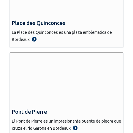
Place des Quinconces
La Place des Quinconces es una plaza emblemática de
Bordeaux.
Pont de Pierre
El Pont de Pierre es un impresionante puente de piedra que
cruza el río Garona en Bordeaux.