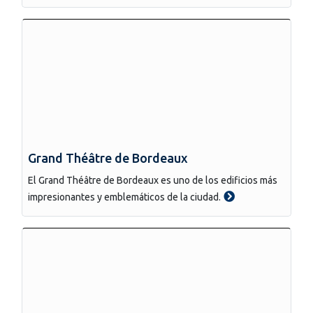
Grand Théâtre de Bordeaux
El Grand Théâtre de Bordeaux es uno de los edificios más
impresionantes y emblemáticos de la ciudad.