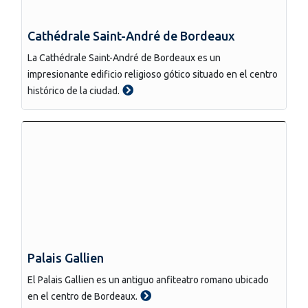
Cathédrale Saint-André de Bordeaux
La Cathédrale Saint-André de Bordeaux es un
impresionante edificio religioso gótico situado en el centro
histórico de la ciudad.
Palais Gallien
El Palais Gallien es un antiguo anfiteatro romano ubicado
en el centro de Bordeaux.