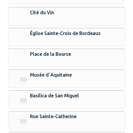
Cité du Vin
Église Sainte-Croix de Bordeaux
Place de la Bourse
Musée d´Aquitaine
Basílica de San Miguel
Rue Sainte-Catherine