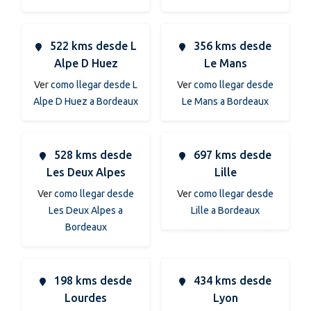
522 kms desde L
356 kms desde
Alpe D Huez
Le Mans
Ver
como llegar desde L
Ver
como llegar desde
Alpe D Huez a Bordeaux
Le Mans a Bordeaux
528 kms desde
697 kms desde
Les Deux Alpes
Lille
Ver
como llegar desde
Ver
como llegar desde
Les Deux Alpes a
Lille a Bordeaux
Bordeaux
198 kms desde
434 kms desde
Lourdes
Lyon