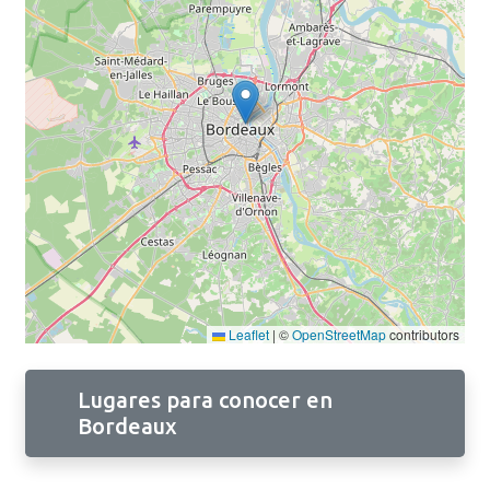
Leaflet
|
©
OpenStreetMap
contributors
Lugares para conocer en
Bordeaux