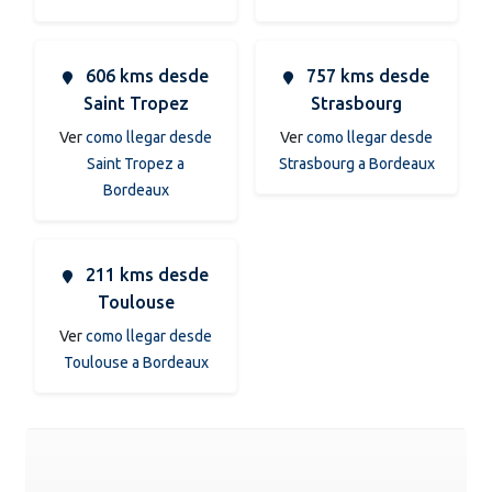
606 kms desde
757 kms desde
Saint Tropez
Strasbourg
Ver
como llegar desde
Ver
como llegar desde
Saint Tropez a
Strasbourg a Bordeaux
Bordeaux
211 kms desde
Toulouse
Ver
como llegar desde
Toulouse a Bordeaux