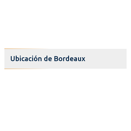
Ubicación de Bordeaux