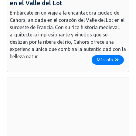
en el Valle del Lot
Embárcate en un viaje a la encantadora ciudad de
Cahors, anidada en el corazón del Valle del Lot en el
suroeste de Francia. Con su rica historia medieval,
arquitectura impresionante y viñedos que se
deslizan por la ribera del río, Cahors ofrece una
experiencia única que combina la autenticidad con la
belleza natur...
Más info