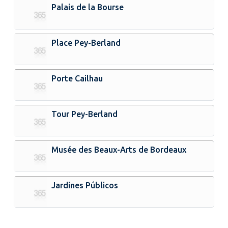
Palais de la Bourse
Place Pey-Berland
Porte Cailhau
Tour Pey-Berland
Musée des Beaux-Arts de Bordeaux
Jardines Públicos