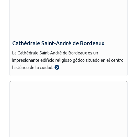
Cathédrale Saint-André de Bordeaux
La Cathédrale Saint-André de Bordeaux es un
impresionante edificio religioso gótico situado en el centro
histórico de la ciudad.