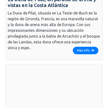
vistas en la Costa Atlántica
La Duna de Pilat, situada en La Teste-de-Buch en la
región de Gironda, Francia, es una maravilla natural
y la duna de arena más alta de Europa. Con sus
impresionantes dimensiones y su ubicación
privilegiada junto a la bahía de Arcachón y el bosque
de las Landas, esta duna ofrece una experiencia
única y espe...
Más info