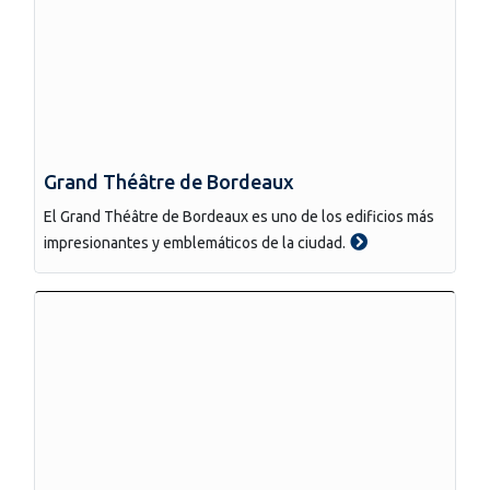
Grand Théâtre de Bordeaux
El Grand Théâtre de Bordeaux es uno de los edificios más
impresionantes y emblemáticos de la ciudad.