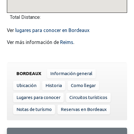
Total Distance:
Ver
lugares para conocer en Bordeaux
Ver más información de
Reims
.
BORDEAUX
Información general
Ubicación
Historia
Como llegar
Lugares para conocer
Circuitos turísticos
Notas de turísmo
Reservas en Bordeaux