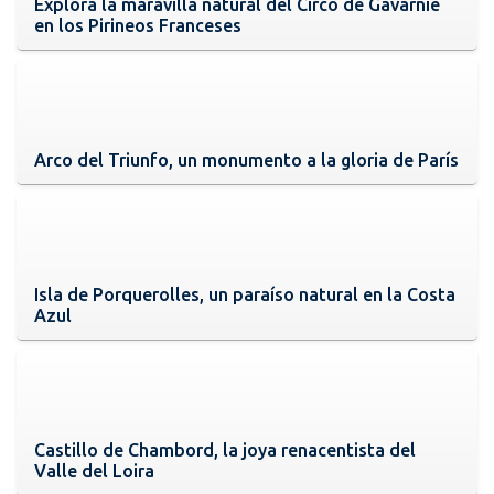
Explora la maravilla natural del Circo de Gavarnie
en los Pirineos Franceses
Arco del Triunfo, un monumento a la gloria de París
Isla de Porquerolles, un paraíso natural en la Costa
Azul
Castillo de Chambord, la joya renacentista del
Valle del Loira