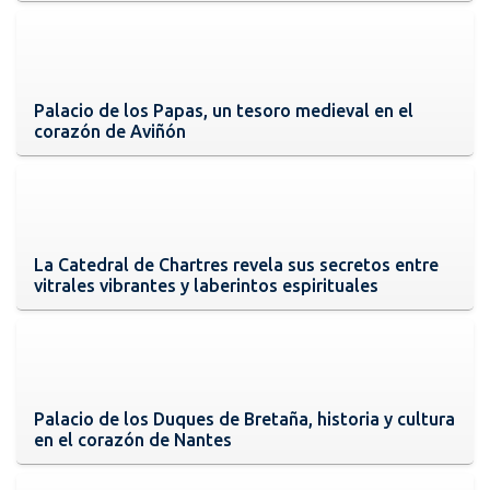
Palacio de los Papas, un tesoro medieval en el
corazón de Aviñón
La Catedral de Chartres revela sus secretos entre
vitrales vibrantes y laberintos espirituales
Palacio de los Duques de Bretaña, historia y cultura
en el corazón de Nantes