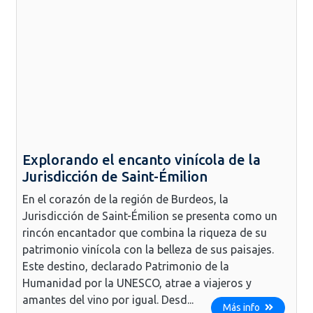
Explorando el encanto vinícola de la
Jurisdicción de Saint-Émilion
En el corazón de la región de Burdeos, la
Jurisdicción de Saint-Émilion se presenta como un
rincón encantador que combina la riqueza de su
patrimonio vinícola con la belleza de sus paisajes.
Este destino, declarado Patrimonio de la
Humanidad por la UNESCO, atrae a viajeros y
amantes del vino por igual. Desd...
Más info