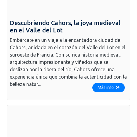
Descubriendo Cahors, la joya medieval
en el Valle del Lot
Embárcate en un viaje a la encantadora ciudad de
Cahors, anidada en el corazón del Valle del Lot en el
suroeste de Francia. Con su rica historia medieval,
arquitectura impresionante y viñedos que se
deslizan por la ribera del río, Cahors ofrece una
experiencia única que combina la autenticidad con la
belleza natur...
Más info