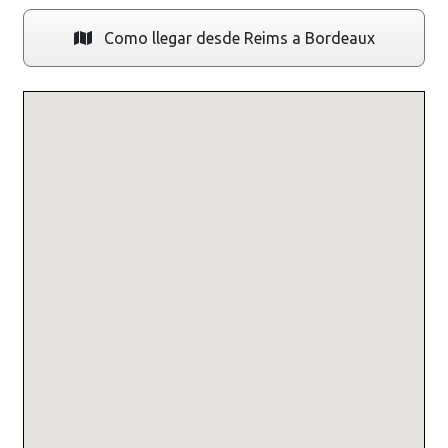
Como llegar desde Reims a Bordeaux