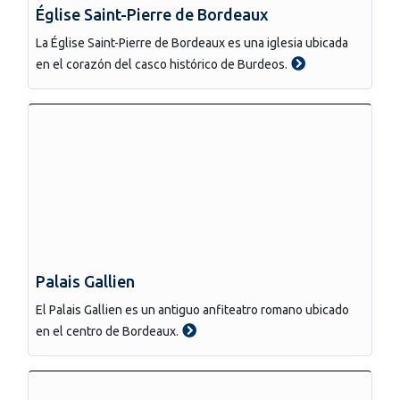
Église Saint-Pierre de Bordeaux
La Église Saint-Pierre de Bordeaux es una iglesia ubicada
en el corazón del casco histórico de Burdeos.
Palais Gallien
El Palais Gallien es un antiguo anfiteatro romano ubicado
en el centro de Bordeaux.