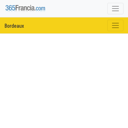
Bordeaux