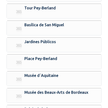
Tour Pey-Berland
Basílica de San Miguel
Jardines Públicos
Place Pey-Berland
Musée d´Aquitaine
Musée des Beaux-Arts de Bordeaux