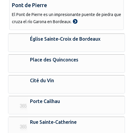
Pont de Pierre
El Pont de Pierre es un impresionante puente de piedra que
cruza el río Garona en Bordeaux.
Église Sainte-Croix de Bordeaux
Place des Quinconces
Cité du Vin
Porte Cailhau
Rue Sainte-Catherine