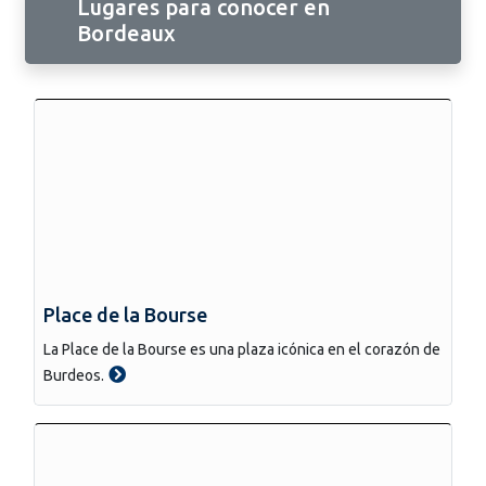
Lugares para conocer en
Bordeaux
Place de la Bourse
La Place de la Bourse es una plaza icónica en el corazón de
Burdeos.