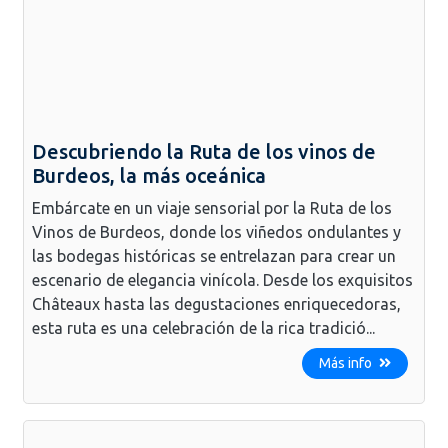
Descubriendo la Ruta de los vinos de
Burdeos, la más oceánica
Embárcate en un viaje sensorial por la Ruta de los
Vinos de Burdeos, donde los viñedos ondulantes y
las bodegas históricas se entrelazan para crear un
escenario de elegancia vinícola. Desde los exquisitos
Châteaux hasta las degustaciones enriquecedoras,
esta ruta es una celebración de la rica tradició...
Más info