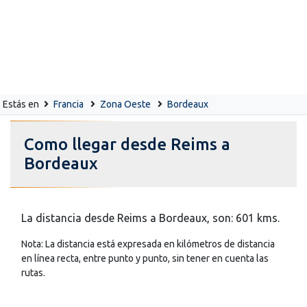
Estás en
Francia
Zona Oeste
Bordeaux
Como llegar desde Reims a
Bordeaux
La distancia desde Reims a Bordeaux, son: 601 kms.
Nota: La distancia está expresada en kilómetros de distancia
en línea recta, entre punto y punto, sin tener en cuenta las
rutas.