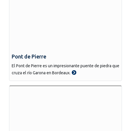
Pont de Pierre
El Pont de Pierre es un impresionante puente de piedra que
cruza el río Garona en Bordeaux.