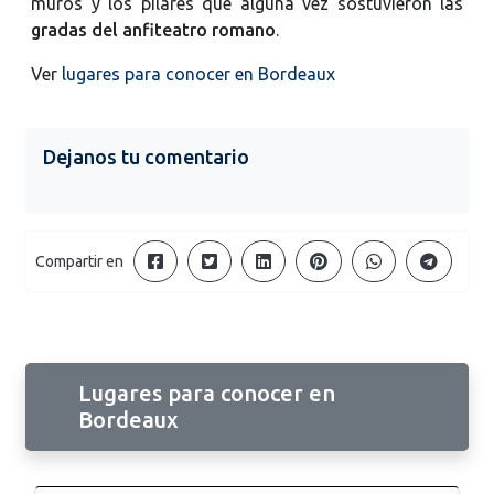
muros y los pilares que alguna vez sostuvieron las
gradas del anfiteatro romano
.
Ver
lugares para conocer en Bordeaux
Dejanos tu comentario
Compartir en
Lugares para conocer en
Bordeaux