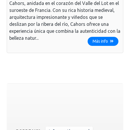
Cahors, anidada en el corazón del Valle del Lot en el
suroeste de Francia. Con su rica historia medieval,
arquitectura impresionante y viñedos que se
deslizan por la ribera del río, Cahors ofrece una
experiencia única que combina la autenticidad con la
belleza natur...
Más info