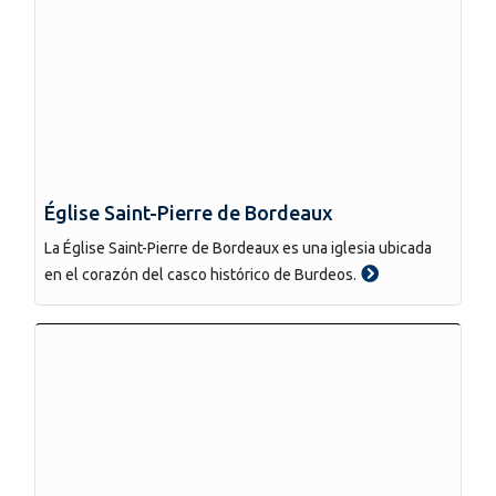
Église Saint-Pierre de Bordeaux
La Église Saint-Pierre de Bordeaux es una iglesia ubicada
en el corazón del casco histórico de Burdeos.