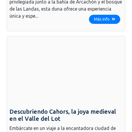
privilegiada junto a la bahía de Arcachón y el bosque
de las Landas, esta duna ofrece una experiencia
única y espe...
Más info
Descubriendo Cahors, la joya medieval
en el Valle del Lot
Embárcate en un viaje a la encantadora ciudad de