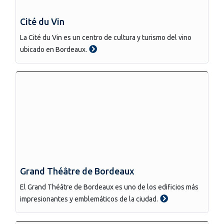
Cité du Vin
La Cité du Vin es un centro de cultura y turismo del vino
ubicado en Bordeaux.
Grand Théâtre de Bordeaux
El Grand Théâtre de Bordeaux es uno de los edificios más
impresionantes y emblemáticos de la ciudad.