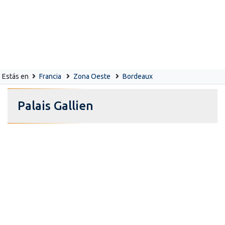
Estás en
Francia
Zona Oeste
Bordeaux
Palais Gallien