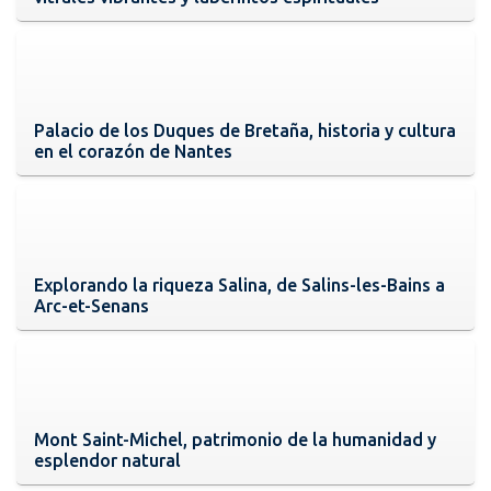
Palacio de los Duques de Bretaña, historia y cultura
en el corazón de Nantes
Explorando la riqueza Salina, de Salins-les-Bains a
Arc-et-Senans
Mont Saint-Michel, patrimonio de la humanidad y
esplendor natural