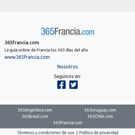
365francia.com
La guía online de Francia los 365 días del año
www.365francia.com
Nosotros
Seguinos en:
365Argentina.com
365Uruguay.com
365Brasil.com
365Chile.com
365Francia.com
Términos y condiciones de uso
|
Política de privacidad