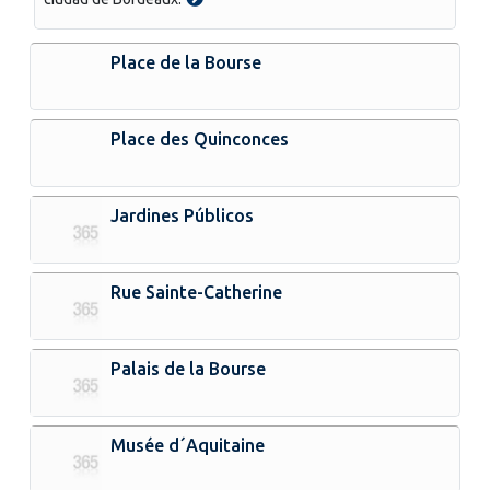
Place de la Bourse
Place des Quinconces
Jardines Públicos
Rue Sainte-Catherine
Palais de la Bourse
Musée d´Aquitaine