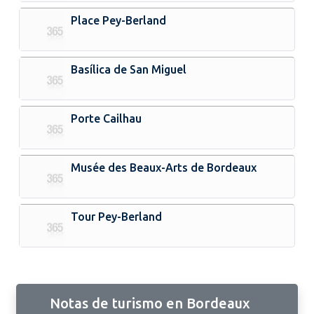
Place Pey-Berland
Basílica de San Miguel
Porte Cailhau
Musée des Beaux-Arts de Bordeaux
Tour Pey-Berland
Notas de turismo en Bordeaux