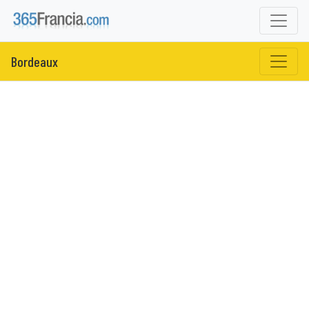
Bordeaux