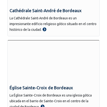
Cathédrale Saint-André de Bordeaux
La Cathédrale Saint-André de Bordeaux es un
impresionante edificio religioso gótico situado en el centro
histórico de la ciudad.
Église Sainte-Croix de Bordeaux
La Église Sainte-Croix de Bordeaux es una iglesia gótica
ubicada en el barrio de Sainte-Croix en el centro de la
ciudad de Bordeaux.