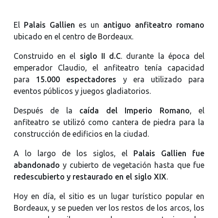
El
Palais Gallien
es un
antiguo anfiteatro romano
ubicado en el centro de Bordeaux.
Construido en el
siglo II d.C
. durante la época del
emperador Claudio, el anfiteatro tenía capacidad
para
15.000 espectadores
y era utilizado para
eventos públicos y juegos gladiatorios.
Después de la
caída del Imperio Romano
, el
anfiteatro se utilizó como cantera de piedra para la
construcción de edificios en la ciudad.
A lo largo de los siglos, el
Palais Gallien fue
abandonado
y cubierto de vegetación hasta que fue
redescubierto y restaurado en el siglo XIX
.
Hoy en día, el sitio es un lugar turístico popular en
Bordeaux, y se pueden ver los restos de los arcos, los