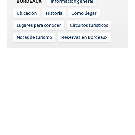
BORDEAUX
Información general
Ubicación
Historia
Como llegar
Lugares para conocer
Circuitos turísticos
Notas de turísmo
Reservas en Bordeaux