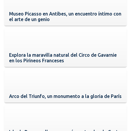
Museo Picasso en Antibes, un encuentro íntimo con
el arte de un genio
Explora la maravilla natural del Circo de Gavarnie
en los Pirineos Franceses
Arco del Triunfo, un monumento a la gloria de París