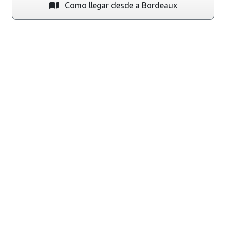
Como llegar desde a Bordeaux