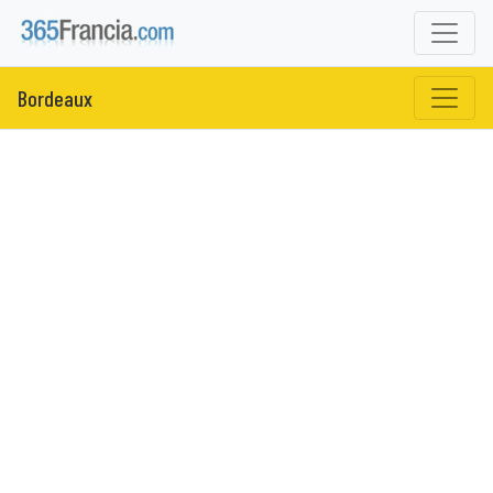
Bordeaux