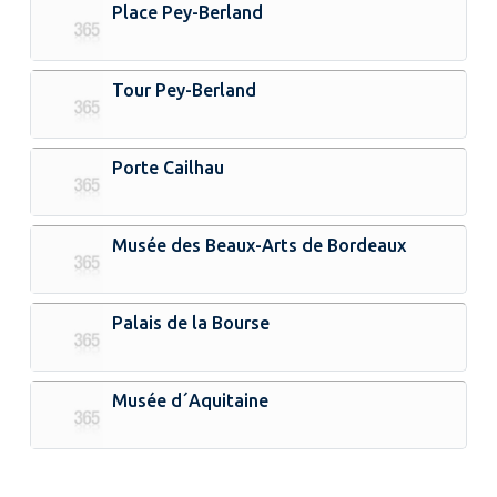
Place Pey-Berland
Tour Pey-Berland
Porte Cailhau
Musée des Beaux-Arts de Bordeaux
Palais de la Bourse
Musée d´Aquitaine