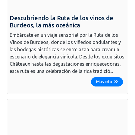
Descubriendo la Ruta de los vinos de
Burdeos, la más oceánica
Embárcate en un viaje sensorial por la Ruta de los
Vinos de Burdeos, donde los viñedos ondulantes y
las bodegas históricas se entrelazan para crear un
escenario de elegancia vinícola. Desde los exquisitos
Châteaux hasta las degustaciones enriquecedoras,
esta ruta es una celebración de la rica tradició...
Más info