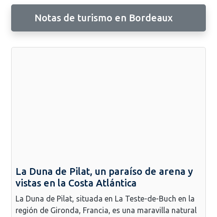
Notas de turismo en Bordeaux
La Duna de Pilat, un paraíso de arena y
vistas en la Costa Atlántica
La Duna de Pilat, situada en La Teste-de-Buch en la
región de Gironda, Francia, es una maravilla natural