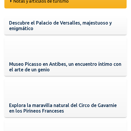
Notas y artículos de turismo
Descubre el Palacio de Versalles, majestuoso y
enigmático
Museo Picasso en Antibes, un encuentro íntimo con
el arte de un genio
Explora la maravilla natural del Circo de Gavarnie
en los Pirineos Franceses