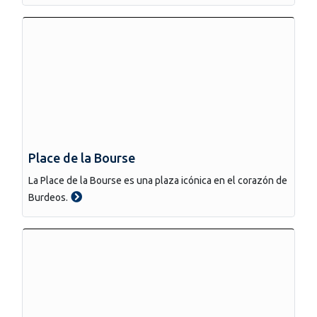
Place de la Bourse
La Place de la Bourse es una plaza icónica en el corazón de
Burdeos.