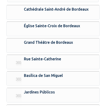
Cathédrale Saint-André de Bordeaux
Église Sainte-Croix de Bordeaux
Grand Théâtre de Bordeaux
Rue Sainte-Catherine
Basílica de San Miguel
Jardines Públicos