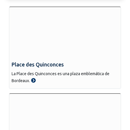
Place des Quinconces
La Place des Quinconces es una plaza emblemática de
Bordeaux.