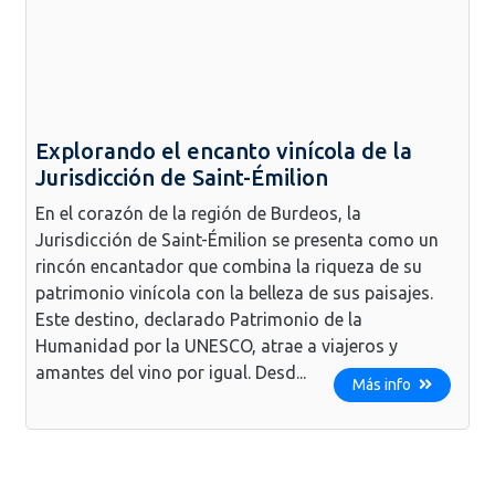
Explorando el encanto vinícola de la
Jurisdicción de Saint-Émilion
En el corazón de la región de Burdeos, la
Jurisdicción de Saint-Émilion se presenta como un
rincón encantador que combina la riqueza de su
patrimonio vinícola con la belleza de sus paisajes.
Este destino, declarado Patrimonio de la
Humanidad por la UNESCO, atrae a viajeros y
amantes del vino por igual. Desd...
Más info