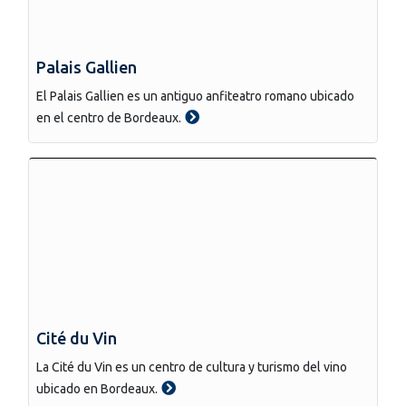
Palais Gallien
El Palais Gallien es un antiguo anfiteatro romano ubicado
en el centro de Bordeaux.
Cité du Vin
La Cité du Vin es un centro de cultura y turismo del vino
ubicado en Bordeaux.