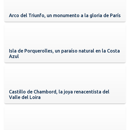
Arco del Triunfo, un monumento a la gloria de París
Isla de Porquerolles, un paraíso natural en la Costa
Azul
Castillo de Chambord, la joya renacentista del
Valle del Loira