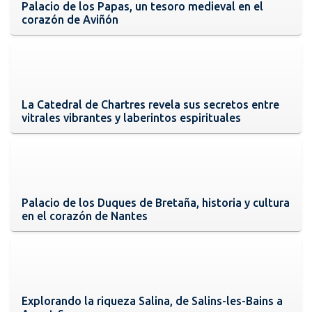
Palacio de los Papas, un tesoro medieval en el
corazón de Aviñón
La Catedral de Chartres revela sus secretos entre
vitrales vibrantes y laberintos espirituales
Palacio de los Duques de Bretaña, historia y cultura
en el corazón de Nantes
Explorando la riqueza Salina, de Salins-les-Bains a