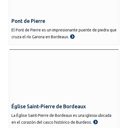
Pont de Pierre
El Pont de Pierre es un impresionante puente de piedra que
cruza el río Garona en Bordeaux.
Église Saint-Pierre de Bordeaux
La Église Saint-Pierre de Bordeaux es una iglesia ubicada
en el corazón del casco histórico de Burdeos.