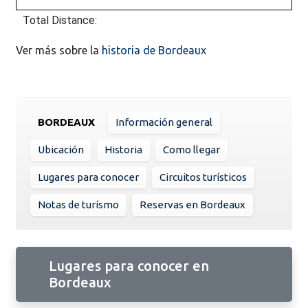
Total Distance:
Ver más sobre la
historia de Bordeaux
BORDEAUX
Información general
Ubicación
Historia
Como llegar
Lugares para conocer
Circuitos turísticos
Notas de turísmo
Reservas en Bordeaux
Lugares para conocer en
Bordeaux