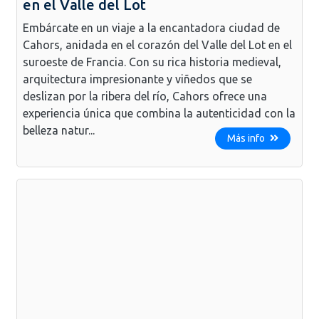
en el Valle del Lot
Embárcate en un viaje a la encantadora ciudad de
Cahors, anidada en el corazón del Valle del Lot en el
suroeste de Francia. Con su rica historia medieval,
arquitectura impresionante y viñedos que se
deslizan por la ribera del río, Cahors ofrece una
experiencia única que combina la autenticidad con la
belleza natur...
Más info