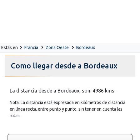
Estás en
Francia
Zona Oeste
Bordeaux
Como llegar desde a Bordeaux
La distancia desde a Bordeaux, son: 4986 kms.
Nota: La distancia está expresada en kilómetros de distancia
en línea recta, entre punto y punto, sin tener en cuenta las
rutas.