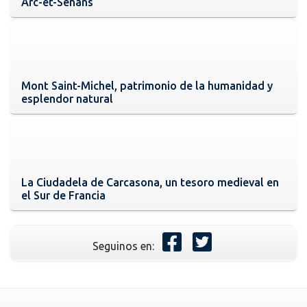
Arc-et-Senans
Mont Saint-Michel, patrimonio de la humanidad y
esplendor natural
La Ciudadela de Carcasona, un tesoro medieval en
el Sur de Francia
Seguinos en: