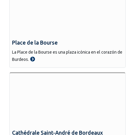
Place de la Bourse
La Place de la Bourse es una plaza icónica en el corazón de
Burdeos.
Cathédrale Saint-André de Bordeaux