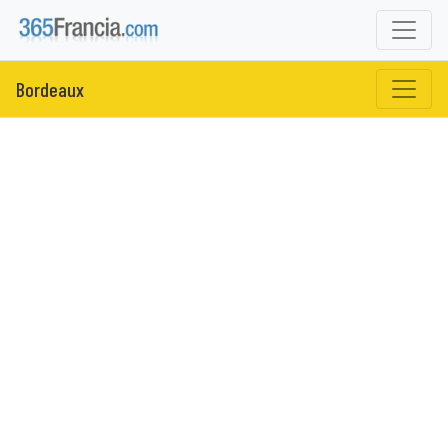
Bordeaux