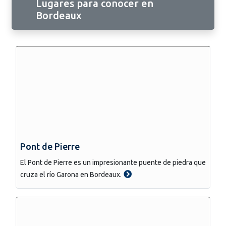
Lugares para conocer en
Bordeaux
Pont de Pierre
El Pont de Pierre es un impresionante puente de piedra que
cruza el río Garona en Bordeaux.