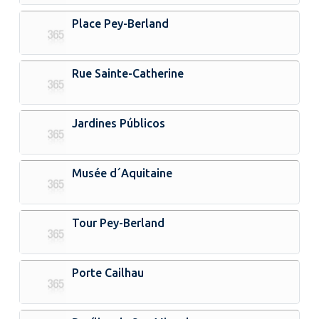
Place Pey-Berland
Rue Sainte-Catherine
Jardines Públicos
Musée d´Aquitaine
Tour Pey-Berland
Porte Cailhau