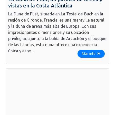
vistas en la Costa Atlántica
La Duna de Pilat, situada en La Teste-de-Buch en la
región de Gironda, Francia, es una maravilla natural
y la duna de arena más alta de Europa. Con sus
impresionantes dimensiones y su ubicación
privilegiada junto a la bahía de Arcachón y el bosque
de las Landas, esta duna ofrece una experiencia
única y espe...
Más info