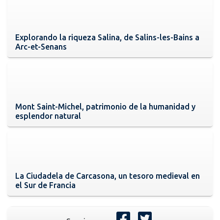
Explorando la riqueza Salina, de Salins-les-Bains a
Arc-et-Senans
Mont Saint-Michel, patrimonio de la humanidad y
esplendor natural
La Ciudadela de Carcasona, un tesoro medieval en
el Sur de Francia