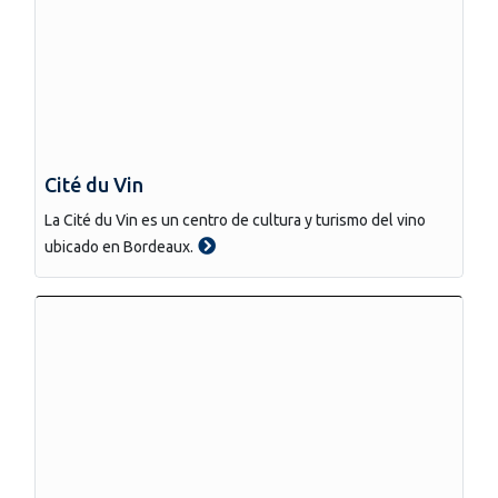
Cité du Vin
La Cité du Vin es un centro de cultura y turismo del vino
ubicado en Bordeaux.