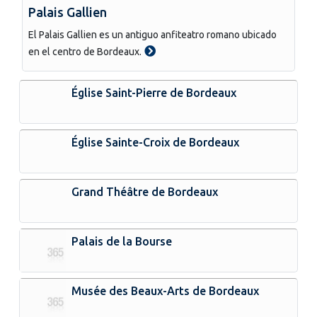
Palais Gallien
El Palais Gallien es un antiguo anfiteatro romano ubicado
en el centro de Bordeaux.
Église Saint-Pierre de Bordeaux
Église Sainte-Croix de Bordeaux
Grand Théâtre de Bordeaux
Palais de la Bourse
Musée des Beaux-Arts de Bordeaux