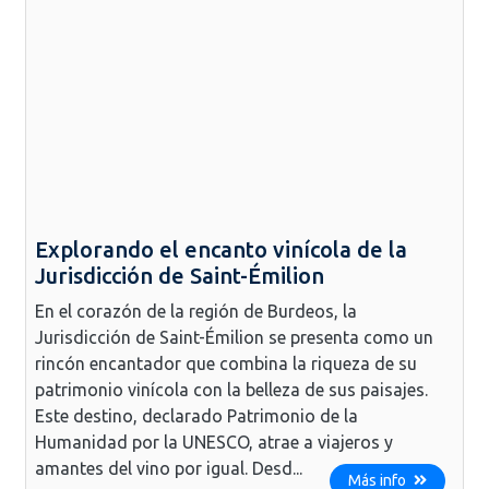
Explorando el encanto vinícola de la
Jurisdicción de Saint-Émilion
En el corazón de la región de Burdeos, la
Jurisdicción de Saint-Émilion se presenta como un
rincón encantador que combina la riqueza de su
patrimonio vinícola con la belleza de sus paisajes.
Este destino, declarado Patrimonio de la
Humanidad por la UNESCO, atrae a viajeros y
amantes del vino por igual. Desd...
Más info