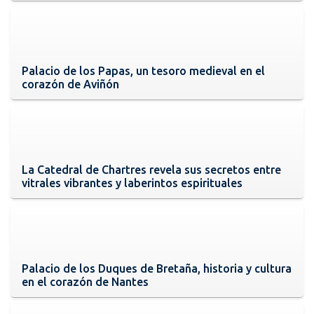
Palacio de los Papas, un tesoro medieval en el
corazón de Aviñón
La Catedral de Chartres revela sus secretos entre
vitrales vibrantes y laberintos espirituales
Palacio de los Duques de Bretaña, historia y cultura
en el corazón de Nantes