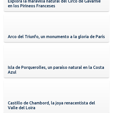
Explora la maravilla natural del Circo de Gavarnie
en los Pirineos Franceses
Arco del Triunfo, un monumento a la gloria de París
Isla de Porquerolles, un paraíso natural en la Costa
Azul
Castillo de Chambord, la joya renacentista del
Valle del Loira