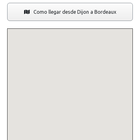
Como llegar desde Dijon a Bordeaux