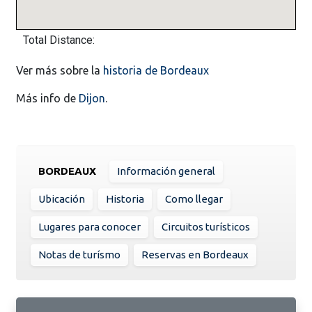
Total Distance:
Ver más sobre la
historia de Bordeaux
Más info de
Dijon
.
BORDEAUX
Información general
Ubicación
Historia
Como llegar
Lugares para conocer
Circuitos turísticos
Notas de turísmo
Reservas en Bordeaux