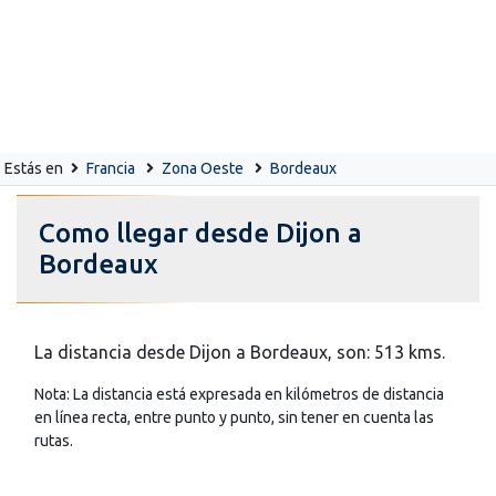
Estás en
Francia
Zona Oeste
Bordeaux
Como llegar desde Dijon a
Bordeaux
La distancia desde Dijon a Bordeaux, son: 513 kms.
Nota: La distancia está expresada en kilómetros de distancia
en línea recta, entre punto y punto, sin tener en cuenta las
rutas.