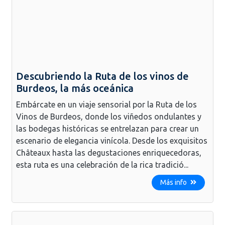
Descubriendo la Ruta de los vinos de
Burdeos, la más oceánica
Embárcate en un viaje sensorial por la Ruta de los
Vinos de Burdeos, donde los viñedos ondulantes y
las bodegas históricas se entrelazan para crear un
escenario de elegancia vinícola. Desde los exquisitos
Châteaux hasta las degustaciones enriquecedoras,
esta ruta es una celebración de la rica tradició...
Más info