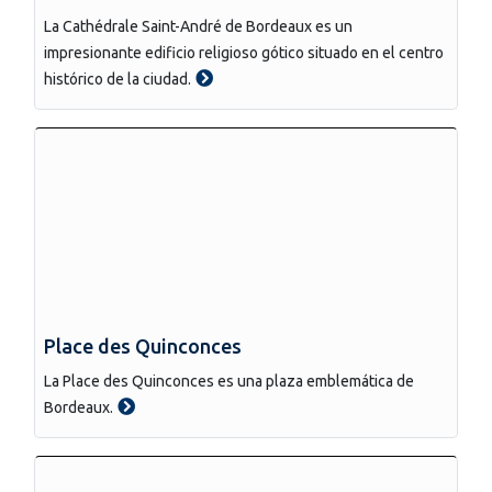
La Cathédrale Saint-André de Bordeaux es un
impresionante edificio religioso gótico situado en el centro
histórico de la ciudad.
Place des Quinconces
La Place des Quinconces es una plaza emblemática de
Bordeaux.