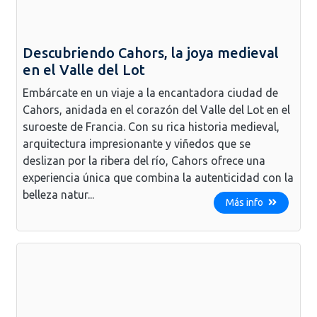
Descubriendo Cahors, la joya medieval
en el Valle del Lot
Embárcate en un viaje a la encantadora ciudad de
Cahors, anidada en el corazón del Valle del Lot en el
suroeste de Francia. Con su rica historia medieval,
arquitectura impresionante y viñedos que se
deslizan por la ribera del río, Cahors ofrece una
experiencia única que combina la autenticidad con la
belleza natur...
Más info