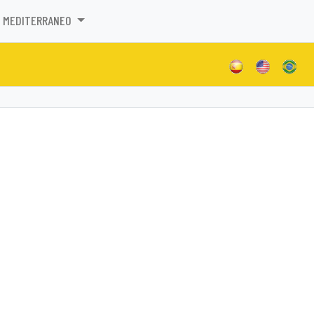
MEDITERRANEO