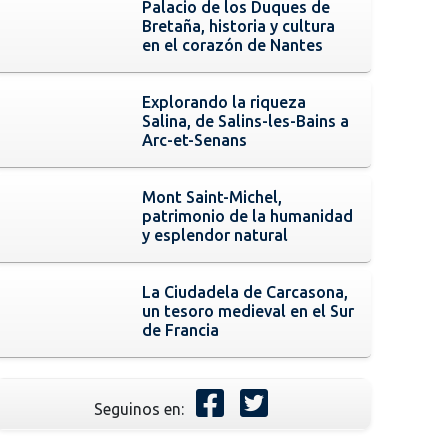
Palacio de los Duques de
Bretaña, historia y cultura
en el corazón de Nantes
Explorando la riqueza
Salina, de Salins-les-Bains a
Arc-et-Senans
Mont Saint-Michel,
patrimonio de la humanidad
y esplendor natural
La Ciudadela de Carcasona,
un tesoro medieval en el Sur
de Francia
Seguinos en: