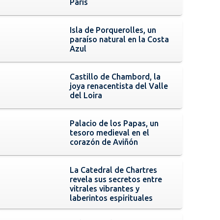
París
Isla de Porquerolles, un
paraíso natural en la Costa
Azul
Castillo de Chambord, la
joya renacentista del Valle
del Loira
Palacio de los Papas, un
tesoro medieval en el
corazón de Aviñón
La Catedral de Chartres
revela sus secretos entre
vitrales vibrantes y
laberintos espirituales