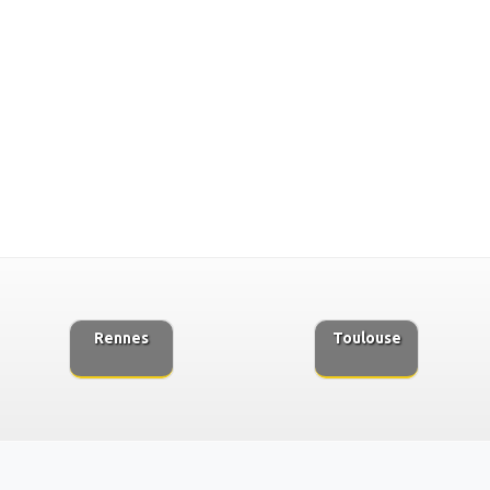
Rennes
Toulouse