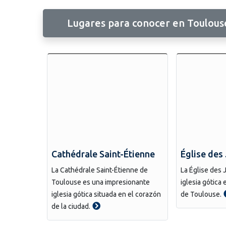
Lugares para conocer en Toulous
Cathédrale Saint-Étienne
Église des
La Cathédrale Saint-Étienne de
La Église des 
Toulouse es una impresionante
iglesia gótica 
iglesia gótica situada en el corazón
de Toulouse.
de la ciudad.