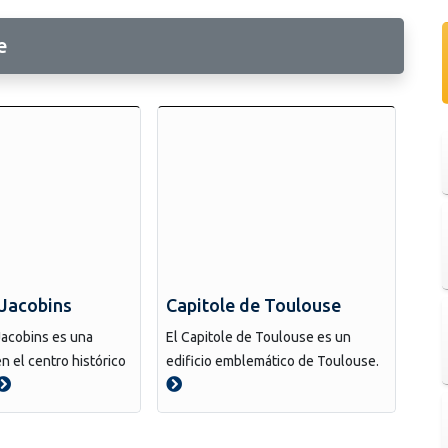
e
 Jacobins
Capitole de Toulouse
Jacobins es una
El Capitole de Toulouse es un
en el centro histórico
edificio emblemático de Toulouse.