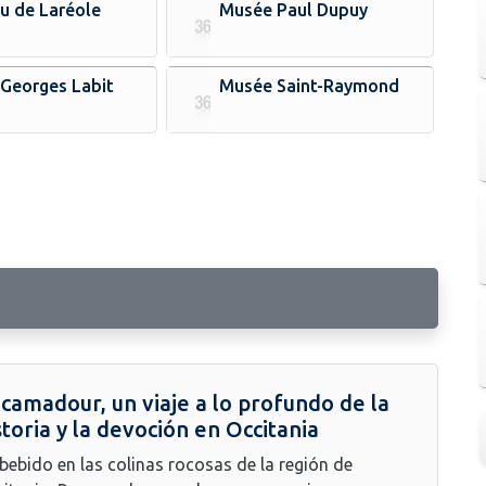
u de Laréole
Musée Paul Dupuy
Georges Labit
Musée Saint-Raymond
camadour, un viaje a lo profundo de la
storia y la devoción en Occitania
ebido en las colinas rocosas de la región de