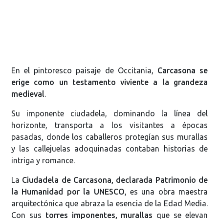
En el pintoresco paisaje de Occitania,
Carcasona se
erige como un testamento viviente a la grandeza
medieval
.
Su imponente ciudadela, dominando la línea del
horizonte, transporta a los visitantes a épocas
pasadas, donde los caballeros protegían sus murallas
y las callejuelas adoquinadas contaban historias de
intriga y romance.
La
Ciudadela de Carcasona, declarada Patrimonio de
la Humanidad por la UNESCO
, es una obra maestra
arquitectónica que abraza la esencia de la Edad Media.
Con sus
torres imponentes, murallas
que se elevan