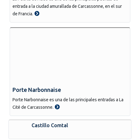
entrada a la ciudad amurallada de Carcassonne, en el sur
de Francia.
Porte Narbonnaise
Porte Narbonnaise es una de las principales entradas a La
Cité de Carcassonne.
Castillo Comtal