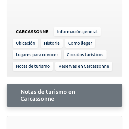
CARCASSONNE
Información general
Ubicación
Historia
Como llegar
Lugares para conocer
Circuitos turísticos
Notas de turísmo
Reservas en Carcassonne
Notas de turismo en
Carcassonne