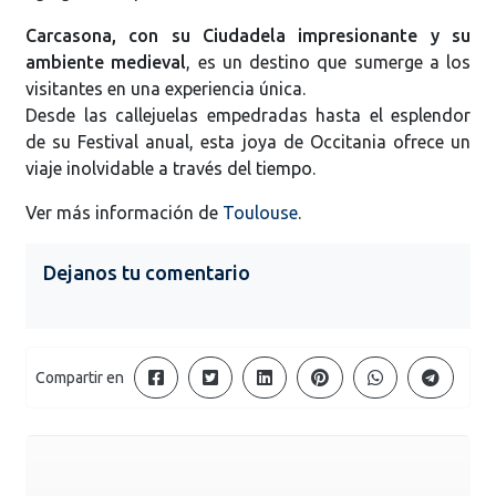
Carcasona, con su Ciudadela impresionante y su
ambiente medieval
, es un destino que sumerge a los
visitantes en una experiencia única.
Desde las callejuelas empedradas hasta el esplendor
de su Festival anual, esta joya de Occitania ofrece un
viaje inolvidable a través del tiempo.
Ver más información de
Toulouse
.
Dejanos tu comentario
Compartir en