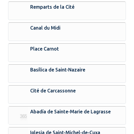
Remparts de la Cité
Canal du Midi
Place Carnot
Basílica de Saint-Nazaire
Cité de Carcassonne
Abadía de Sainte-Marie de Lagrasse
Iglesia de Saint-Michel-de-Cuxa