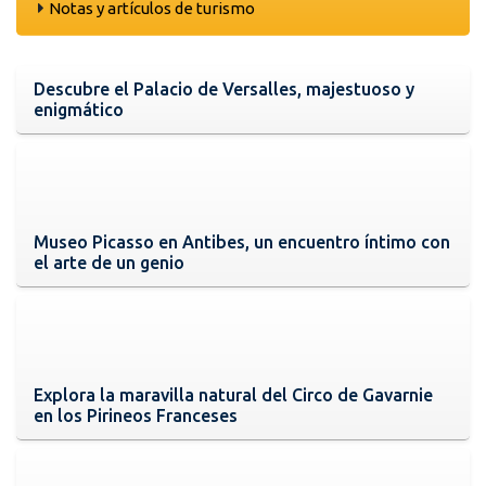
Notas y artículos de turismo
Descubre el Palacio de Versalles, majestuoso y
enigmático
Museo Picasso en Antibes, un encuentro íntimo con
el arte de un genio
Explora la maravilla natural del Circo de Gavarnie
en los Pirineos Franceses