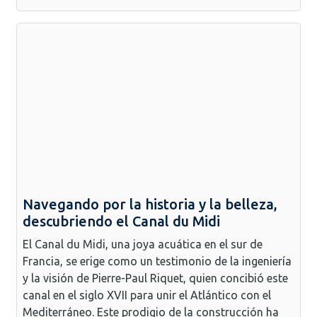
Navegando por la historia y la belleza,
descubriendo el Canal du Midi
El Canal du Midi, una joya acuática en el sur de
Francia, se erige como un testimonio de la ingeniería
y la visión de Pierre-Paul Riquet, quien concibió este
canal en el siglo XVII para unir el Atlántico con el
Mediterráneo. Este prodigio de la construcción ha