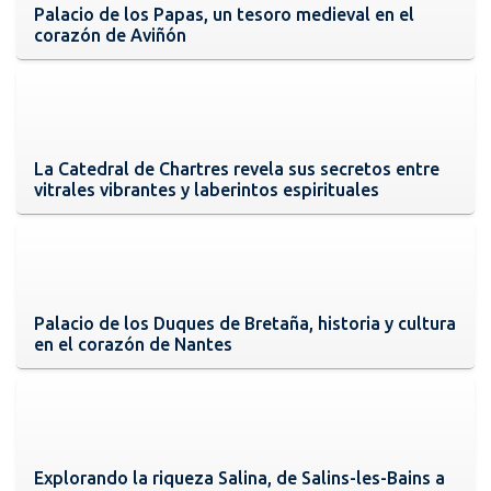
Palacio de los Papas, un tesoro medieval en el
corazón de Aviñón
La Catedral de Chartres revela sus secretos entre
vitrales vibrantes y laberintos espirituales
Palacio de los Duques de Bretaña, historia y cultura
en el corazón de Nantes
Explorando la riqueza Salina, de Salins-les-Bains a