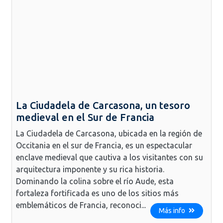
La Ciudadela de Carcasona, un tesoro
medieval en el Sur de Francia
La Ciudadela de Carcasona, ubicada en la región de
Occitania en el sur de Francia, es un espectacular
enclave medieval que cautiva a los visitantes con su
arquitectura imponente y su rica historia.
Dominando la colina sobre el río Aude, esta
fortaleza fortificada es uno de los sitios más
emblemáticos de Francia, reconoci...
Más info