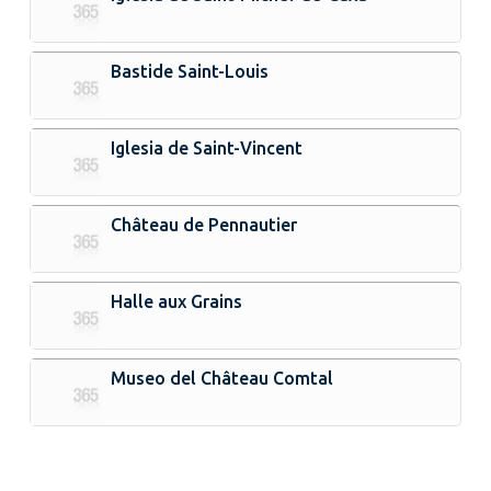
Bastide Saint-Louis
Iglesia de Saint-Vincent
Château de Pennautier
Halle aux Grains
Museo del Château Comtal