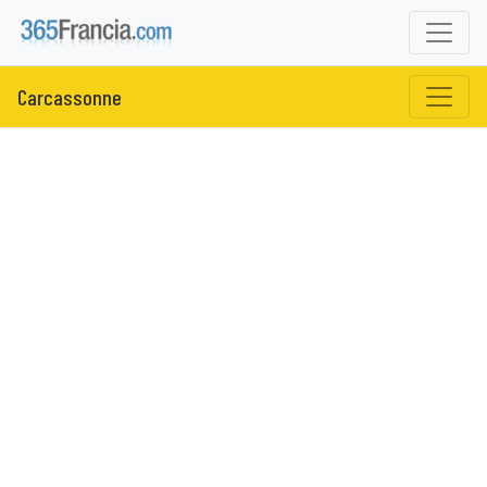
Carcassonne