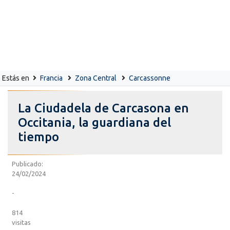
Estás en
Francia
Zona Central
Carcassonne
La Ciudadela de Carcasona en
Occitania, la guardiana del
tiempo
Publicado:
24/02/2024
-
814
visitas