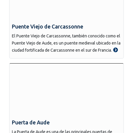
Puente Viejo de Carcassonne
El Puente Viejo de Carcassonne, también conocido como el
Puente Viejo de Aude, es un puente medieval ubicado en la
ciudad fortificada de Carcassonne en el sur de Francia.
Puerta de Aude
La Puerta de Aude es una de las principales puertas de