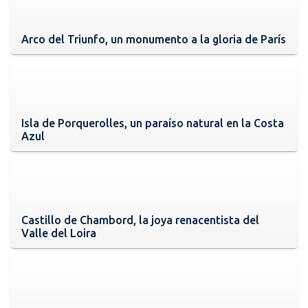
Arco del Triunfo, un monumento a la gloria de París
Isla de Porquerolles, un paraíso natural en la Costa
Azul
Castillo de Chambord, la joya renacentista del
Valle del Loira