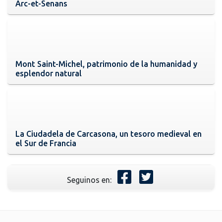
Arc-et-Senans
Mont Saint-Michel, patrimonio de la humanidad y
esplendor natural
La Ciudadela de Carcasona, un tesoro medieval en
el Sur de Francia
Seguinos en: