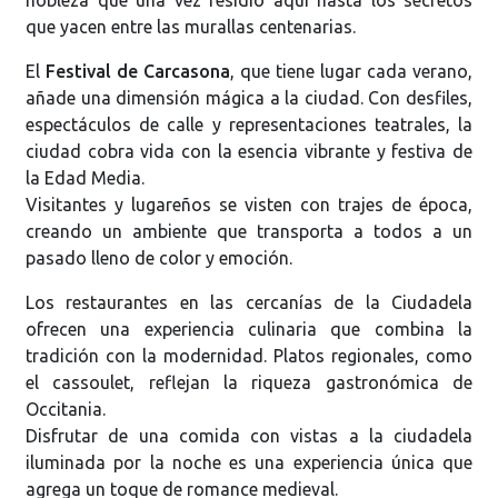
que yacen entre las murallas centenarias.
El
Festival de Carcasona
, que tiene lugar cada verano,
añade una dimensión mágica a la ciudad. Con desfiles,
espectáculos de calle y representaciones teatrales, la
ciudad cobra vida con la esencia vibrante y festiva de
la Edad Media.
Visitantes y lugareños se visten con trajes de época,
creando un ambiente que transporta a todos a un
pasado lleno de color y emoción.
Los restaurantes en las cercanías de la Ciudadela
ofrecen una experiencia culinaria que combina la
tradición con la modernidad. Platos regionales, como
el cassoulet, reflejan la riqueza gastronómica de
Occitania.
Disfrutar de una comida con vistas a la ciudadela
iluminada por la noche es una experiencia única que
agrega un toque de romance medieval.