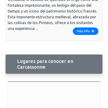
fortaleza impresionante, un testigo del paso del
tiempo y un ícono del patrimonio histórico francés.
Esta imponente estructura medieval, abrazada por
las colinas de los Pirineos, ofrece a los visitantes
una experiencia ...
Más info
Lugares para conocer en
Carcassonne