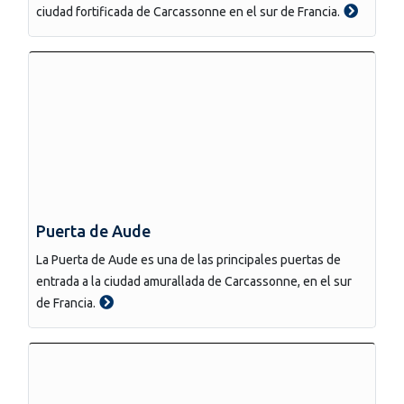
ciudad fortificada de Carcassonne en el sur de Francia.
Puerta de Aude
La Puerta de Aude es una de las principales puertas de
entrada a la ciudad amurallada de Carcassonne, en el sur
de Francia.