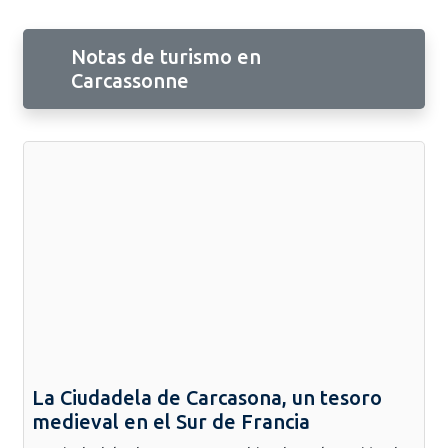
Notas de turismo en
Carcassonne
La Ciudadela de Carcasona, un tesoro
medieval en el Sur de Francia