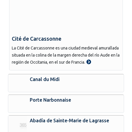
Cité de Carcassonne
La Cité de Carcassonne es una ciudad medieval amurallada
situada en la colina de la margen derecha del río Aude en la
región de Occitania, en el sur de Francia.
Canal du Midi
Porte Narbonnaise
Abadía de Sainte-Marie de Lagrasse