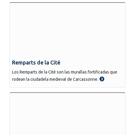
Remparts de la Cité
Los Remparts de la Cité son las murallas fortificadas que
rodean la ciudadela medieval de Carcassonne.