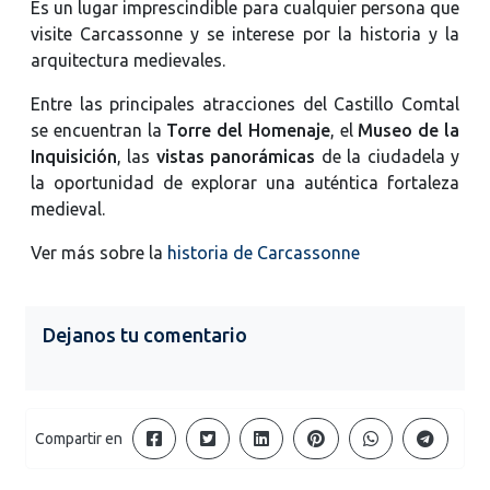
Es un lugar imprescindible para cualquier persona que
visite Carcassonne y se interese por la historia y la
arquitectura medievales.
Entre las principales atracciones del Castillo Comtal
se encuentran la
Torre del Homenaje
, el
Museo de la
Inquisición
, las
vistas panorámicas
de la ciudadela y
la oportunidad de explorar una auténtica fortaleza
medieval.
Ver más sobre la
historia de Carcassonne
Dejanos tu comentario
Compartir en