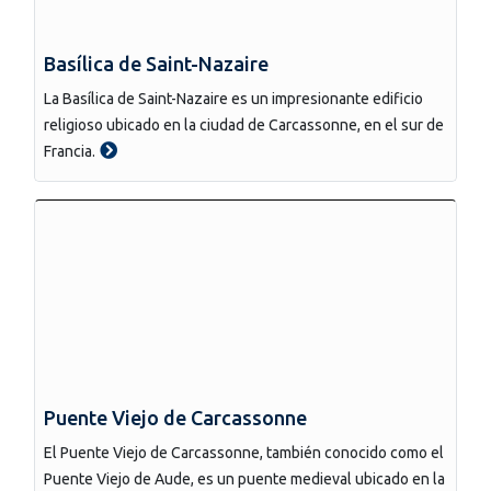
Basílica de Saint-Nazaire
La Basílica de Saint-Nazaire es un impresionante edificio
religioso ubicado en la ciudad de Carcassonne, en el sur de
Francia.
Puente Viejo de Carcassonne
El Puente Viejo de Carcassonne, también conocido como el
Puente Viejo de Aude, es un puente medieval ubicado en la