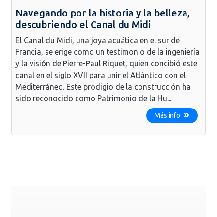
Navegando por la historia y la belleza,
descubriendo el Canal du Midi
El Canal du Midi, una joya acuática en el sur de
Francia, se erige como un testimonio de la ingeniería
y la visión de Pierre-Paul Riquet, quien concibió este
canal en el siglo XVII para unir el Atlántico con el
Mediterráneo. Este prodigio de la construcción ha
sido reconocido como Patrimonio de la Hu...
Más info