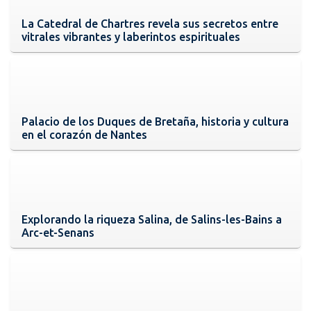
La Catedral de Chartres revela sus secretos entre
vitrales vibrantes y laberintos espirituales
Palacio de los Duques de Bretaña, historia y cultura
en el corazón de Nantes
Explorando la riqueza Salina, de Salins-les-Bains a
Arc-et-Senans