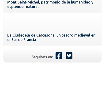
Mont Saint-Michel, patrimonio de la humanidad y
esplendor natural
La Ciudadela de Carcasona, un tesoro medieval en
el Sur de Francia
Seguinos en: