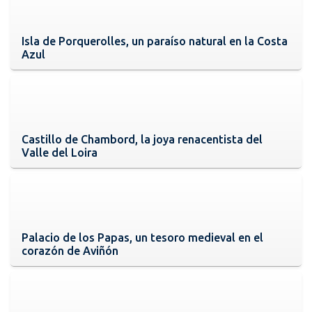
Isla de Porquerolles, un paraíso natural en la Costa
Azul
Castillo de Chambord, la joya renacentista del
Valle del Loira
Palacio de los Papas, un tesoro medieval en el
corazón de Aviñón