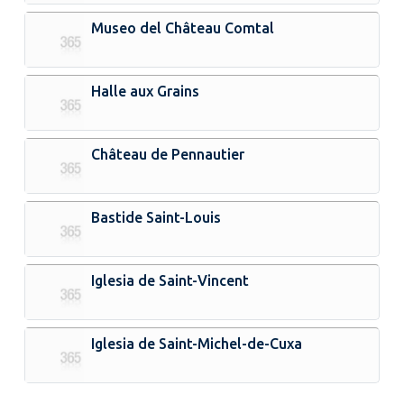
Museo del Château Comtal
Halle aux Grains
Château de Pennautier
Bastide Saint-Louis
Iglesia de Saint-Vincent
Iglesia de Saint-Michel-de-Cuxa