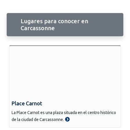
Lugares para conocer en
Carcassonne
Place Carnot
La Place Carnot es una plaza situada en el centro histórico
de la ciudad de Carcassonne.