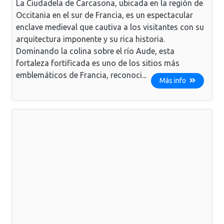
La Ciudadela de Carcasona, ubicada en la región de
Occitania en el sur de Francia, es un espectacular
enclave medieval que cautiva a los visitantes con su
arquitectura imponente y su rica historia.
Dominando la colina sobre el río Aude, esta
fortaleza fortificada es uno de los sitios más
emblemáticos de Francia, reconoci...
Más info