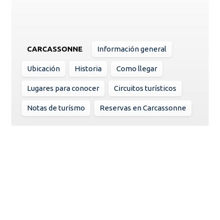
CARCASSONNE
Información general
Ubicación
Historia
Como llegar
Lugares para conocer
Circuitos turísticos
Notas de turísmo
Reservas en Carcassonne