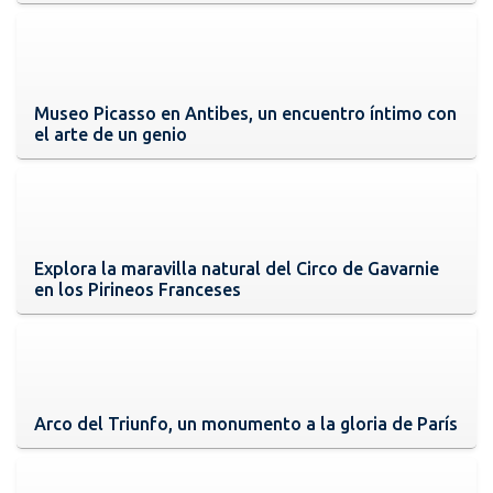
Museo Picasso en Antibes, un encuentro íntimo con
el arte de un genio
Explora la maravilla natural del Circo de Gavarnie
en los Pirineos Franceses
Arco del Triunfo, un monumento a la gloria de París