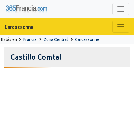
Carcassonne
Estás en
Francia
Zona Central
Carcassonne
Castillo Comtal