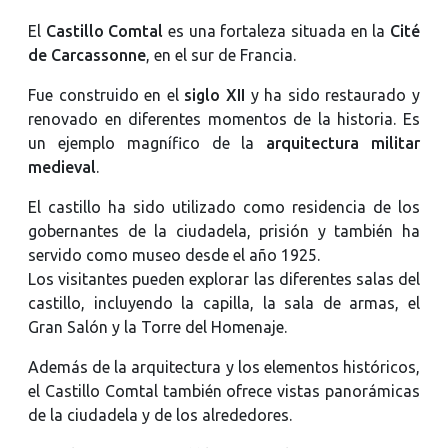
El
Castillo Comtal
es una fortaleza situada en la
Cité
de Carcassonne
, en el sur de Francia.
Fue construido en el
siglo XII
y ha sido restaurado y
renovado en diferentes momentos de la historia. Es
un ejemplo magnífico de la
arquitectura militar
medieval
.
El castillo ha sido utilizado como residencia de los
gobernantes de la ciudadela, prisión y también ha
servido como museo desde el año 1925.
Los visitantes pueden explorar las diferentes salas del
castillo, incluyendo la capilla, la sala de armas, el
Gran Salón y la Torre del Homenaje.
Además de la arquitectura y los elementos históricos,
el Castillo Comtal también ofrece vistas panorámicas
de la ciudadela y de los alrededores.