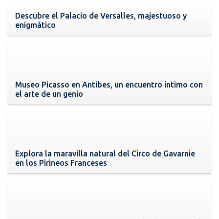
Descubre el Palacio de Versalles, majestuoso y
enigmático
Museo Picasso en Antibes, un encuentro íntimo con
el arte de un genio
Explora la maravilla natural del Circo de Gavarnie
en los Pirineos Franceses