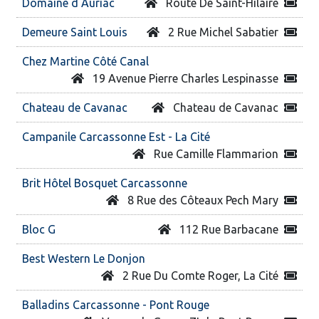
Domaine d Auriac
Route De Saint-Hilaire
Demeure Saint Louis
2 Rue Michel Sabatier
Chez Martine Côté Canal
19 Avenue Pierre Charles Lespinasse
Chateau de Cavanac
Chateau de Cavanac
Campanile Carcassonne Est - La Cité
Rue Camille Flammarion
Brit Hôtel Bosquet Carcassonne
8 Rue des Côteaux Pech Mary
Bloc G
112 Rue Barbacane
Best Western Le Donjon
2 Rue Du Comte Roger, La Cité
Balladins Carcassonne - Pont Rouge