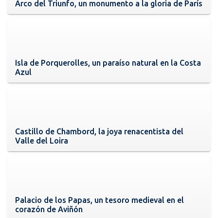
Arco del Triunfo, un monumento a la gloria de París
Isla de Porquerolles, un paraíso natural en la Costa
Azul
Castillo de Chambord, la joya renacentista del
Valle del Loira
Palacio de los Papas, un tesoro medieval en el
corazón de Aviñón