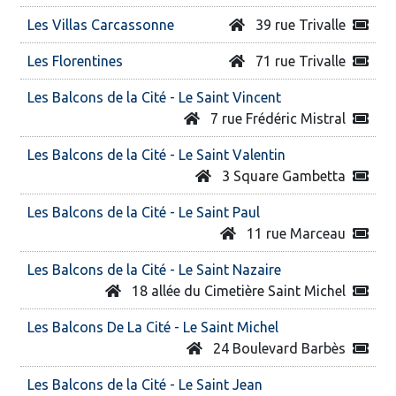
Les Villas Carcassonne
39 rue Trivalle
Les Florentines
71 rue Trivalle
Les Balcons de la Cité - Le Saint Vincent
7 rue Frédéric Mistral
Les Balcons de la Cité - Le Saint Valentin
3 Square Gambetta
Les Balcons de la Cité - Le Saint Paul
11 rue Marceau
Les Balcons de la Cité - Le Saint Nazaire
18 allée du Cimetière Saint Michel
Les Balcons De La Cité - Le Saint Michel
24 Boulevard Barbès
Les Balcons de la Cité - Le Saint Jean