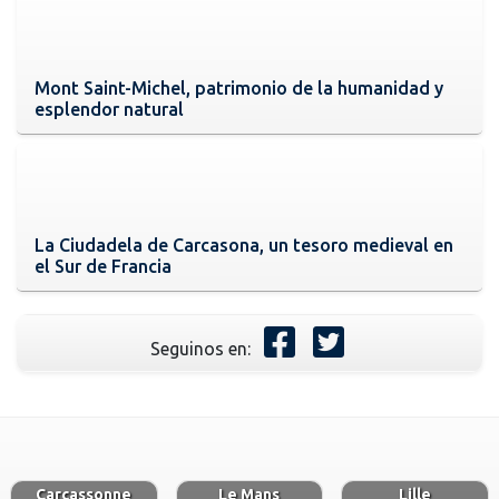
Mont Saint-Michel, patrimonio de la humanidad y
esplendor natural
La Ciudadela de Carcasona, un tesoro medieval en
el Sur de Francia
Seguinos en:
Carcassonne
Le Mans
Lille