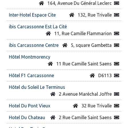
164, Avenue Du Général Leclerc
Inter-Hotel Espace Cite
132, Rue Trivalle
ibis Carcassonne Est La Cité
11, Rue Camille Flammarion
ibis Carcassonne Centre
5, square Gambetta
Hôtel Montmorency
11 Rue Camille Saint Saens
Hôtel F1 Carcassonne
D6113
Hôtel du Soleil Le Terminus
2 Avenue Maréchal Joffre
Hotel Du Pont Vieux
32 Rue Trivalle
Hotel Du Chateau
2 Rue Camille Saint Saens