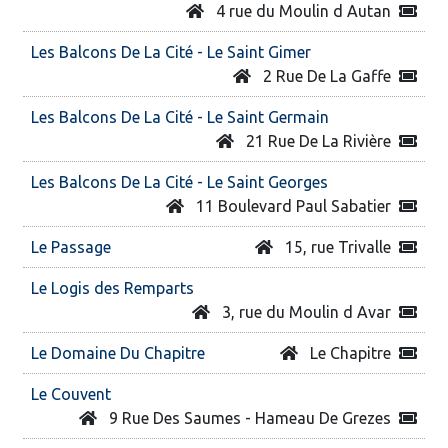
4 rue du Moulin d Autan
Les Balcons De La Cité - Le Saint Gimer
2 Rue De La Gaffe
Les Balcons De La Cité - Le Saint Germain
21 Rue De La Rivière
Les Balcons De La Cité - Le Saint Georges
11 Boulevard Paul Sabatier
Le Passage
15, rue Trivalle
Le Logis des Remparts
3, rue du Moulin d Avar
Le Domaine Du Chapitre
Le Chapitre
Le Couvent
9 Rue Des Saumes - Hameau De Grezes