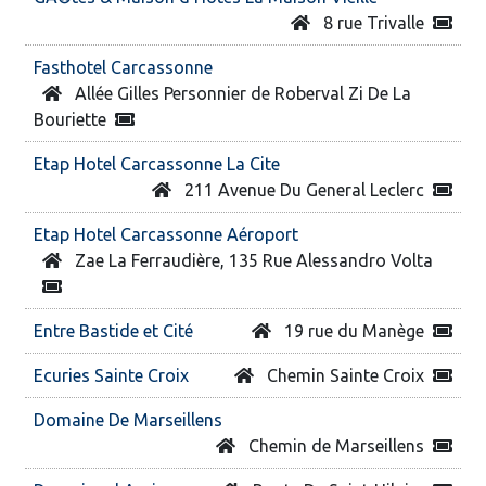
8 rue Trivalle
Fasthotel Carcassonne
Allée Gilles Personnier de Roberval Zi De La
Bouriette
Etap Hotel Carcassonne La Cite
211 Avenue Du General Leclerc
Etap Hotel Carcassonne Aéroport
Zae La Ferraudière, 135 Rue Alessandro Volta
Entre Bastide et Cité
19 rue du Manège
Ecuries Sainte Croix
Chemin Sainte Croix
Domaine De Marseillens
Chemin de Marseillens