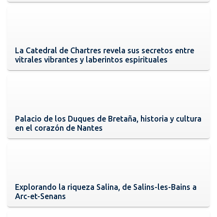
La Catedral de Chartres revela sus secretos entre
vitrales vibrantes y laberintos espirituales
Palacio de los Duques de Bretaña, historia y cultura
en el corazón de Nantes
Explorando la riqueza Salina, de Salins-les-Bains a
Arc-et-Senans