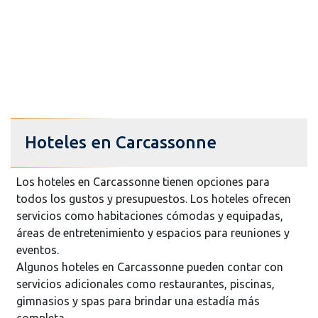
Hoteles en Carcassonne
Los hoteles en Carcassonne tienen opciones para
todos los gustos y presupuestos. Los hoteles ofrecen
servicios como habitaciones cómodas y equipadas,
áreas de entretenimiento y espacios para reuniones y
eventos.
Algunos hoteles en Carcassonne pueden contar con
servicios adicionales como restaurantes, piscinas,
gimnasios y spas para brindar una estadía más
completa.