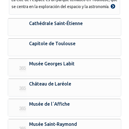
se centra en la exploración del espacio y la astronomía.
Cathédrale Saint-Étienne
Capitole de Toulouse
Musée Georges Labit
Château de Laréole
Musée de l´Affiche
Musée Saint-Raymond