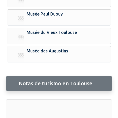
Musée Paul Dupuy
Musée du Vieux Toulouse
Musée des Augustins
Notas de turismo en Toulouse