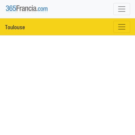
Toulouse