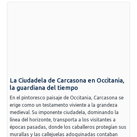
La Ciudadela de Carcasona en Occitania,
la guardiana del tiempo
En el pintoresco paisaje de Occitania, Carcasona se
erige como un testamento viviente a la grandeza
medieval. Su imponente ciudadela, dominando la
línea del horizonte, transporta a los visitantes a
épocas pasadas, donde los caballeros protegían sus
murallas y las callejuelas adoquinadas contaban