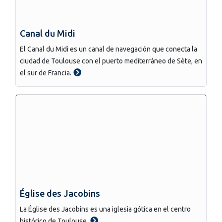
Canal du Midi
El Canal du Midi es un canal de navegación que conecta la
ciudad de Toulouse con el puerto mediterráneo de Sète, en
el sur de Francia.
Église des Jacobins
La Église des Jacobins es una iglesia gótica en el centro
histórico de Toulouse.