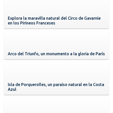
Explora la maravilla natural del Circo de Gavarnie
en los Pirineos Franceses
Arco del Triunfo, un monumento a la gloria de París
Isla de Porquerolles, un paraíso natural en la Costa
Azul