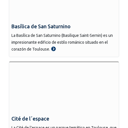
Basílica de San Saturnino
La Basílica de San Saturnino (Basilique Saint-Sernin) es un
impresionante edificio de estilo románico situado en el
corazón de Toulouse.
Cité de l´espace
La Cité de l'espace es un parque temático en Toulouse, que