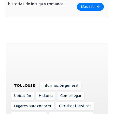
historias de intriga y romance. ...
Más info
TOULOUSE
Información general
Ubicación
Historia
Como llegar
Lugares para conocer
Circuitos turísticos