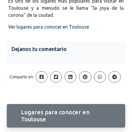
Es uno de los lugares más populares para visitar en
Toulouse y a menudo se le llama "la joya de la
corona" de la ciudad.
Ver
lugares para conocer en Toulouse
Dejanos tu comentario
Compartir en
Lugares para conocer en
Toulouse