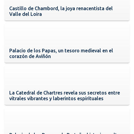
Castillo de Chambord, la joya renacentista del
Valle del Loira
Palacio de los Papas, un tesoro medieval en el
corazón de Aviñón
La Catedral de Chartres revela sus secretos entre
vitrales vibrantes y laberintos espirituales