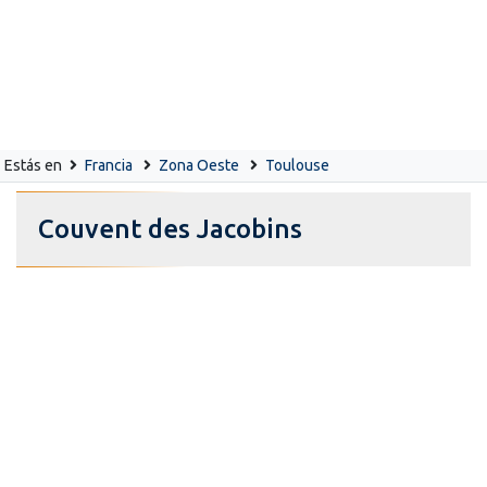
Estás en
Francia
Zona Oeste
Toulouse
Couvent des Jacobins