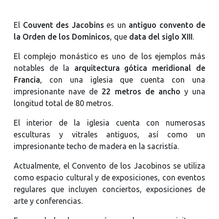
El
Couvent des Jacobins
es un
antiguo convento de
la Orden de los Dominicos
, que
data del siglo XIII
.
El complejo monástico es uno de los ejemplos más
notables de la
arquitectura gótica meridional de
Francia
, con una iglesia que cuenta con una
impresionante nave de
22 metros de ancho
y una
longitud total de 80 metros.
El interior de la iglesia cuenta con numerosas
esculturas y vitrales antiguos, así como un
impresionante techo de madera en la sacristía.
Actualmente, el Convento de los Jacobinos se utiliza
como espacio cultural y de exposiciones, con eventos
regulares que incluyen conciertos, exposiciones de
arte y conferencias.