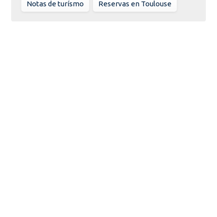
Notas de turísmo
Reservas en Toulouse