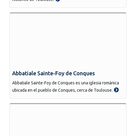
Abbatiale Sainte-Foy de Conques
Abbatiale Sainte-Foy de Conques es una iglesia románica
ubicada en el pueblo de Conques, cerca de Toulouse.