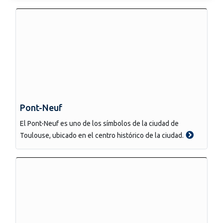
Pont-Neuf
El Pont-Neuf es uno de los símbolos de la ciudad de
Toulouse, ubicado en el centro histórico de la ciudad.