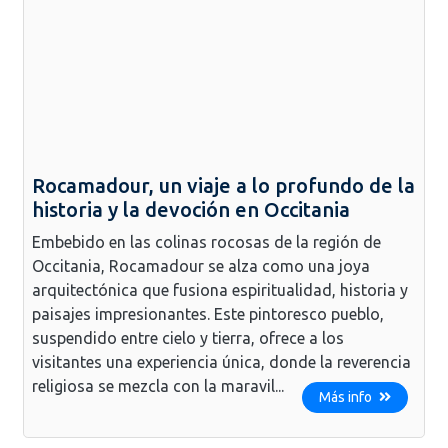
Rocamadour, un viaje a lo profundo de la
historia y la devoción en Occitania
Embebido en las colinas rocosas de la región de
Occitania, Rocamadour se alza como una joya
arquitectónica que fusiona espiritualidad, historia y
paisajes impresionantes. Este pintoresco pueblo,
suspendido entre cielo y tierra, ofrece a los
visitantes una experiencia única, donde la reverencia
religiosa se mezcla con la maravil...
Más info