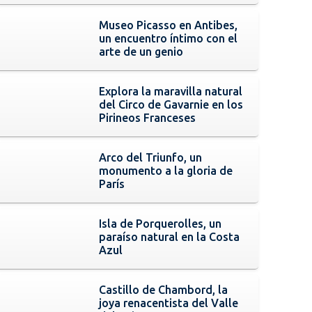
Museo Picasso en Antibes,
un encuentro íntimo con el
arte de un genio
Explora la maravilla natural
del Circo de Gavarnie en los
Pirineos Franceses
Arco del Triunfo, un
monumento a la gloria de
París
Isla de Porquerolles, un
paraíso natural en la Costa
Azul
Castillo de Chambord, la
joya renacentista del Valle