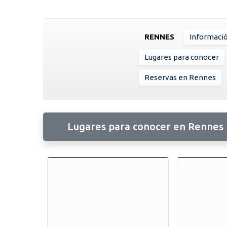
RENNES
Informaci
Lugares para conocer
Reservas en Rennes
Lugares para conocer en Rennes