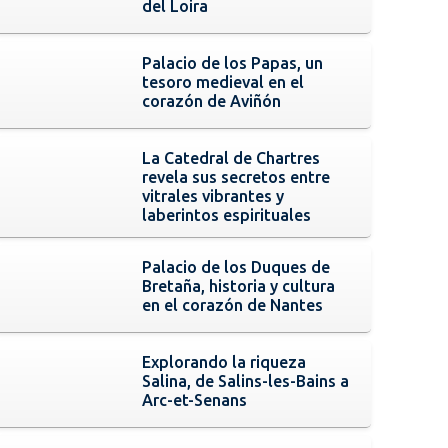
del Loira
Palacio de los Papas, un
tesoro medieval en el
corazón de Aviñón
La Catedral de Chartres
revela sus secretos entre
vitrales vibrantes y
laberintos espirituales
Palacio de los Duques de
Bretaña, historia y cultura
en el corazón de Nantes
Explorando la riqueza
Salina, de Salins-les-Bains a
Arc-et-Senans