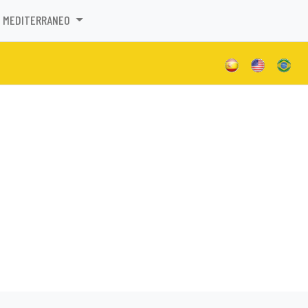
MEDITERRANEO