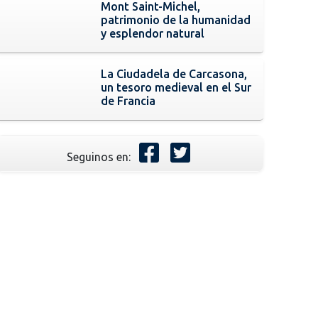
Mont Saint-Michel,
patrimonio de la humanidad
y esplendor natural
La Ciudadela de Carcasona,
un tesoro medieval en el Sur
de Francia
Seguinos en: