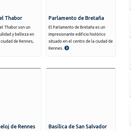
el Thabor
Parlamento de Bretaña
del Thabor son un
El Parlamento de Bretaña es un
uilidad y belleza en
impresionante edificio histórico
a ciudad de Rennes,
situado en el centro de la ciudad de
Rennes.
Reloj de Rennes
Basílica de San Salvador