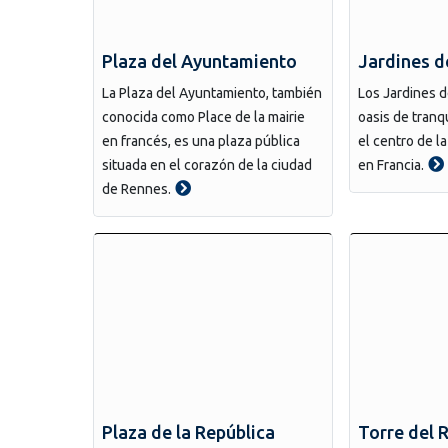
Plaza del Ayuntamiento
Jardines d
La Plaza del Ayuntamiento, también
Los Jardines 
conocida como Place de la mairie
oasis de tranq
en francés, es una plaza pública
el centro de l
situada en el corazón de la ciudad
en Francia.
de Rennes.
Plaza de la República
Torre del 