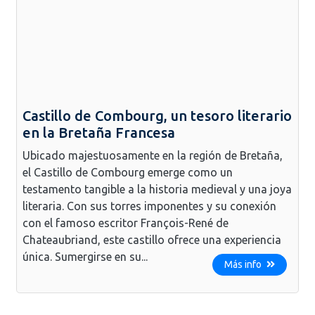
Castillo de Combourg, un tesoro literario
en la Bretaña Francesa
Ubicado majestuosamente en la región de Bretaña,
el Castillo de Combourg emerge como un
testamento tangible a la historia medieval y una joya
literaria. Con sus torres imponentes y su conexión
con el famoso escritor François-René de
Chateaubriand, este castillo ofrece una experiencia
única. Sumergirse en su...
Más info