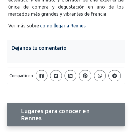
única de compra y degustación en uno de los
mercados más grandes y vibrantes de Francia.
Ver más sobre
como llegar a Rennes
Dejanos tu comentario
Compartir en
Lugares para conocer en
Rennes