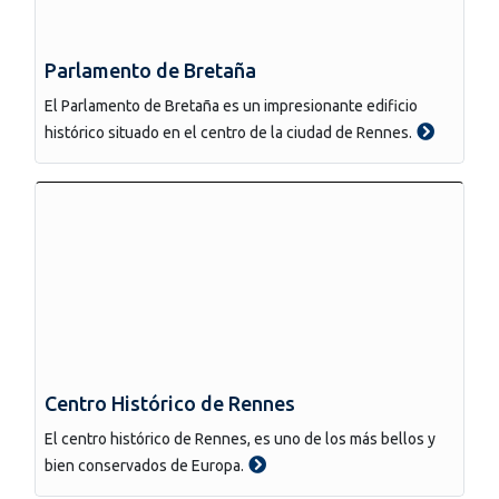
Parlamento de Bretaña
El Parlamento de Bretaña es un impresionante edificio
histórico situado en el centro de la ciudad de Rennes.
Centro Histórico de Rennes
El centro histórico de Rennes, es uno de los más bellos y
bien conservados de Europa.