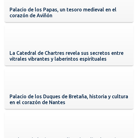
Palacio de los Papas, un tesoro medieval en el
corazón de Aviñón
La Catedral de Chartres revela sus secretos entre
vitrales vibrantes y laberintos espirituales
Palacio de los Duques de Bretaña, historia y cultura
en el corazón de Nantes