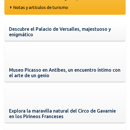
Notas y artículos de turismo
Descubre el Palacio de Versalles, majestuoso y
enigmático
Museo Picasso en Antibes, un encuentro íntimo con
el arte de un genio
Explora la maravilla natural del Circo de Gavarnie
en los Pirineos Franceses