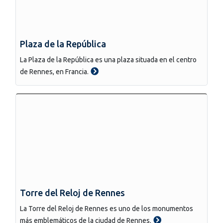
Plaza de la República
La Plaza de la República es una plaza situada en el centro
de Rennes, en Francia.
Torre del Reloj de Rennes
La Torre del Reloj de Rennes es uno de los monumentos
más emblemáticos de la ciudad de Rennes.