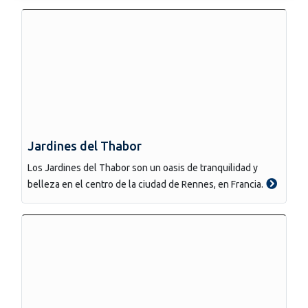
Jardines del Thabor
Los Jardines del Thabor son un oasis de tranquilidad y
belleza en el centro de la ciudad de Rennes, en Francia.