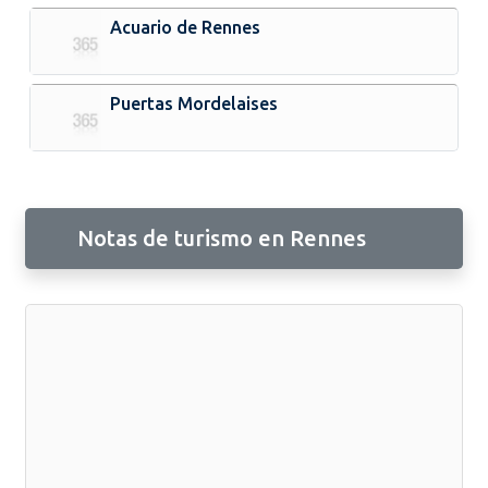
Acuario de Rennes
Puertas Mordelaises
Notas de turismo en Rennes