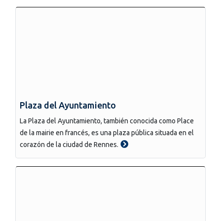
Plaza del Ayuntamiento
La Plaza del Ayuntamiento, también conocida como Place
de la mairie en francés, es una plaza pública situada en el
corazón de la ciudad de Rennes.