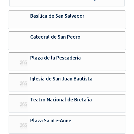
Basílica de San Salvador
Catedral de San Pedro
Plaza de la Pescadería
Iglesia de San Juan Bautista
Teatro Nacional de Bretaña
Plaza Sainte-Anne