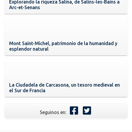
Explorando la riqueza Salina, de Salins-les-Bains a
Arc-et-Senans
Mont Saint-Michel, patrimonio de la humanidad y
esplendor natural
La Ciudadela de Carcasona, un tesoro medieval en
el Sur de Francia
Seguinos en: