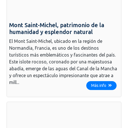
Mont Saint-Michel, patrimonio de la
humanidad y esplendor natural
El Mont Saint-Michel, ubicado en la región de
Normandía, Francia, es uno de los destinos
turísticos más emblemáticos y fascinantes del país.
Este islote rocoso, coronado por una majestuosa
abadía, emerge de las aguas del Canal de la Mancha
y ofrece un espectáculo impresionante que atrae a
mill...
Más info