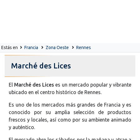
Estás en
Francia
Zona Oeste
Rennes
Marché des Lices
El
Marché des Lices
es un mercado popular y vibrante
ubicado en el centro histórico de Rennes.
Es uno de los mercados más grandes de Francia y es
conocido por su amplia selección de productos
frescos y locales, así como por su ambiente animado
y auténtico.
El mercado abre los sábados por la mañana y atrae a