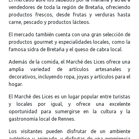
vendedores de toda la región de Bretaña, ofreciendo
productos frescos, desde frutas y verduras hasta
carne, pescado y productos lácteos.
El mercado también cuenta con una gran selección de
productos gourmet y especialidades locales, como la
famosa sidra de Bretaña y el queso de cabra local.
Además de la comida, el Marché des Lices ofrece una
amplia variedad de artículos artesanales y
decorativos, incluyendo ropa, joyas y artículos para el
hogar.
El Marché des Lices es un lugar popular entre turistas
y locales por igual, y ofrece una excelente
oportunidad para sumergirse en la cultura y la
gastronomía local de Rennes.
Los visitantes pueden disfrutar de un ambiente
auténtico y animado, y disfrutar de una experiencia