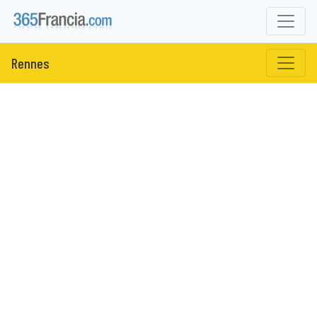
Rennes