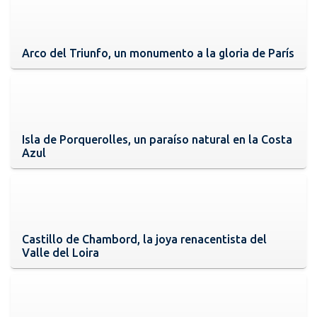
Arco del Triunfo, un monumento a la gloria de París
Isla de Porquerolles, un paraíso natural en la Costa
Azul
Castillo de Chambord, la joya renacentista del
Valle del Loira