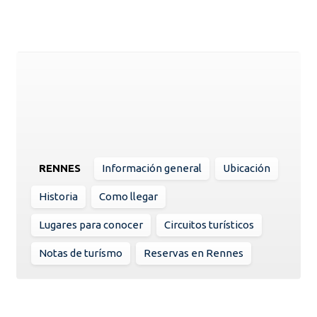
RENNES
Información general
Ubicación
Historia
Como llegar
Lugares para conocer
Circuitos turísticos
Notas de turísmo
Reservas en Rennes