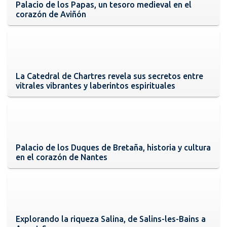
Palacio de los Papas, un tesoro medieval en el
corazón de Aviñón
La Catedral de Chartres revela sus secretos entre
vitrales vibrantes y laberintos espirituales
Palacio de los Duques de Bretaña, historia y cultura
en el corazón de Nantes
Explorando la riqueza Salina, de Salins-les-Bains a