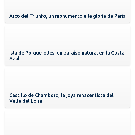
Arco del Triunfo, un monumento a la gloria de París
Isla de Porquerolles, un paraíso natural en la Costa
Azul
Castillo de Chambord, la joya renacentista del
Valle del Loira