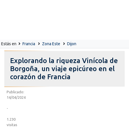
Estás en
Francia
Zona Este
Dijon
Explorando la riqueza Vinícola de
Borgoña, un viaje epicúreo en el
corazón de Francia
Publicado:
14/04/2024
-
1.230
visitas