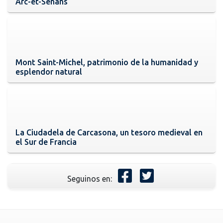
Arc-et-Senans
Mont Saint-Michel, patrimonio de la humanidad y
esplendor natural
La Ciudadela de Carcasona, un tesoro medieval en
el Sur de Francia
Seguinos en: