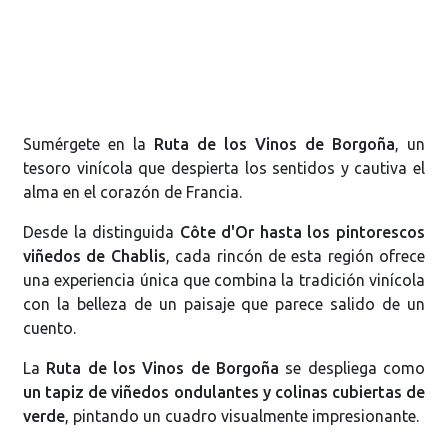
Sumérgete en la
Ruta de los Vinos de Borgoña
, un
tesoro vinícola que despierta los sentidos y cautiva el
alma en el corazón de Francia.
Desde la distinguida
Côte d'Or hasta los pintorescos
viñedos de Chablis
, cada rincón de esta región ofrece
una experiencia única que combina la tradición vinícola
con la belleza de un paisaje que parece salido de un
cuento.
La
Ruta de los Vinos de Borgoña
se despliega como
un tapiz de viñedos ondulantes y colinas cubiertas de
verde
, pintando un cuadro visualmente impresionante.