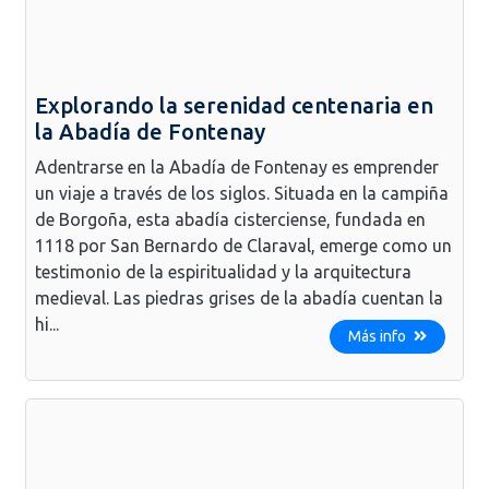
Explorando la serenidad centenaria en
la Abadía de Fontenay
Adentrarse en la Abadía de Fontenay es emprender
un viaje a través de los siglos. Situada en la campiña
de Borgoña, esta abadía cisterciense, fundada en
1118 por San Bernardo de Claraval, emerge como un
testimonio de la espiritualidad y la arquitectura
medieval. Las piedras grises de la abadía cuentan la
hi...
Más info