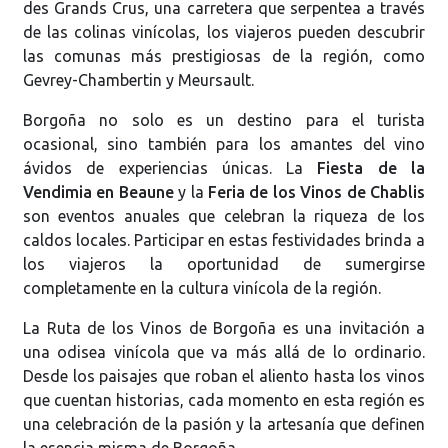
des Grands Crus, una carretera que serpentea a través
de las colinas vinícolas, los viajeros pueden descubrir
las comunas más prestigiosas de la región, como
Gevrey-Chambertin y Meursault.
Borgoña no solo es un destino para el turista
ocasional, sino también para los amantes del vino
ávidos de experiencias únicas. La
Fiesta de la
Vendimia en Beaune
y la
Feria de los Vinos de Chablis
son eventos anuales que celebran la riqueza de los
caldos locales. Participar en estas festividades brinda a
los viajeros la oportunidad de sumergirse
completamente en la cultura vinícola de la región.
La Ruta de los Vinos de Borgoña es una invitación a
una odisea vinícola que va más allá de lo ordinario.
Desde los paisajes que roban el aliento hasta los vinos
que cuentan historias, cada momento en esta región es
una celebración de la pasión y la artesanía que definen
la esencia misma de Borgoña.