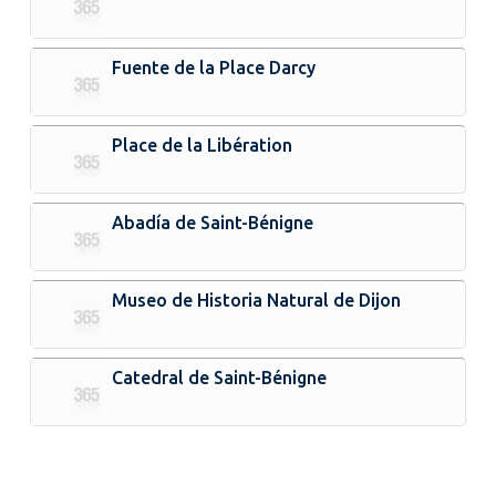
Fuente de la Place Darcy
Place de la Libération
Abadía de Saint-Bénigne
Museo de Historia Natural de Dijon
Catedral de Saint-Bénigne