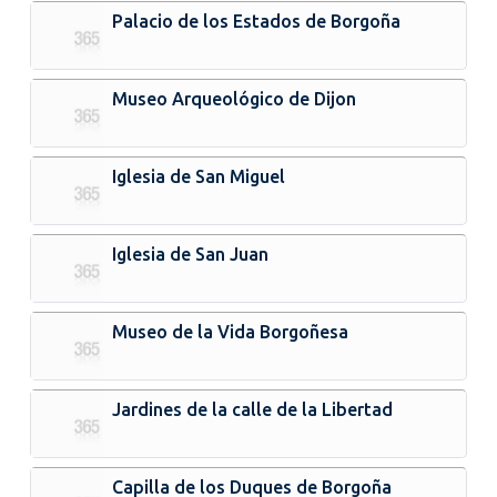
Palacio de los Estados de Borgoña
Museo Arqueológico de Dijon
Iglesia de San Miguel
Iglesia de San Juan
Museo de la Vida Borgoñesa
Jardines de la calle de la Libertad
Capilla de los Duques de Borgoña