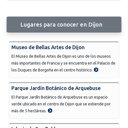
Lugares para conocer en Dijon
Museo de Bellas Artes de Dijon
El Museo de Bellas Artes de Dijon es uno de los museos
más importantes de Francia y se encuentra en el Palacio de
los Duques de Borgoña en el centro histórico.
Parque Jardín Botánico de Arquebuse
El Parque Jardín Botánico de Arquebuse es un espacio
verde ubicado en el centro de Dijon que se extiende por
más de 5 hectáreas.