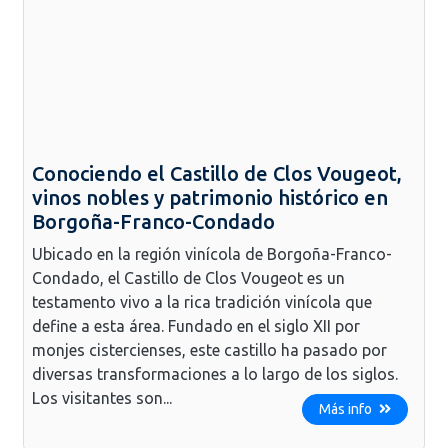
Conociendo el Castillo de Clos Vougeot,
vinos nobles y patrimonio histórico en
Borgoña-Franco-Condado
Ubicado en la región vinícola de Borgoña-Franco-
Condado, el Castillo de Clos Vougeot es un
testamento vivo a la rica tradición vinícola que
define a esta área. Fundado en el siglo XII por
monjes cistercienses, este castillo ha pasado por
diversas transformaciones a lo largo de los siglos.
Los visitantes son...
Más info