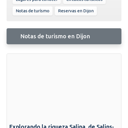
Notas de turísmo
Reservas en Dijon
Notas de turismo en Dijon
Explorando la riqueza Salina, de Salins-