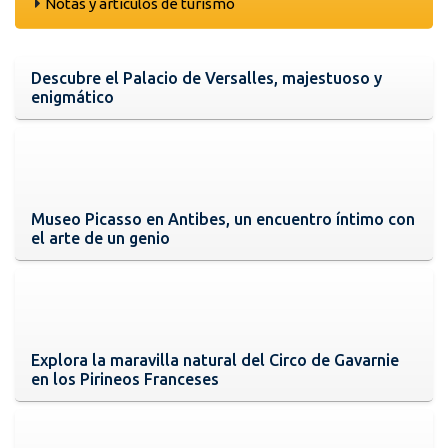
Notas y artículos de turismo
Descubre el Palacio de Versalles, majestuoso y
enigmático
Museo Picasso en Antibes, un encuentro íntimo con
el arte de un genio
Explora la maravilla natural del Circo de Gavarnie
en los Pirineos Franceses