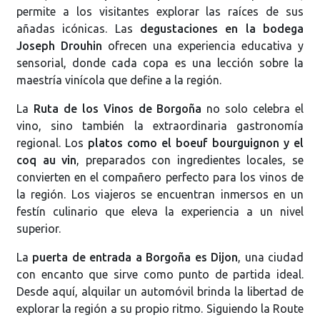
permite a los visitantes explorar las raíces de sus
añadas icónicas. Las
degustaciones en la bodega
Joseph Drouhin
ofrecen una experiencia educativa y
sensorial, donde cada copa es una lección sobre la
maestría vinícola que define a la región.
La
Ruta de los Vinos de Borgoña
no solo celebra el
vino, sino también la extraordinaria gastronomía
regional. Los
platos como el boeuf bourguignon y el
coq au vin
, preparados con ingredientes locales, se
convierten en el compañero perfecto para los vinos de
la región. Los viajeros se encuentran inmersos en un
festín culinario que eleva la experiencia a un nivel
superior.
La
puerta de entrada a Borgoña es Dijon
, una ciudad
con encanto que sirve como punto de partida ideal.
Desde aquí, alquilar un automóvil brinda la libertad de
explorar la región a su propio ritmo. Siguiendo la Route