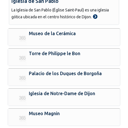
Iglesia de San Pablo
La Iglesia de San Pablo (Église Saint-Paul) es una iglesia
gótica ubicada en el centro histórico de Dijon.
Museo de la Cerámica
Torre de Philippe le Bon
Palacio de los Duques de Borgoña
Iglesia de Notre-Dame de Dijon
Museo Magnin