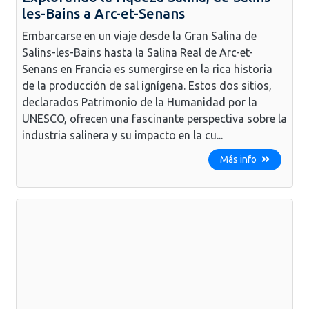
les-Bains a Arc-et-Senans
Embarcarse en un viaje desde la Gran Salina de
Salins-les-Bains hasta la Salina Real de Arc-et-
Senans en Francia es sumergirse en la rica historia
de la producción de sal ignígena. Estos dos sitios,
declarados Patrimonio de la Humanidad por la
UNESCO, ofrecen una fascinante perspectiva sobre la
industria salinera y su impacto en la cu...
Más info