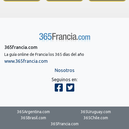
365francia.com
La guía online de Francia los 365 días del año
www.365francia.com
Nosotros
Seguinos en:
365Argentina.com
365Uruguay.com
365Brasil.com
365Chile.com
365Francia.com