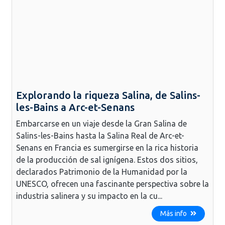
Explorando la riqueza Salina, de Salins-
les-Bains a Arc-et-Senans
Embarcarse en un viaje desde la Gran Salina de
Salins-les-Bains hasta la Salina Real de Arc-et-
Senans en Francia es sumergirse en la rica historia
de la producción de sal ignígena. Estos dos sitios,
declarados Patrimonio de la Humanidad por la
UNESCO, ofrecen una fascinante perspectiva sobre la
industria salinera y su impacto en la cu...
Más info