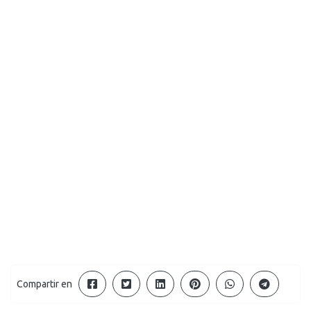
Compartir en