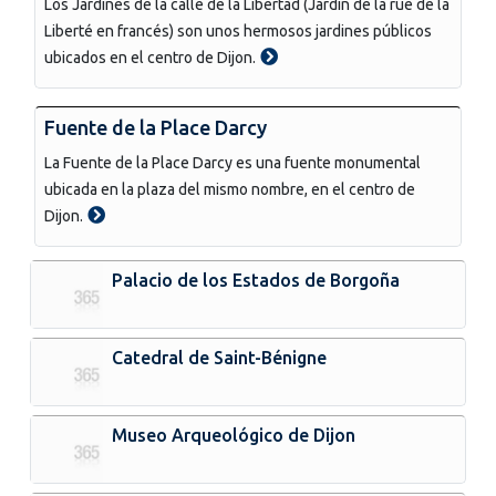
Los Jardines de la calle de la Libertad (Jardin de la rue de la
Liberté en francés) son unos hermosos jardines públicos
ubicados en el centro de Dijon.
Fuente de la Place Darcy
La Fuente de la Place Darcy es una fuente monumental
ubicada en la plaza del mismo nombre, en el centro de
Dijon.
Palacio de los Estados de Borgoña
Catedral de Saint-Bénigne
Museo Arqueológico de Dijon