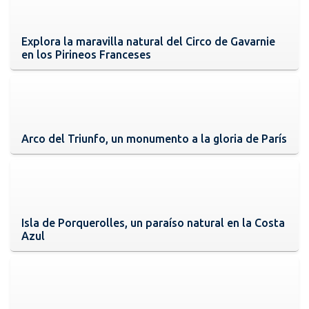
Explora la maravilla natural del Circo de Gavarnie
en los Pirineos Franceses
Arco del Triunfo, un monumento a la gloria de París
Isla de Porquerolles, un paraíso natural en la Costa
Azul