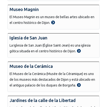
Museo Magnin
El Museo Magnin es un museo de bellas artes ubicado en
el centro histórico de Dijon.
Iglesia de San Juan
La Iglesia de San Juan (Église Saint-Jean) es una iglesia
gótica situada en el centro histórico de Dijon.
Museo de la Cerámica
El Museo de la Cerámica (Musée de la Céramique) es uno
de los museos más destacados de Dijon y está ubicado en
el antiguo palacio de los duques de Borgoña.
Jardines de la calle de la Libertad