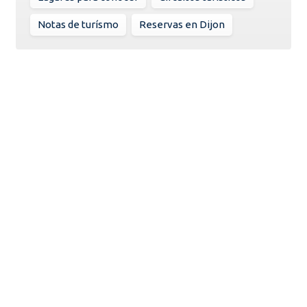
Notas de turísmo
Reservas en Dijon