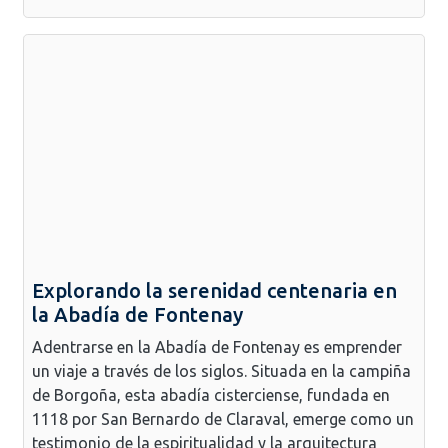
Explorando la serenidad centenaria en
la Abadía de Fontenay
Adentrarse en la Abadía de Fontenay es emprender
un viaje a través de los siglos. Situada en la campiña
de Borgoña, esta abadía cisterciense, fundada en
1118 por San Bernardo de Claraval, emerge como un
testimonio de la espiritualidad y la arquitectura