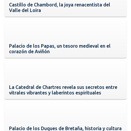
Castillo de Chambord, la joya renacentista del
Valle del Loira
Palacio de los Papas, un tesoro medieval en el
corazón de Aviñón
La Catedral de Chartres revela sus secretos entre
vitrales vibrantes y laberintos espirituales
Palacio de los Duques de Bretaña, historia y cultura