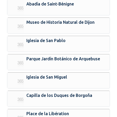
Abadía de Saint-Bénigne
Museo de Historia Natural de Dijon
Iglesia de San Pablo
Parque Jardín Botánico de Arquebuse
Iglesia de San Miguel
Capilla de los Duques de Borgoña
Place de la Libération