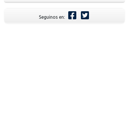
Seguinos en: