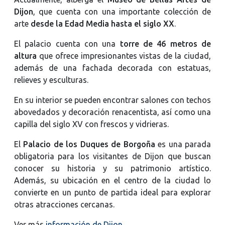
Dijon
, que cuenta con una importante colección de
arte
desde la Edad Media hasta el siglo XX
.
El palacio cuenta con una
torre de 46 metros de
altura
que ofrece impresionantes vistas de la ciudad,
además de una fachada decorada con estatuas,
relieves y esculturas.
En su interior se pueden encontrar salones con techos
abovedados y decoración renacentista, así como una
capilla del siglo XV con frescos y vidrieras.
El
Palacio de los Duques de Borgoña
es una parada
obligatoria para los visitantes de Dijon que buscan
conocer su historia y su patrimonio artístico.
Además, su ubicación en el centro de la ciudad lo
convierte en un punto de partida ideal para explorar
otras atracciones cercanas.
Ver más
información de Dijon