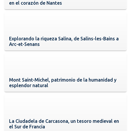
en el corazón de Nantes
Explorando la riqueza Salina, de Salins-les-Bains a
Arc-et-Senans
Mont Saint-Michel, patrimonio de la humanidad y
esplendor natural
La Ciudadela de Carcasona, un tesoro medieval en
el Sur de Francia