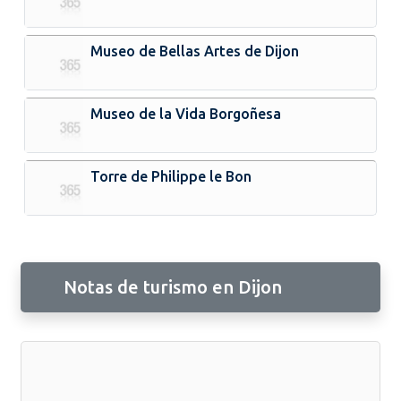
Museo de Bellas Artes de Dijon
Museo de la Vida Borgoñesa
Torre de Philippe le Bon
Notas de turismo en Dijon