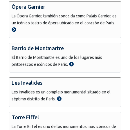
Ópera Garnier
La Ópera Garnier, también conocida como Palais Garnier, es
un icónico teatro de ópera ubicado en el corazón de París.
Barrio de Montmartre
El Barrio de Montmartre es uno de los lugares más
pintorescos e icónicos de París.
Les Invalides
Les Invalides es un complejo monumental situado en el
séptimo distrito de París.
Torre Eiffel
La Torre Eiffel es uno de los monumentos más icónicos de