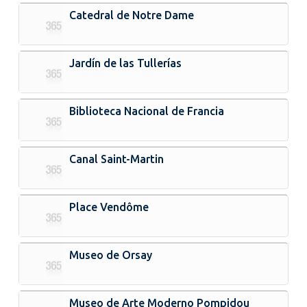
Catedral de Notre Dame
Jardín de las Tullerías
Biblioteca Nacional de Francia
Canal Saint-Martin
Place Vendôme
Museo de Orsay
Museo de Arte Moderno Pompidou