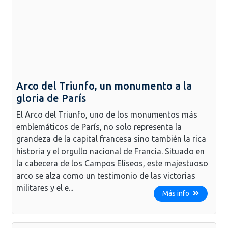
Arco del Triunfo, un monumento a la
gloria de París
El Arco del Triunfo, uno de los monumentos más
emblemáticos de París, no solo representa la
grandeza de la capital francesa sino también la rica
historia y el orgullo nacional de Francia. Situado en
la cabecera de los Campos Elíseos, este majestuoso
arco se alza como un testimonio de las victorias
militares y el e...
Más info