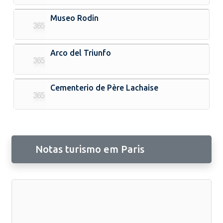
Museo Rodin
Arco del Triunfo
Cementerio de Père Lachaise
Notas turismo em Paris