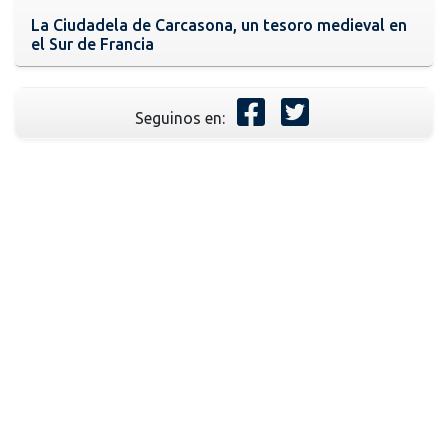
La Ciudadela de Carcasona, un tesoro medieval en
el Sur de Francia
Seguinos en: