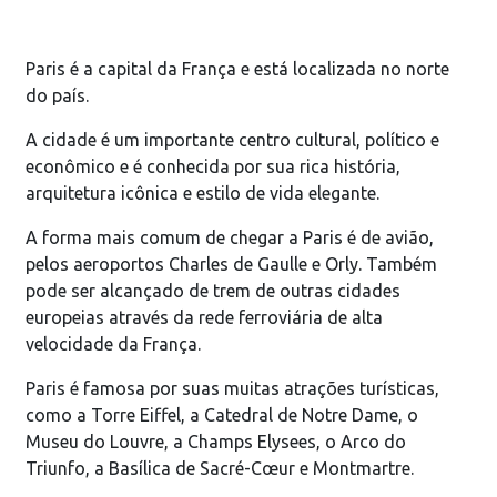
Paris é a capital da França e está localizada no norte
do país.
A cidade é um importante centro cultural, político e
econômico e é conhecida por sua rica história,
arquitetura icônica e estilo de vida elegante.
A forma mais comum de chegar a Paris é de avião,
pelos aeroportos Charles de Gaulle e Orly. Também
pode ser alcançado de trem de outras cidades
europeias através da rede ferroviária de alta
velocidade da França.
Paris é famosa por suas muitas atrações turísticas,
como a Torre Eiffel, a Catedral de Notre Dame, o
Museu do Louvre, a Champs Elysees, o Arco do
Triunfo, a Basílica de Sacré-Cœur e Montmartre.