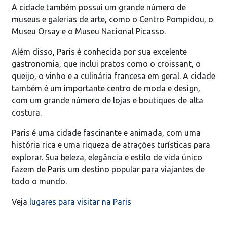
A cidade também possui um grande número de
museus e galerias de arte, como o Centro Pompidou, o
Museu Orsay e o Museu Nacional Picasso.
Além disso, Paris é conhecida por sua excelente
gastronomia, que inclui pratos como o croissant, o
queijo, o vinho e a culinária francesa em geral. A cidade
também é um importante centro de moda e design,
com um grande número de lojas e boutiques de alta
costura.
Paris é uma cidade fascinante e animada, com uma
história rica e uma riqueza de atrações turísticas para
explorar. Sua beleza, elegância e estilo de vida único
fazem de Paris um destino popular para viajantes de
todo o mundo.
Veja
lugares para visitar na Paris