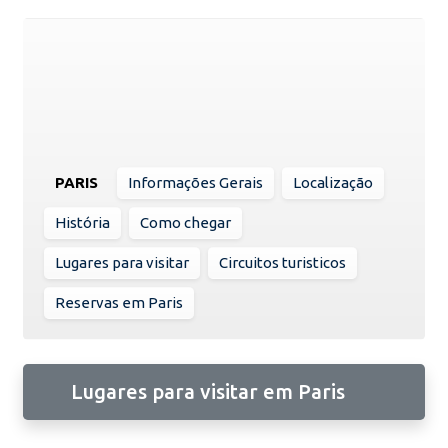
PARIS
Informações Gerais
Localização
História
Como chegar
Lugares para visitar
Circuitos turisticos
Reservas em Paris
Lugares para visitar em Paris