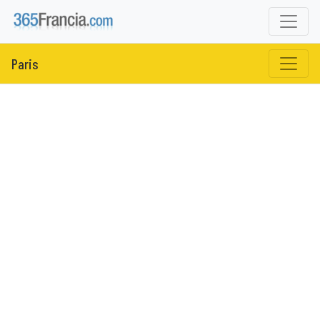
Paris