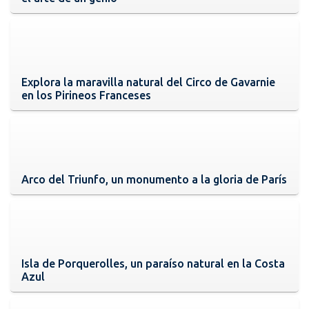
Explora la maravilla natural del Circo de Gavarnie
en los Pirineos Franceses
Arco del Triunfo, un monumento a la gloria de París
Isla de Porquerolles, un paraíso natural en la Costa
Azul