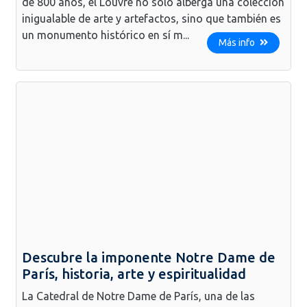
de 800 años, el Louvre no solo alberga una colección
inigualable de arte y artefactos, sino que también es
un monumento histórico en sí m...
Más info
Descubre la imponente Notre Dame de
París, historia, arte y espiritualidad
La Catedral de Notre Dame de París, una de las