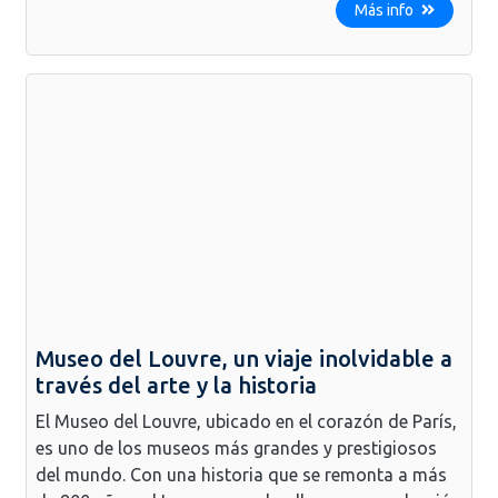
Más info
Museo del Louvre, un viaje inolvidable a
través del arte y la historia
El Museo del Louvre, ubicado en el corazón de París,
es uno de los museos más grandes y prestigiosos
del mundo. Con una historia que se remonta a más