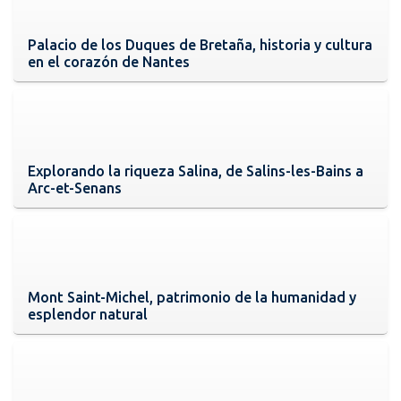
Palacio de los Duques de Bretaña, historia y cultura
en el corazón de Nantes
Explorando la riqueza Salina, de Salins-les-Bains a
Arc-et-Senans
Mont Saint-Michel, patrimonio de la humanidad y
esplendor natural