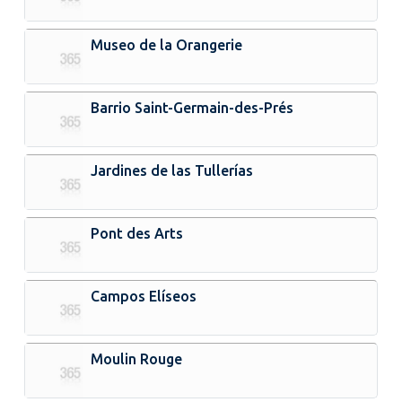
Museo de la Orangerie
Barrio Saint-Germain-des-Prés
Jardines de las Tullerías
Pont des Arts
Campos Elíseos
Moulin Rouge