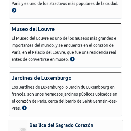
París y es uno de los atractivos más populares de la ciudad.
Museo del Louvre
El Museo del Louvre es uno de los museos más grandes e
importantes del mundo, y se encuentra en el corazón de
París, en el Palacio del Louvre, que fue una residencia real
antes de convertirse en museo.
Jardines de Luxemburgo
Los Jardines de Luxemburgo, o Jardin du Luxembourg en
francés, son unos hermosos jardines públicos ubicados en
el corazón de París, cerca del barrio de Saint-Germain-des-
Prés.
Basílica del Sagrado Corazón