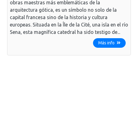
obras maestras más emblemáticas de la
arquitectura gótica, es un símbolo no solo de la
capital francesa sino de la historia y cultura
europeas. Situada en la Île de la Cité, una isla en el río
Sena, esta magnífica catedral ha sido testigo de...
Más info