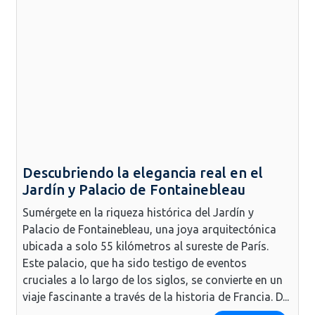
Descubriendo la elegancia real en el
Jardín y Palacio de Fontainebleau
Sumérgete en la riqueza histórica del Jardín y
Palacio de Fontainebleau, una joya arquitectónica
ubicada a solo 55 kilómetros al sureste de París.
Este palacio, que ha sido testigo de eventos
cruciales a lo largo de los siglos, se convierte en un
viaje fascinante a través de la historia de Francia. D...