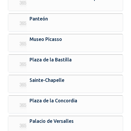
Panteón
Museo Picasso
Plaza de la Bastilla
Sainte-Chapelle
Plaza de la Concordia
Palacio de Versalles