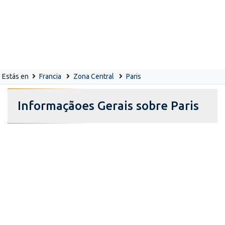
Estás en
Francia
Zona Central
Paris
Informaçãoes Gerais sobre Paris