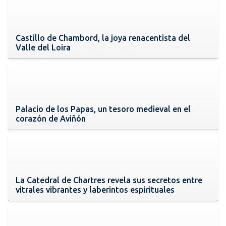
Castillo de Chambord, la joya renacentista del
Valle del Loira
Palacio de los Papas, un tesoro medieval en el
corazón de Aviñón
La Catedral de Chartres revela sus secretos entre
vitrales vibrantes y laberintos espirituales