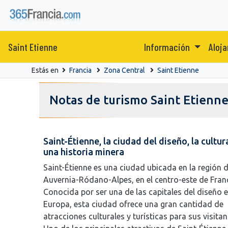
Saint Etienne
Información
Aloj
Estás en
Francia
Zona Central
Saint Etienne
Notas de turismo Saint Etienn
Saint-Étienne, la ciudad del diseño, la cultur
una historia minera
Saint-Étienne es una ciudad ubicada en la región 
Auvernia-Ródano-Alpes, en el centro-este de Franc
Conocida por ser una de las capitales del diseño 
Europa, esta ciudad ofrece una gran cantidad de
atracciones culturales y turísticas para sus visitan