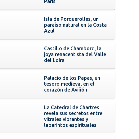
París
Isla de Porquerolles, un
paraíso natural en la Costa
Azul
Castillo de Chambord, la
joya renacentista del Valle
del Loira
Palacio de los Papas, un
tesoro medieval en el
corazón de Aviñón
La Catedral de Chartres
revela sus secretos entre
vitrales vibrantes y
laberintos espirituales