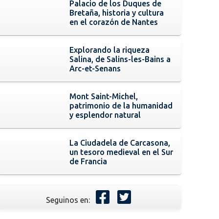
Palacio de los Duques de
Bretaña, historia y cultura
en el corazón de Nantes
Explorando la riqueza
Salina, de Salins-les-Bains a
Arc-et-Senans
Mont Saint-Michel,
patrimonio de la humanidad
y esplendor natural
La Ciudadela de Carcasona,
un tesoro medieval en el Sur
de Francia
Seguinos en: