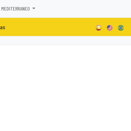
MEDITERRANEO
tas