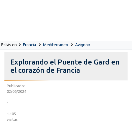
Estás en
Francia
Mediterraneo
Avignon
Explorando el Puente de Gard en
el corazón de Francia
Publicado:
02/06/2024
-
1.105
visitas