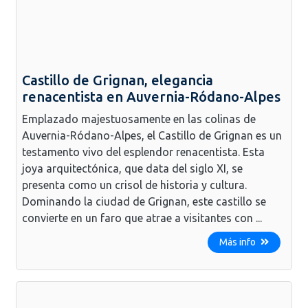
Castillo de Grignan, elegancia
renacentista en Auvernia-Ródano-Alpes
Emplazado majestuosamente en las colinas de
Auvernia-Ródano-Alpes, el Castillo de Grignan es un
testamento vivo del esplendor renacentista. Esta
joya arquitectónica, que data del siglo XI, se
presenta como un crisol de historia y cultura.
Dominando la ciudad de Grignan, este castillo se
convierte en un faro que atrae a visitantes con ...
Más info