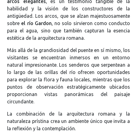
arcos elegantes
, es un testimonio tangible de la
habilidad y la visión de los constructores de la
antigüedad. Los arcos, que se alzan majestuosamente
sobre
el río Gardon
, no solo sirvieron como conducto
para el agua, sino que también capturan la esencia
estética de la arquitectura romana.
Más allá de la grandiosidad del puente en sí mismo, los
visitantes se encuentran inmersos en un entorno
natural impresionante. Los senderos que serpentean a
lo largo de las orillas del río ofrecen oportunidades
para explorar la flora y fauna locales, mientras que los
puntos de observación estratégicamente ubicados
proporcionan vistas panorámicas del paisaje
circundante.
La combinación de la arquitectura romana y la
naturaleza prístina crea un ambiente único que invita a
la reflexión y la contemplación.