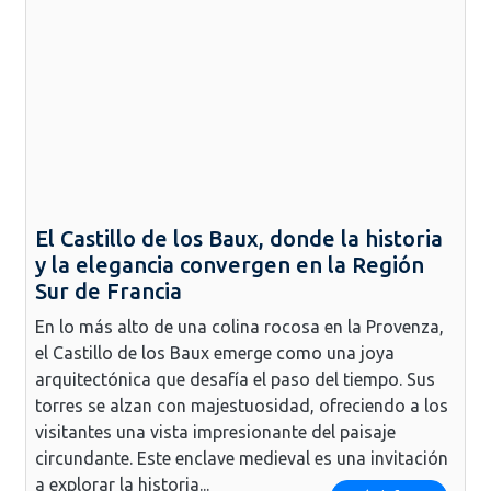
El Castillo de los Baux, donde la historia
y la elegancia convergen en la Región
Sur de Francia
En lo más alto de una colina rocosa en la Provenza,
el Castillo de los Baux emerge como una joya
arquitectónica que desafía el paso del tiempo. Sus
torres se alzan con majestuosidad, ofreciendo a los
visitantes una vista impresionante del paisaje
circundante. Este enclave medieval es una invitación
a explorar la historia...