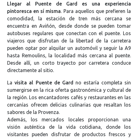
Llegar al Puente de Gard es una experiencia
pintoresca en sí misma
. Para aquellos que prefieren la
comodidad, la estación de tren más cercana se
encuentra en Aviñón, desde donde se pueden tomar
autobuses regulares que conectan con el puente. Los
viajeros que disfrutan de la libertad de la carretera
pueden optar por alquilar un automóvil y seguir la A9
hasta Remoulins, la localidad más cercana al puente.
Desde allí, un corto trayecto por carretera conduce
directamente al sitio.
La
visita al Puente de Gard
no estaría completa sin
sumergirse en la rica oferta gastronómica y cultural de
la región. Los encantadores cafés y restaurantes en las
cercanías ofrecen delicias culinarias que resaltan los
sabores de la Provenza.
Además, los mercados locales proporcionan una
visión auténtica de la vida cotidiana, donde los
visitantes pueden disfrutar de productos frescos y