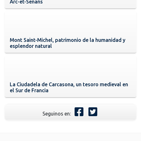
Arc-et-Senans
Mont Saint-Michel, patrimonio de la humanidad y
esplendor natural
La Ciudadela de Carcasona, un tesoro medieval en
el Sur de Francia
Seguinos en: