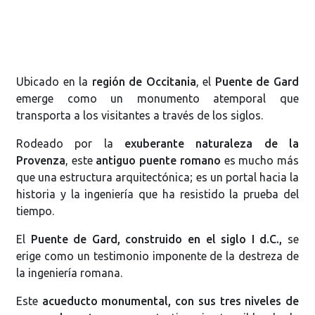
Ubicado en la
región de Occitania
, el
Puente de Gard
emerge como un monumento atemporal que
transporta a los visitantes a través de los siglos.
Rodeado por la
exuberante naturaleza de la
Provenza
, este
antiguo puente romano
es mucho más
que una estructura arquitectónica; es un portal hacia la
historia y la ingeniería que ha resistido la prueba del
tiempo.
El
Puente de Gard, construido en el siglo I d.C.,
se
erige como un testimonio imponente de la destreza de
la ingeniería romana.
Este
acueducto monumental, con sus tres niveles de