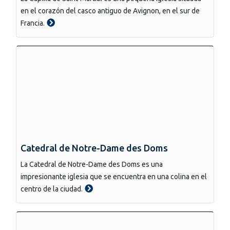
en el corazón del casco antiguo de Avignon, en el sur de
Francia.
Catedral de Notre-Dame des Doms
La Catedral de Notre-Dame des Doms es una
impresionante iglesia que se encuentra en una colina en el
centro de la ciudad.