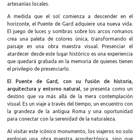
artesanías locales.
A medida que el sol comienza a descender en el
horizonte, el Puente de Gard adquiere una nueva vida.
El juego de luces y sombras sobre los arcos romanos
crea una paleta de colores única, transformando el
paisaje en una obra maestra visual. Presenciar el
atardecer desde este lugar histórico es una experiencia
que quedará grabada en la memoria de quienes tienen
el privilegio de presenciarlo.
El Puente de Gard, con su fusión de historia,
arquitectura y entorno natural
, se presenta como un
destino que va más allá de la mera contemplación
visual. Es un viaje a través del tiempo, un encuentro con
la grandeza de la antigua Roma y una oportunidad
para conectar con la serenidad de la naturaleza.
Al visitar este icónico monumento, los viajeros no solo
exploran una obra maestra arquitectónica, sino que