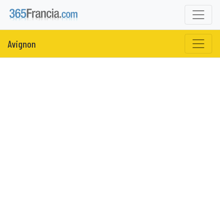
Avignon