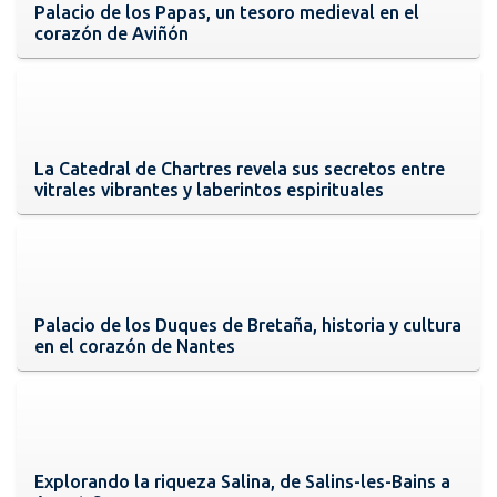
Palacio de los Papas, un tesoro medieval en el
corazón de Aviñón
La Catedral de Chartres revela sus secretos entre
vitrales vibrantes y laberintos espirituales
Palacio de los Duques de Bretaña, historia y cultura
en el corazón de Nantes
Explorando la riqueza Salina, de Salins-les-Bains a