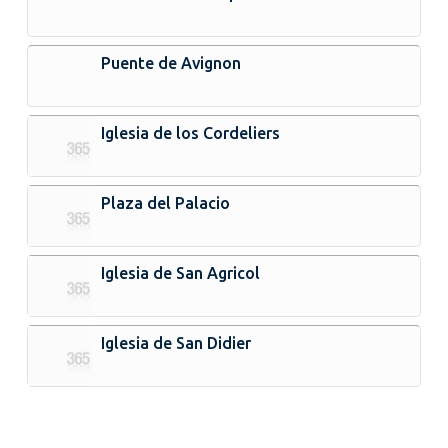
Puente de Avignon
Iglesia de los Cordeliers
Plaza del Palacio
Iglesia de San Agricol
Iglesia de San Didier