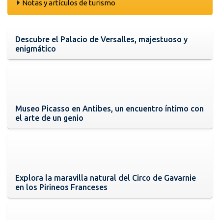
Notas y artículos de turismo
Descubre el Palacio de Versalles, majestuoso y
enigmático
Museo Picasso en Antibes, un encuentro íntimo con
el arte de un genio
Explora la maravilla natural del Circo de Gavarnie
en los Pirineos Franceses