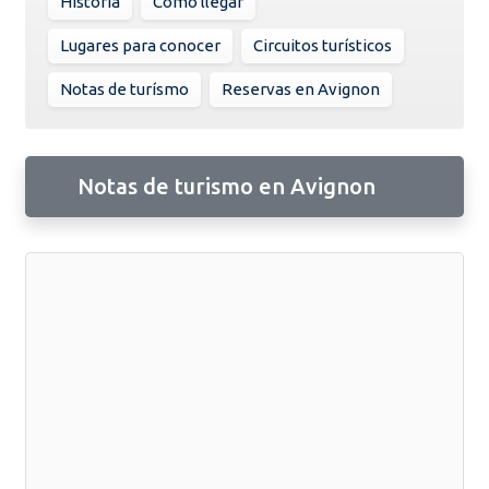
Historia
Como llegar
Lugares para conocer
Circuitos turísticos
Notas de turísmo
Reservas en Avignon
Notas de turismo en Avignon