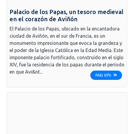
Palacio de los Papas, un tesoro medieval
en el corazón de Aviñón
El Palacio de los Papas, ubicado en la encantadora
ciudad de Aviñón, en el sur de Francia, es un
monumento impresionante que evoca la grandeza y
el poder de la Iglesia Católica en la Edad Media. Este
imponente palacio fortificado, construido en el siglo
XIV, fue la residencia de los papas durante el período
en que Avi&nt...
Más info