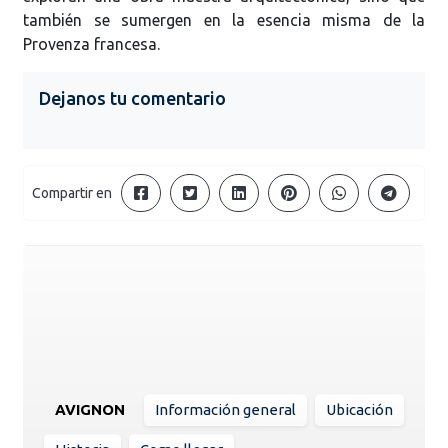
también se sumergen en la esencia misma de la
Provenza francesa.
Dejanos tu comentario
Compartir en
AVIGNON
Información general
Ubicación