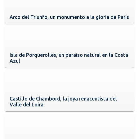
Arco del Triunfo, un monumento a la gloria de París
Isla de Porquerolles, un paraíso natural en la Costa
Azul
Castillo de Chambord, la joya renacentista del
Valle del Loira