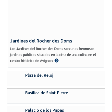
Jardines del Rocher des Doms
Los Jardines del Rocher des Doms son unos hermosos
jardines públicos situados en la cima de una colina en el
centro histórico de Avignon.
Plaza del Reloj
Basílica de Saint-Pierre
Palacio de los Papas