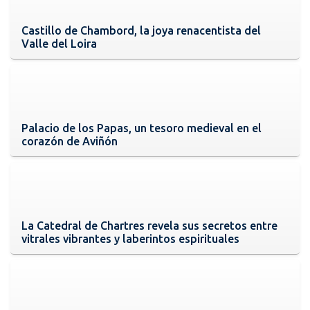
Castillo de Chambord, la joya renacentista del
Valle del Loira
Palacio de los Papas, un tesoro medieval en el
corazón de Aviñón
La Catedral de Chartres revela sus secretos entre
vitrales vibrantes y laberintos espirituales