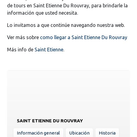
de tours en Saint Etienne Du Rouvray, para brindarle la
información que usted necesita.
Lo invitamos a que continúe navegando nuestra web.
Ver más sobre
como llegar a Saint Etienne Du Rouvray
Más info de
Saint Etienne
.
SAINT ETIENNE DU ROUVRAY
Información general
Ubicación
Historia