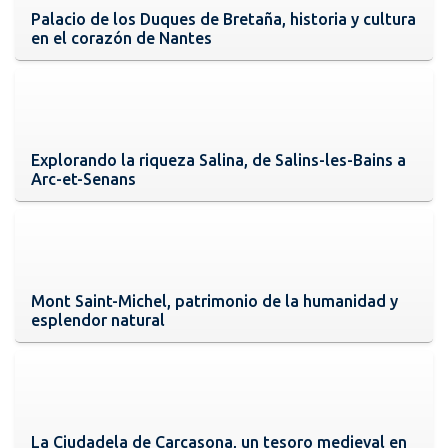
Palacio de los Duques de Bretaña, historia y cultura
en el corazón de Nantes
Explorando la riqueza Salina, de Salins-les-Bains a
Arc-et-Senans
Mont Saint-Michel, patrimonio de la humanidad y
esplendor natural
La Ciudadela de Carcasona, un tesoro medieval en