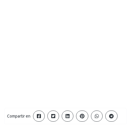
Compartir en