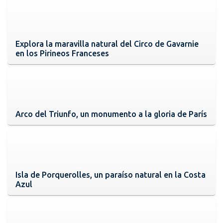
Explora la maravilla natural del Circo de Gavarnie
en los Pirineos Franceses
Arco del Triunfo, un monumento a la gloria de París
Isla de Porquerolles, un paraíso natural en la Costa
Azul