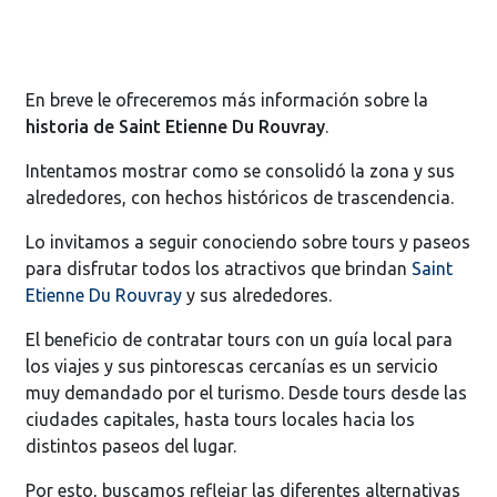
En breve le ofreceremos más información sobre la
historia de Saint Etienne Du Rouvray
.
Intentamos mostrar como se consolidó la zona y sus
alrededores, con hechos históricos de trascendencia.
Lo invitamos a seguir conociendo sobre tours y paseos
para disfrutar todos los atractivos que brindan
Saint
Etienne Du Rouvray
y sus alrededores.
El beneficio de contratar tours con un guía local para
los viajes y sus pintorescas cercanías es un servicio
muy demandado por el turismo. Desde tours desde las
ciudades capitales, hasta tours locales hacia los
distintos paseos del lugar.
Por esto, buscamos reflejar las diferentes alternativas