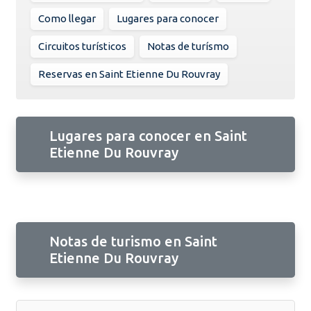
Como llegar
Lugares para conocer
Circuitos turísticos
Notas de turísmo
Reservas en Saint Etienne Du Rouvray
Lugares para conocer en Saint
Etienne Du Rouvray
Notas de turismo en Saint
Etienne Du Rouvray