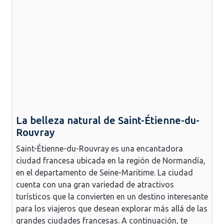
La belleza natural de Saint-Étienne-du-
Rouvray
Saint-Étienne-du-Rouvray es una encantadora
ciudad francesa ubicada en la región de Normandía,
en el departamento de Seine-Maritime. La ciudad
cuenta con una gran variedad de atractivos
turísticos que la convierten en un destino interesante
para los viajeros que desean explorar más allá de las
grandes ciudades francesas. A continuación, te