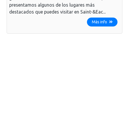
presentamos algunos de los lugares más
destacados que puedes visitar en Saint-&Eac...
Más info