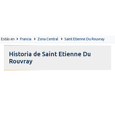
Estás en
Francia
Zona Central
Saint Etienne Du Rouvray
Historia de Saint Etienne Du
Rouvray