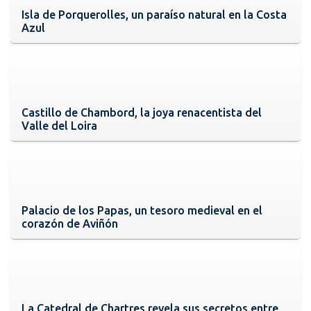
Isla de Porquerolles, un paraíso natural en la Costa
Azul
Castillo de Chambord, la joya renacentista del
Valle del Loira
Palacio de los Papas, un tesoro medieval en el
corazón de Aviñón
La Catedral de Chartres revela sus secretos entre