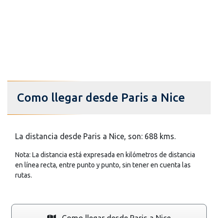
Como llegar desde Paris a Nice
La distancia desde Paris a Nice, son: 688 kms.
Nota: La distancia está expresada en kilómetros de distancia
en línea recta, entre punto y punto, sin tener en cuenta las
rutas.
Como llegar desde Paris a Nice