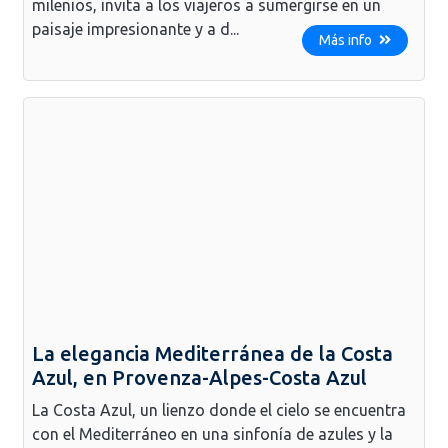
milenios, invita a los viajeros a sumergirse en un
paisaje impresionante y a d...
Más info
La elegancia Mediterránea de la Costa
Azul, en Provenza-Alpes-Costa Azul
La Costa Azul, un lienzo donde el cielo se encuentra
con el Mediterráneo en una sinfonía de azules y la