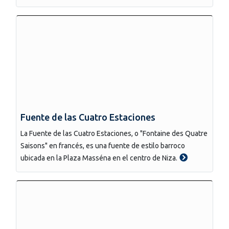
Fuente de las Cuatro Estaciones
La Fuente de las Cuatro Estaciones, o "Fontaine des Quatre
Saisons" en francés, es una fuente de estilo barroco
ubicada en la Plaza Masséna en el centro de Niza.