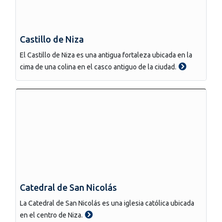
Castillo de Niza
El Castillo de Niza es una antigua fortaleza ubicada en la
cima de una colina en el casco antiguo de la ciudad.
Catedral de San Nicolás
La Catedral de San Nicolás es una iglesia católica ubicada
en el centro de Niza.