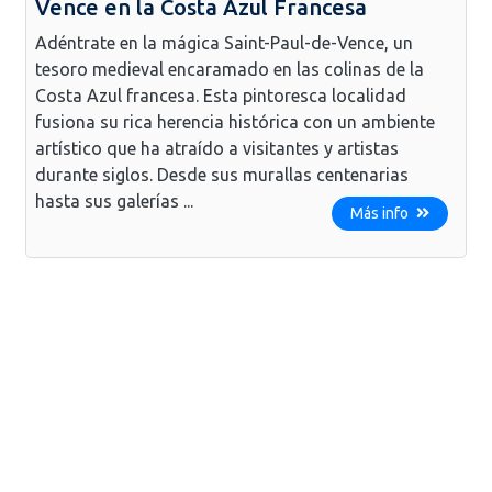
Vence en la Costa Azul Francesa
Adéntrate en la mágica Saint-Paul-de-Vence, un
tesoro medieval encaramado en las colinas de la
Costa Azul francesa. Esta pintoresca localidad
fusiona su rica herencia histórica con un ambiente
artístico que ha atraído a visitantes y artistas
durante siglos. Desde sus murallas centenarias
hasta sus galerías ...
Más info