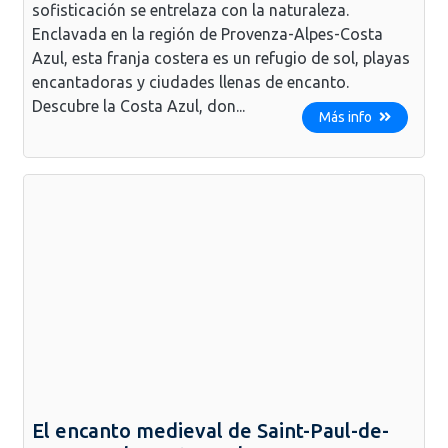
sofisticación se entrelaza con la naturaleza.
Enclavada en la región de Provenza-Alpes-Costa
Azul, esta franja costera es un refugio de sol, playas
encantadoras y ciudades llenas de encanto.
Descubre la Costa Azul, don...
Más info
El encanto medieval de Saint-Paul-de-