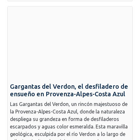
Gargantas del Verdon, el desfiladero de
ensueño en Provenza-Alpes-Costa Azul
Las Gargantas del Verdon, un rincón majestuoso de
la Provenza-Alpes-Costa Azul, donde la naturaleza
despliega su grandeza en forma de desfiladeros
escarpados y aguas color esmeralda. Esta maravilla
geológica, esculpida por el río Verdon a lo largo de