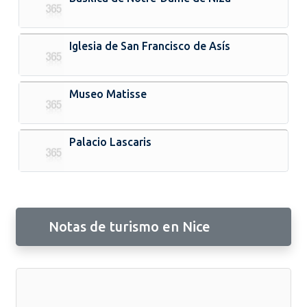
Iglesia de San Francisco de Asís
Museo Matisse
Palacio Lascaris
Notas de turismo en Nice