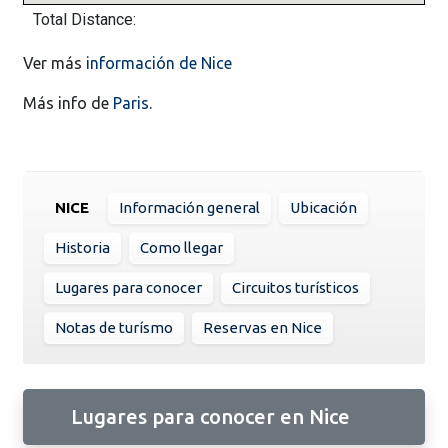
Total Distance:
Ver más
información de Nice
Más info de
Paris
.
NICE
Información general
Ubicación
Historia
Como llegar
Lugares para conocer
Circuitos turísticos
Notas de turísmo
Reservas en Nice
Lugares para conocer en Nice