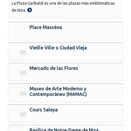
La Plaza Garibaldi es una de las plazas más emblemáticas
de Niza.
Place Masséna
Vieille Ville o Ciudad Vieja
Mercado de las Flores
Museo de Arte Moderno y
Contemporáneo (MAMAC)
Cours Saleya
Basílica de Notre-Dame de Niza