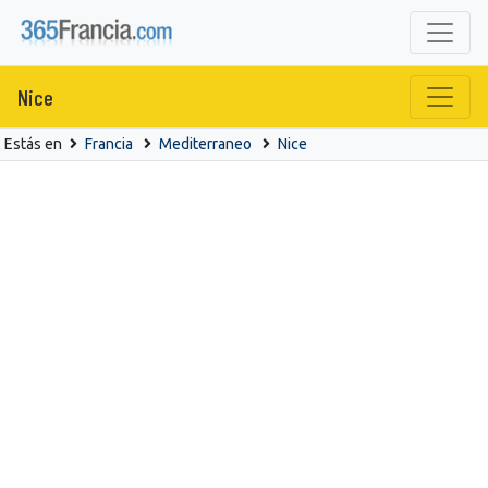
Nice
Estás en
Francia
Mediterraneo
Nice