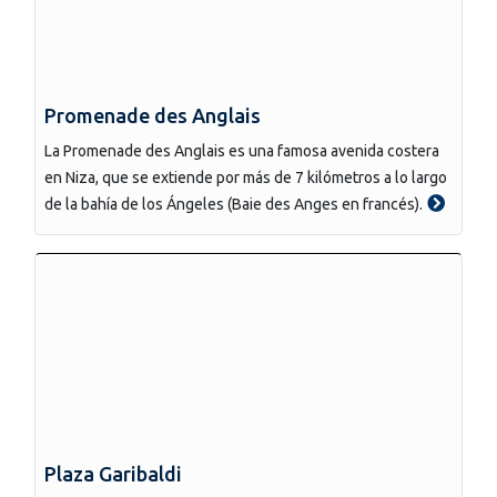
Promenade des Anglais
La Promenade des Anglais es una famosa avenida costera
en Niza, que se extiende por más de 7 kilómetros a lo largo
de la bahía de los Ángeles (Baie des Anges en francés).
Plaza Garibaldi