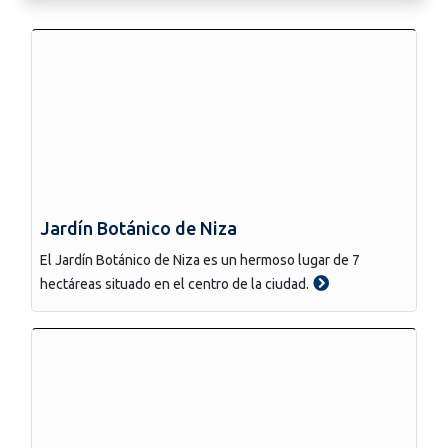
Jardín Botánico de Niza
El Jardín Botánico de Niza es un hermoso lugar de 7
hectáreas situado en el centro de la ciudad.