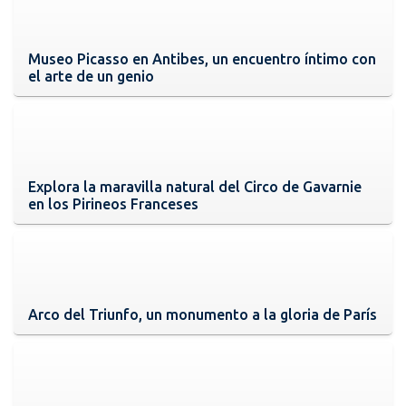
Museo Picasso en Antibes, un encuentro íntimo con
el arte de un genio
Explora la maravilla natural del Circo de Gavarnie
en los Pirineos Franceses
Arco del Triunfo, un monumento a la gloria de París