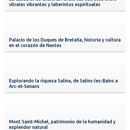
vitrales vibrantes y laberintos espirituales
Palacio de los Duques de Bretaña, historia y cultura
en el corazón de Nantes
Explorando la riqueza Salina, de Salins-les-Bains a
Arc-et-Senans
Mont Saint-Michel, patrimonio de la humanidad y
esplendor natural