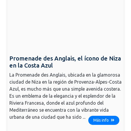
Promenade des Anglais, el ícono de Niza
en la Costa Azul
La Promenade des Anglais, ubicada en la glamorosa
ciudad de Niza en la región de Provenza-Alpes-Costa
Azul, es mucho más que una simple avenida costera.
Es un emblema de la elegancia y el esplendor de la
Riviera Francesa, donde el azul profundo del
Mediterráneo se encuentra con la vibrante vida
urbana de una ciudad que ha sido ...
Más info