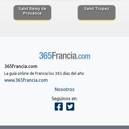
Saint Rémy de
Saint Tropez
Provence
365francia.com
La guía online de Francia los 365 días del año
www.365francia.com
Nosotros
Seguinos en: