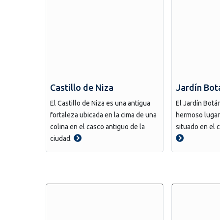
Castillo de Niza
Jardín Bot
El Castillo de Niza es una antigua
El Jardín Botá
fortaleza ubicada en la cima de una
hermoso lugar
colina en el casco antiguo de la
situado en el c
ciudad.