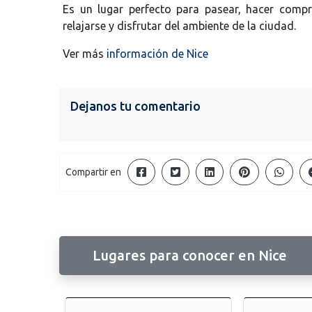
Es un lugar perfecto para pasear, hacer compr
relajarse y disfrutar del ambiente de la ciudad.
Ver más
información de Nice
Dejanos tu comentario
Compartir en
Lugares para conocer en Nice