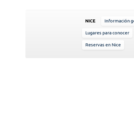
NICE
Información g
Lugares para conocer
Reservas en Nice