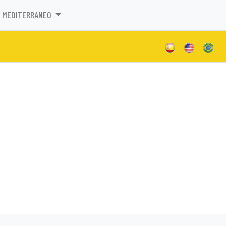
MEDITERRANEO