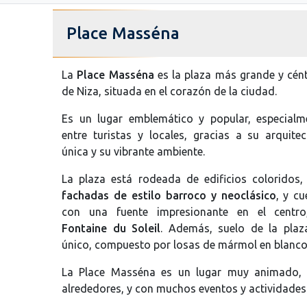
Place Masséna
La
Place Masséna
es la plaza más grande y cént
de Niza, situada en el corazón de la ciudad.
Es un lugar emblemático y popular, especialm
entre turistas y locales, gracias a su arquitec
única y su vibrante ambiente.
La plaza está rodeada de edificios coloridos,
fachadas de estilo barroco y neoclásico
, y cu
con una fuente impresionante en el centro
Fontaine du Soleil
. Además, suelo de la plaz
único, compuesto por losas de mármol en blanco
La Place Masséna es un lugar muy animado, co
alrededores, y con muchos eventos y actividades 