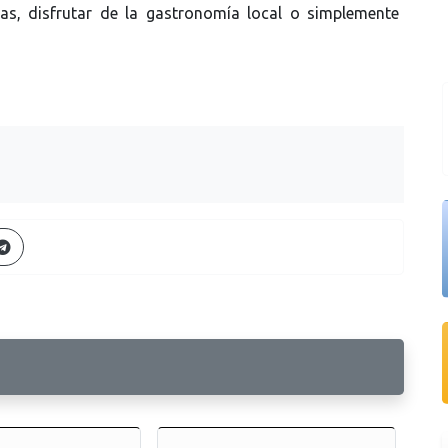
as, disfrutar de la gastronomía local o simplemente