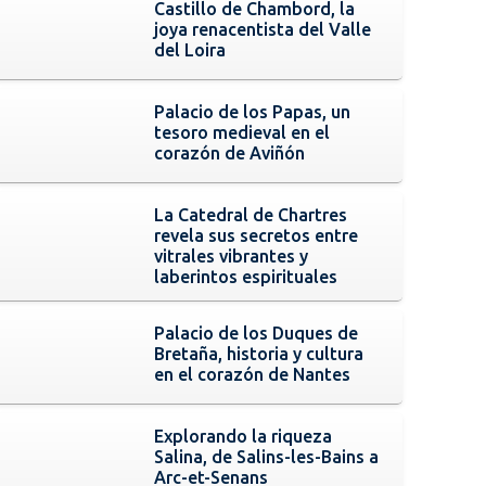
Castillo de Chambord, la
joya renacentista del Valle
del Loira
Palacio de los Papas, un
tesoro medieval en el
corazón de Aviñón
La Catedral de Chartres
revela sus secretos entre
vitrales vibrantes y
laberintos espirituales
Palacio de los Duques de
Bretaña, historia y cultura
en el corazón de Nantes
Explorando la riqueza
Salina, de Salins-les-Bains a
Arc-et-Senans