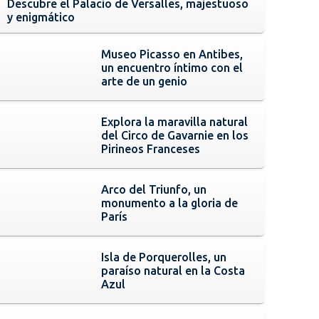
Descubre el Palacio de Versalles, majestuoso
y enigmático
Museo Picasso en Antibes,
un encuentro íntimo con el
arte de un genio
Explora la maravilla natural
del Circo de Gavarnie en los
Pirineos Franceses
Arco del Triunfo, un
monumento a la gloria de
París
Isla de Porquerolles, un
paraíso natural en la Costa
Azul