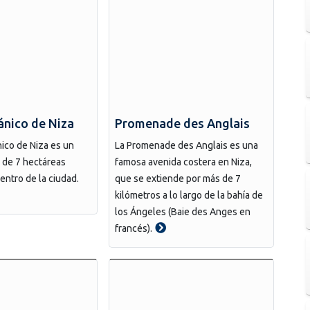
ánico de Niza
Promenade des Anglais
nico de Niza es un
La Promenade des Anglais es una
 de 7 hectáreas
famosa avenida costera en Niza,
entro de la ciudad.
que se extiende por más de 7
kilómetros a lo largo de la bahía de
los Ángeles (Baie des Anges en
francés).