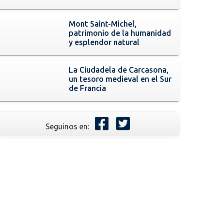
Mont Saint-Michel,
patrimonio de la humanidad
y esplendor natural
La Ciudadela de Carcasona,
un tesoro medieval en el Sur
de Francia
Seguinos en: