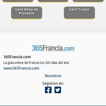
Saint Rémy de
Saint Tropez
Provence
365francia.com
La guía online de Francia los 365 días del año
www.365francia.com
Nosotros
Seguinos en: