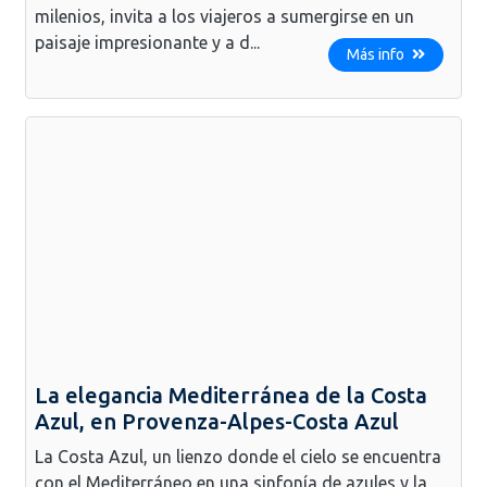
milenios, invita a los viajeros a sumergirse en un
paisaje impresionante y a d...
Más info
La elegancia Mediterránea de la Costa
Azul, en Provenza-Alpes-Costa Azul
La Costa Azul, un lienzo donde el cielo se encuentra
con el Mediterráneo en una sinfonía de azules y la