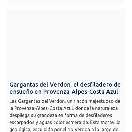
Gargantas del Verdon, el desfiladero de
ensueño en Provenza-Alpes-Costa Azul
Las Gargantas del Verdon, un rincón majestuoso de
la Provenza-Alpes-Costa Azul, donde la naturaleza
despliega su grandeza en forma de desfiladeros
escarpados y aguas color esmeralda. Esta maravilla
geológica, esculpida por el río Verdon a lo largo de