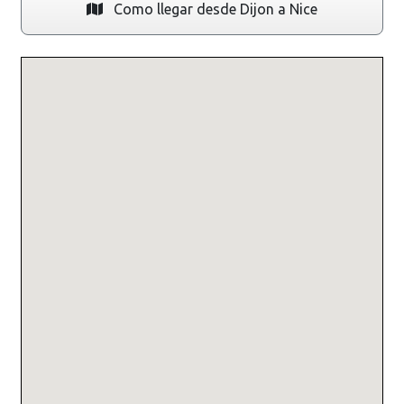
Como llegar desde Dijon a Nice