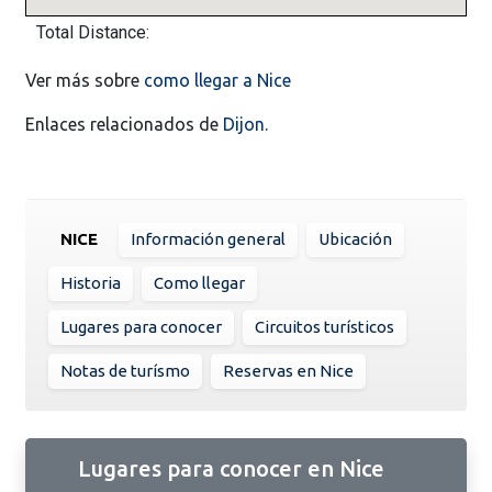
Total Distance:
Ver más sobre
como llegar a Nice
Enlaces relacionados de
Dijon
.
NICE
Información general
Ubicación
Historia
Como llegar
Lugares para conocer
Circuitos turísticos
Notas de turísmo
Reservas en Nice
Lugares para conocer en Nice