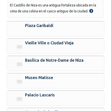
El Castillo de Niza es una antigua fortaleza ubicada en la
cima de una colina en el casco antiguo de la ciudad.
Plaza Garibaldi
Vieille Ville o Ciudad Vieja
Basílica de Notre-Dame de Niza
Museo Matisse
Palacio Lascaris