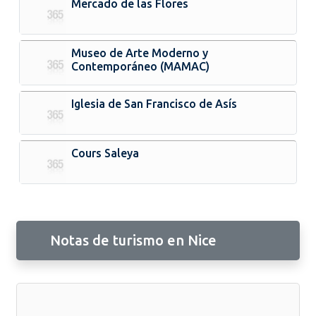
Mercado de las Flores
Museo de Arte Moderno y
Contemporáneo (MAMAC)
Iglesia de San Francisco de Asís
Cours Saleya
Notas de turismo en Nice