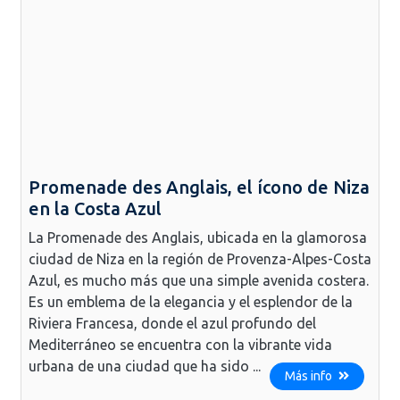
Promenade des Anglais, el ícono de Niza
en la Costa Azul
La Promenade des Anglais, ubicada en la glamorosa
ciudad de Niza en la región de Provenza-Alpes-Costa
Azul, es mucho más que una simple avenida costera.
Es un emblema de la elegancia y el esplendor de la
Riviera Francesa, donde el azul profundo del
Mediterráneo se encuentra con la vibrante vida
urbana de una ciudad que ha sido ...
Más info