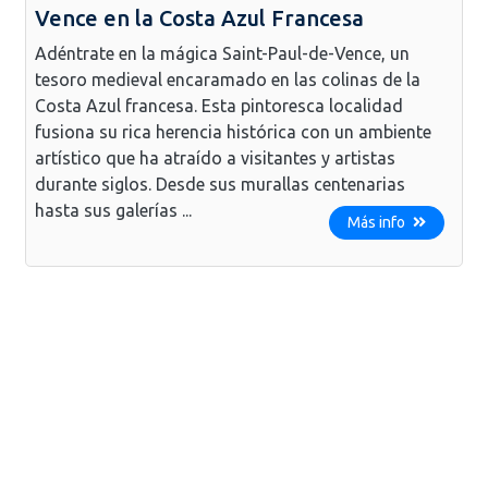
Vence en la Costa Azul Francesa
Adéntrate en la mágica Saint-Paul-de-Vence, un
tesoro medieval encaramado en las colinas de la
Costa Azul francesa. Esta pintoresca localidad
fusiona su rica herencia histórica con un ambiente
artístico que ha atraído a visitantes y artistas
durante siglos. Desde sus murallas centenarias
hasta sus galerías ...
Más info