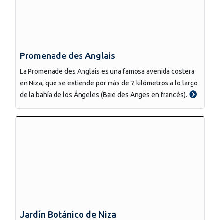
Promenade des Anglais
La Promenade des Anglais es una famosa avenida costera
en Niza, que se extiende por más de 7 kilómetros a lo largo
de la bahía de los Ángeles (Baie des Anges en francés).
Jardín Botánico de Niza