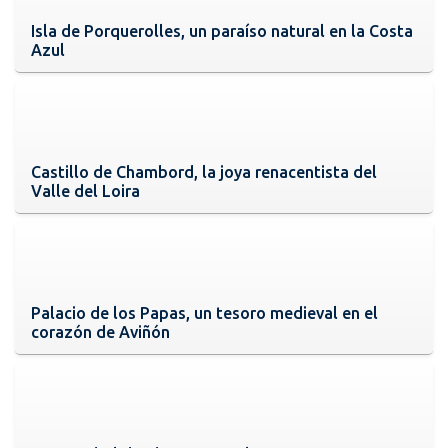
Isla de Porquerolles, un paraíso natural en la Costa
Azul
Castillo de Chambord, la joya renacentista del
Valle del Loira
Palacio de los Papas, un tesoro medieval en el
corazón de Aviñón