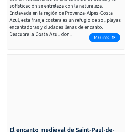
sofisticación se entrelaza con la naturaleza.
Enclavada en la región de Provenza-Alpes-Costa
Azul, esta franja costera es un refugio de sol, playas
encantadoras y ciudades llenas de encanto.
Descubre la Costa Azul, don...
Más info
El encanto medieval de Saint-Paul-de-