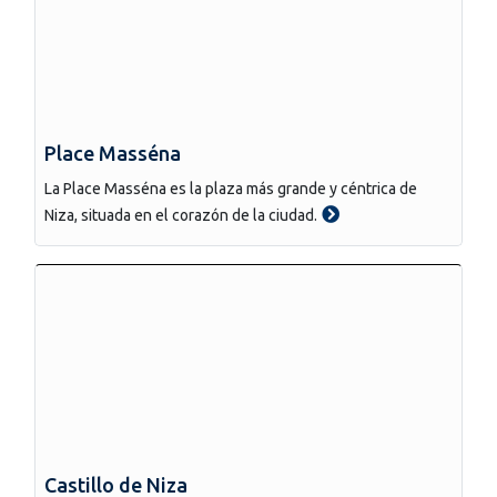
Place Masséna
La Place Masséna es la plaza más grande y céntrica de
Niza, situada en el corazón de la ciudad.
Castillo de Niza