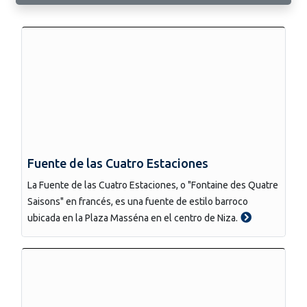
Fuente de las Cuatro Estaciones
La Fuente de las Cuatro Estaciones, o "Fontaine des Quatre
Saisons" en francés, es una fuente de estilo barroco
ubicada en la Plaza Masséna en el centro de Niza.