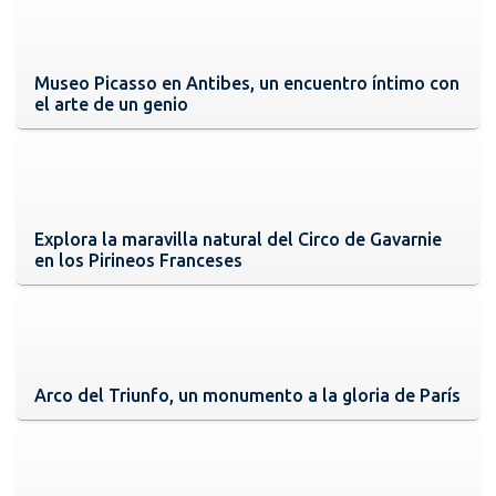
Museo Picasso en Antibes, un encuentro íntimo con
el arte de un genio
Explora la maravilla natural del Circo de Gavarnie
en los Pirineos Franceses
Arco del Triunfo, un monumento a la gloria de París