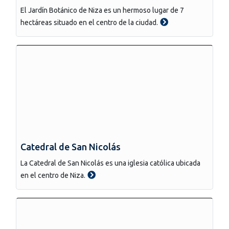
El Jardín Botánico de Niza es un hermoso lugar de 7
hectáreas situado en el centro de la ciudad.
Catedral de San Nicolás
La Catedral de San Nicolás es una iglesia católica ubicada
en el centro de Niza.