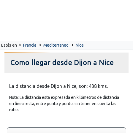
Estás en
Francia
Mediterraneo
Nice
Como llegar desde Dijon a Nice
La distancia desde Dijon a Nice, son: 438 kms.
Nota: La distancia está expresada en kilómetros de distancia
en línea recta, entre punto y punto, sin tener en cuenta las
rutas.