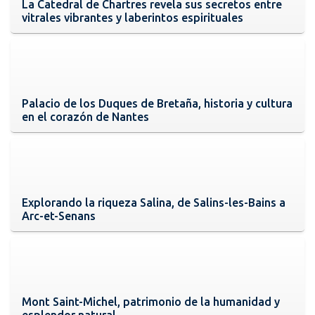
La Catedral de Chartres revela sus secretos entre
vitrales vibrantes y laberintos espirituales
Palacio de los Duques de Bretaña, historia y cultura
en el corazón de Nantes
Explorando la riqueza Salina, de Salins-les-Bains a
Arc-et-Senans
Mont Saint-Michel, patrimonio de la humanidad y
esplendor natural