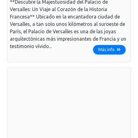
**Descubre la Majestuosidad del Palacio de
Versalles: Un Viaje al Corazón de la Historia
Francesa** Ubicado en la encantadora ciudad de
Versalles, a tan solo unos kilómetros al suroeste de
París, el Palacio de Versalles es una de las joyas
arquitectónicas más impresionantes de Francia y un
testimonio vívido...
Más info