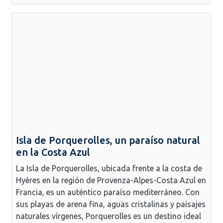
Isla de Porquerolles, un paraíso natural
en la Costa Azul
La Isla de Porquerolles, ubicada frente a la costa de
Hyères en la región de Provenza-Alpes-Costa Azul en
Francia, es un auténtico paraíso mediterráneo. Con
sus playas de arena fina, aguas cristalinas y paisajes
naturales vírgenes, Porquerolles es un destino ideal