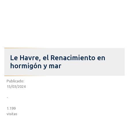
Le Havre, el Renacimiento en
hormigón y mar
Publicado:
15/03/2024
-
1.199
visitas