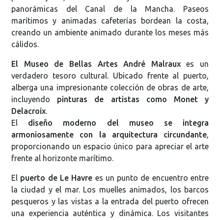
panorámicas del Canal de la Mancha. Paseos
marítimos y animadas cafeterías bordean la costa,
creando un ambiente animado durante los meses más
cálidos.
El Museo de Bellas Artes André Malraux
es un
verdadero tesoro cultural. Ubicado frente al puerto,
alberga una impresionante colección de obras de arte,
incluyendo
pinturas de artistas como Monet y
Delacroix
.
El
diseño moderno del museo se integra
armoniosamente con la arquitectura circundante
,
proporcionando un espacio único para apreciar el arte
frente al horizonte marítimo.
El
puerto de Le Havre
es un punto de encuentro entre
la ciudad y el mar. Los muelles animados, los barcos
pesqueros y las vistas a la entrada del puerto ofrecen
una experiencia auténtica y dinámica. Los visitantes