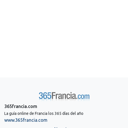
365francia.com
La guía online de Francia los 365 días del año
www.365francia.com