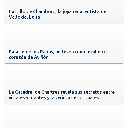
Castillo de Chambord, la joya renacentista del
Valle del Loira
Palacio de los Papas, un tesoro medieval en el
corazón de Aviñón
La Catedral de Chartres revela sus secretos entre
vitrales vibrantes y laberintos espirituales