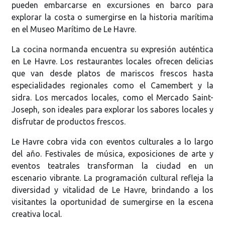
pueden embarcarse en excursiones en barco para
explorar la costa o sumergirse en la historia marítima
en el Museo Marítimo de Le Havre.
La cocina normanda encuentra su expresión auténtica
en Le Havre. Los restaurantes locales ofrecen delicias
que van desde platos de mariscos frescos hasta
especialidades regionales como el Camembert y la
sidra. Los mercados locales, como el Mercado Saint-
Joseph, son ideales para explorar los sabores locales y
disfrutar de productos frescos.
Le Havre cobra vida con eventos culturales a lo largo
del año. Festivales de música, exposiciones de arte y
eventos teatrales transforman la ciudad en un
escenario vibrante. La programación cultural refleja la
diversidad y vitalidad de Le Havre, brindando a los
visitantes la oportunidad de sumergirse en la escena
creativa local.