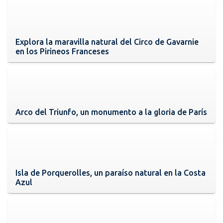
Explora la maravilla natural del Circo de Gavarnie
en los Pirineos Franceses
Arco del Triunfo, un monumento a la gloria de París
Isla de Porquerolles, un paraíso natural en la Costa
Azul