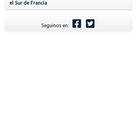
el Sur de Francia
Seguinos en: