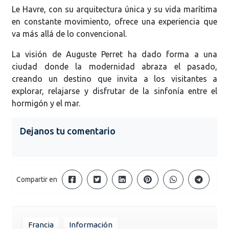
Le Havre, con su arquitectura única y su vida marítima
en constante movimiento, ofrece una experiencia que
va más allá de lo convencional.
La visión de Auguste Perret ha dado forma a una
ciudad donde la modernidad abraza el pasado,
creando un destino que invita a los visitantes a
explorar, relajarse y disfrutar de la sinfonía entre el
hormigón y el mar.
Dejanos tu comentario
Compartir en
Francia
Información