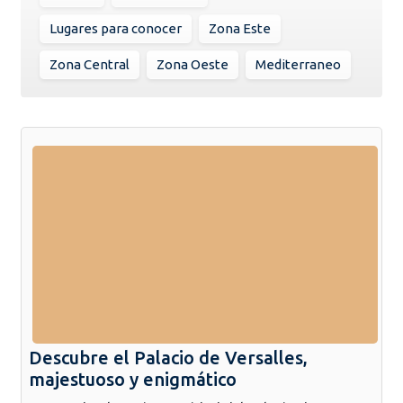
Lugares para conocer
Zona Este
Zona Central
Zona Oeste
Mediterraneo
Descubre el Palacio de Versalles,
majestuoso y enigmático