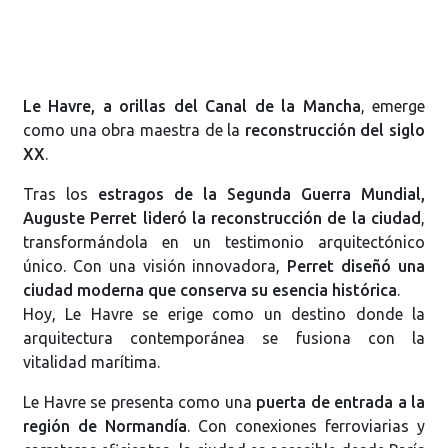
Le Havre, a orillas del Canal de la Mancha
, emerge
como una obra maestra de la
reconstrucción del siglo
XX
.
Tras los
estragos de la Segunda Guerra Mundial,
Auguste Perret lideró la reconstrucción de la ciudad
,
transformándola en un testimonio arquitectónico
único. Con una visión innovadora,
Perret diseñó una
ciudad moderna que conserva su esencia histórica
.
Hoy, Le Havre se erige como un destino donde la
arquitectura contemporánea se fusiona con la
vitalidad marítima.
Le Havre se presenta como una
puerta de entrada a la
región de Normandía
. Con conexiones ferroviarias y