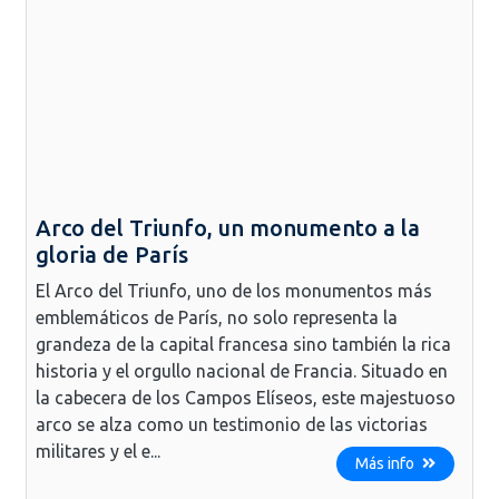
Arco del Triunfo, un monumento a la
gloria de París
El Arco del Triunfo, uno de los monumentos más
emblemáticos de París, no solo representa la
grandeza de la capital francesa sino también la rica
historia y el orgullo nacional de Francia. Situado en
la cabecera de los Campos Elíseos, este majestuoso
arco se alza como un testimonio de las victorias
militares y el e...
Más info