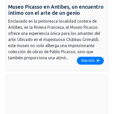
Museo Picasso en Antibes, un encuentro
íntimo con el arte de un genio
Enclavado en la pintoresca localidad costera de
Antibes, en la Riviera Francesa, el Museo Picasso
ofrece una experiencia única para los amantes del
arte. Ubicado en el majestuoso Château Grimaldi,
este museo no solo alberga una impresionante
colección de obras de Pablo Picasso, sino que
también proporciona una atmó...
Más info