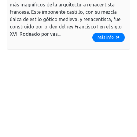
más magníficos de la arquitectura renacentista
francesa. Este imponente castillo, con su mezcla
única de estilo gótico medieval y renacentista, fue
construido por orden del rey Francisco I en el siglo
XVI. Rodeado por vas...
Más info