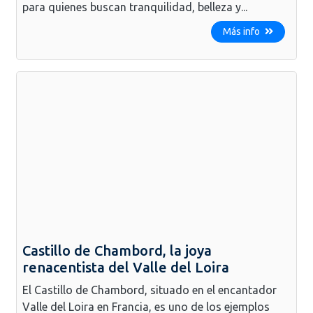
para quienes buscan tranquilidad, belleza y...
Más info
Castillo de Chambord, la joya
renacentista del Valle del Loira
El Castillo de Chambord, situado en el encantador
Valle del Loira en Francia, es uno de los ejemplos