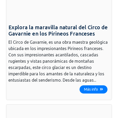
Explora la maravilla natural del Circo de
Gavarnie en los Pirineos Franceses
El Circo de Gavarnie, es una obra maestra geológica
ubicada en los impresionantes Pirineos franceses.
Con sus impresionantes acantilados, cascadas
rugientes y vistas panorámicas de montañas
escarpadas, este circo glaciar es un destino
imperdible para los amantes de la naturaleza y los
entusiastas del senderismo. Desde las aguas...
Más info