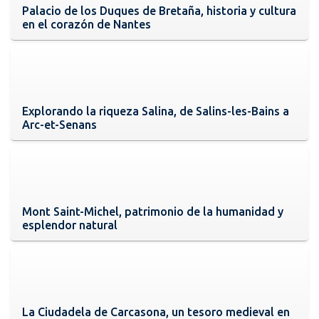
Palacio de los Duques de Bretaña, historia y cultura
en el corazón de Nantes
Explorando la riqueza Salina, de Salins-les-Bains a
Arc-et-Senans
Mont Saint-Michel, patrimonio de la humanidad y
esplendor natural
La Ciudadela de Carcasona, un tesoro medieval en