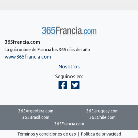
365francia.com
La guía online de Francia los 365 días del año
www.365francia.com
Nosotros
Seguinos en:
365Argentina.com
365Uruguay.com
365Brasil.com
365Chile.com
365Francia.com
Términos y condiciones de uso
|
Política de privacidad