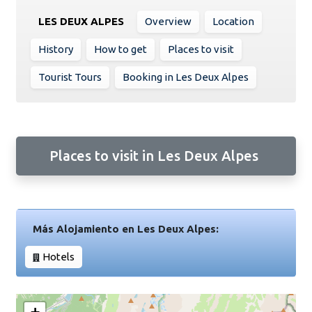
LES DEUX ALPES
Overview
Location
History
How to get
Places to visit
Tourist Tours
Booking in Les Deux Alpes
Places to visit in Les Deux Alpes
Más Alojamiento en Les Deux Alpes:
Hotels