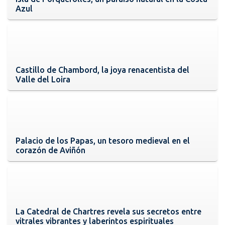
Azul
Castillo de Chambord, la joya renacentista del
Valle del Loira
Palacio de los Papas, un tesoro medieval en el
corazón de Aviñón
La Catedral de Chartres revela sus secretos entre
vitrales vibrantes y laberintos espirituales