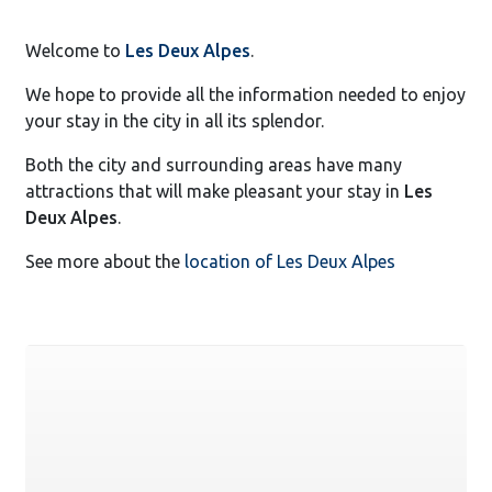
Welcome to
Les Deux Alpes
.
We hope to provide all the information needed to enjoy
your stay in the city in all its splendor.
Both the city and surrounding areas have many
attractions that will make pleasant your stay in
Les
Deux Alpes
.
See more about the
location of Les Deux Alpes