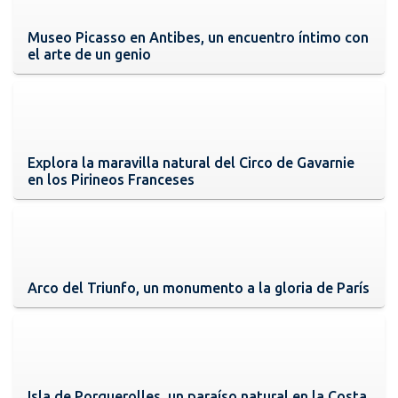
Museo Picasso en Antibes, un encuentro íntimo con
el arte de un genio
Explora la maravilla natural del Circo de Gavarnie
en los Pirineos Franceses
Arco del Triunfo, un monumento a la gloria de París
Isla de Porquerolles, un paraíso natural en la Costa