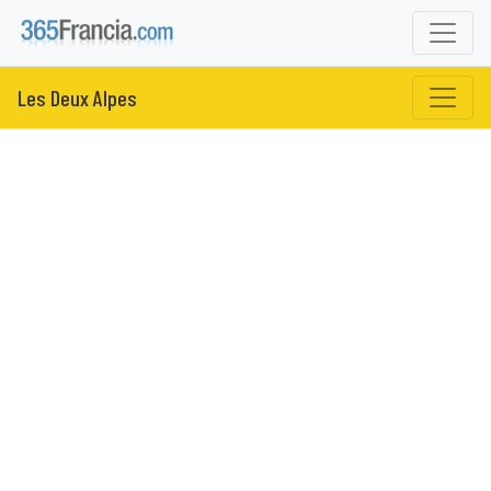
Les Deux Alpes