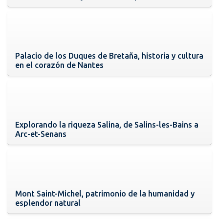
Palacio de los Duques de Bretaña, historia y cultura
en el corazón de Nantes
Explorando la riqueza Salina, de Salins-les-Bains a
Arc-et-Senans
Mont Saint-Michel, patrimonio de la humanidad y
esplendor natural