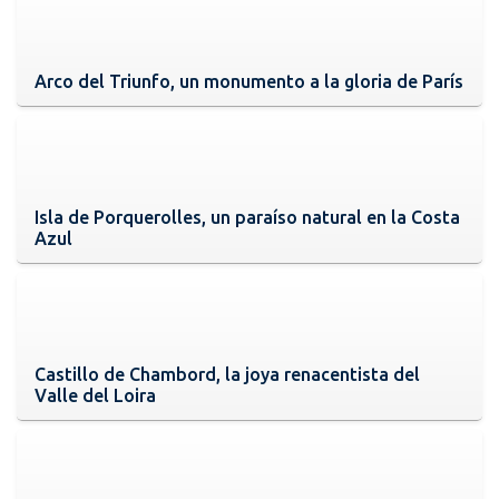
Arco del Triunfo, un monumento a la gloria de París
Isla de Porquerolles, un paraíso natural en la Costa
Azul
Castillo de Chambord, la joya renacentista del
Valle del Loira