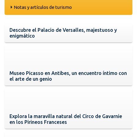
Notas y artículos de turismo
Descubre el Palacio de Versalles, majestuoso y
enigmático
Museo Picasso en Antibes, un encuentro íntimo con
el arte de un genio
Explora la maravilla natural del Circo de Gavarnie
en los Pirineos Franceses