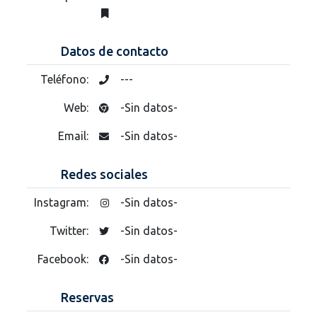
Datos de contacto
Teléfono:
---
Web:
-Sin datos-
Email:
-Sin datos-
Redes sociales
Instagram:
-Sin datos-
Twitter:
-Sin datos-
Facebook:
-Sin datos-
Reservas