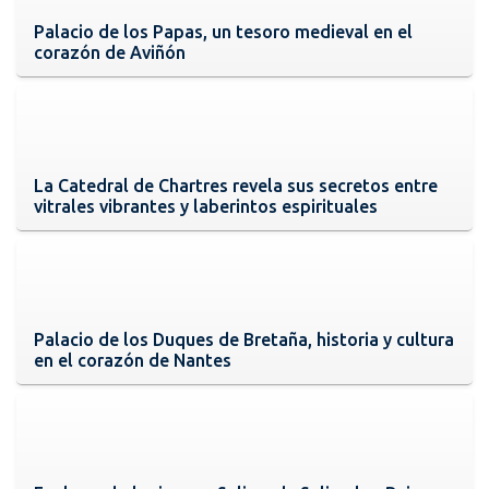
Palacio de los Papas, un tesoro medieval en el
corazón de Aviñón
La Catedral de Chartres revela sus secretos entre
vitrales vibrantes y laberintos espirituales
Palacio de los Duques de Bretaña, historia y cultura
en el corazón de Nantes