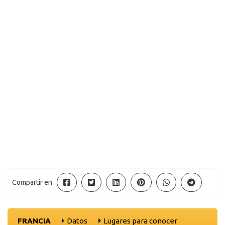
Compartir en
FRANCIA
Datos
Lugares para conocer