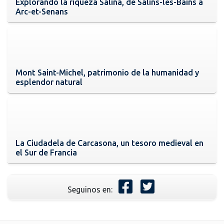
Explorando la riqueza Salina, de Salins-les-Bains a
Arc-et-Senans
Mont Saint-Michel, patrimonio de la humanidad y
esplendor natural
La Ciudadela de Carcasona, un tesoro medieval en
el Sur de Francia
Seguinos en: