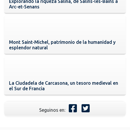
Explorando la riqueza Salina, de Salins-les-Bains a
Arc-et-Senans
Mont Saint-Michel, patrimonio de la humanidad y
esplendor natural
La Ciudadela de Carcasona, un tesoro medieval en
el Sur de Francia
Seguinos en: