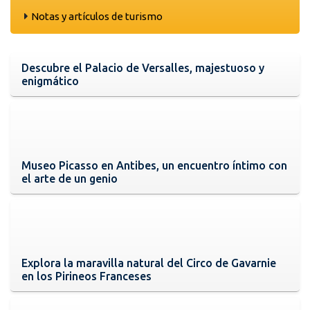
Notas y artículos de turismo
Descubre el Palacio de Versalles, majestuoso y
enigmático
Museo Picasso en Antibes, un encuentro íntimo con
el arte de un genio
Explora la maravilla natural del Circo de Gavarnie
en los Pirineos Franceses