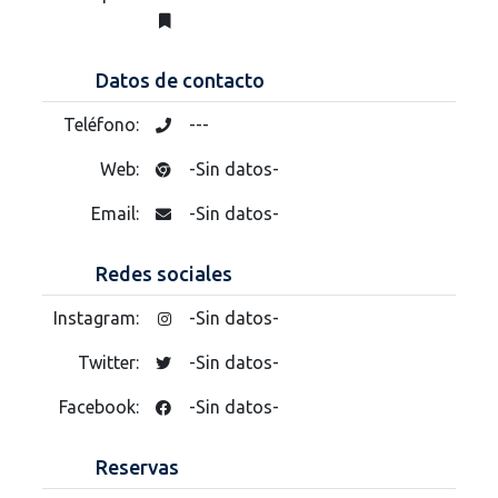
Datos de contacto
Teléfono:
---
Web:
-Sin datos-
Email:
-Sin datos-
Redes sociales
Instagram:
-Sin datos-
Twitter:
-Sin datos-
Facebook:
-Sin datos-
Reservas