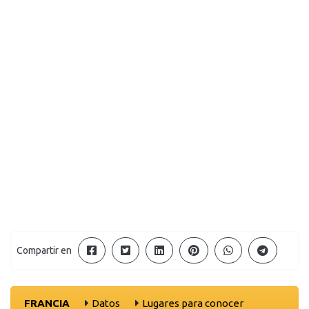
Compartir en
FRANCIA
Datos
Lugares para conocer