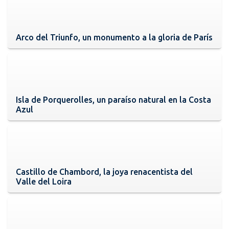
Arco del Triunfo, un monumento a la gloria de París
Isla de Porquerolles, un paraíso natural en la Costa
Azul
Castillo de Chambord, la joya renacentista del
Valle del Loira