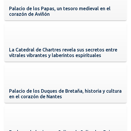
Palacio de los Papas, un tesoro medieval en el
corazón de Aviñón
La Catedral de Chartres revela sus secretos entre
vitrales vibrantes y laberintos espirituales
Palacio de los Duques de Bretaña, historia y cultura
en el corazón de Nantes